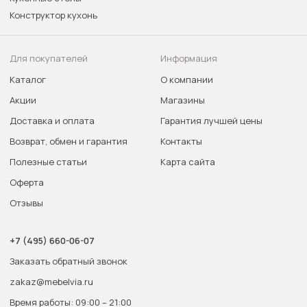
Конструктор кухонь
Для покупателей
Информация
Каталог
О компании
Акции
Магазины
Доставка и оплата
Гарантия лучшей цены
Возврат, обмен и гарантия
Контакты
Полезные статьи
Карта сайта
Оферта
Отзывы
+7 (495) 660-06-07
Заказать обратный звонок
zakaz@mebelvia.ru
Время работы: 09:00 – 21:00