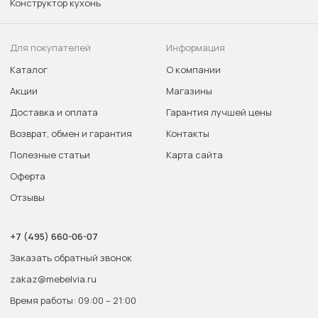
Конструктор кухонь
Для покупателей
Информация
Каталог
О компании
Акции
Магазины
Доставка и оплата
Гарантия лучшей цены
Возврат, обмен и гарантия
Контакты
Полезные статьи
Карта сайта
Оферта
Отзывы
+7 (495) 660-06-07
Заказать обратный звонок
zakaz@mebelvia.ru
Время работы: 09:00 – 21:00