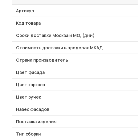
Артикул
Код товара
Сроки доставки Москва и МО, (дни)
Стоимость доставки в пределах МКАД
Страна производитель
Цвет фасада
Цвет каркаса
Цвет ручек
Навес фасадов
Поставка изделия
Тип сборки