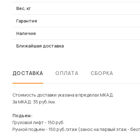
Вес, кг
Гарантия
Наличие
Ближайшая доставка
ДОСТАВКА
ОПЛАТА
СБОРКА
Стоимость доставки указана в пределах МКАД.
За МКАД: 35 руб./км.
Подъем:
Грузовой лифт - 150 руб.
Ручной подъем - 150 руб./этаж (занос на первый этаж - бес