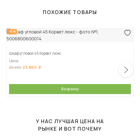
ПОХОЖИЕ ТОВАРЫ
-6%
Шкаф угловой 45 Корвет люкс
Цена
23 860
25 450
В корзину
У НАС ЛУЧШАЯ ЦЕНА НА
РЫНКЕ И ВОТ ПОЧЕМУ