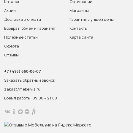
Каталог
О компании
Акции
Магазины
Доставка и оплата
Гарантия лучшей цены
Возврат, обмен и гарантия
Контакты
Полезные статьи
Карта сайта
Оферта
Отзывы
+7 (495) 660-06-07
Заказать обратный звонок
zakaz@mebelvia.ru
Время работы: 09:00 – 21:00