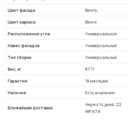
Цвет фасада
Венге,
Цвет каркаса
Венге
Расположение угла
Универсальное
Навес фасадов
Универсальный
Тип сборки
Универсальный
Вес, кг
87.71
Гарантия
18 месяцев
Наличие
Есть в наличии
Через 14 дней, 22
Ближайшая доставка
августа