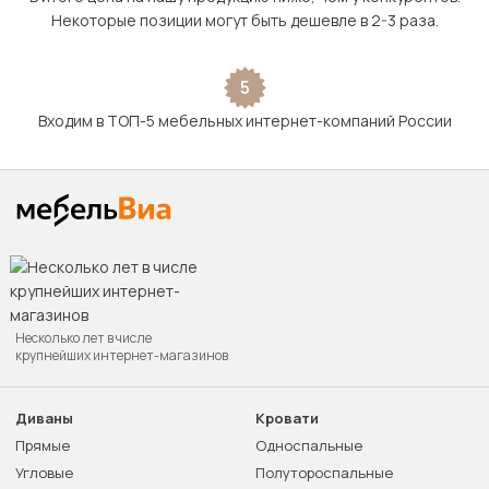
Некоторые позиции могут быть дешевле в 2-3 раза.
5
Входим в ТОП-5 мебельных интернет-компаний России
Несколько лет в числе
крупнейших интернет-магазинов
Диваны
Кровати
Прямые
Односпальные
Угловые
Полутороспальные