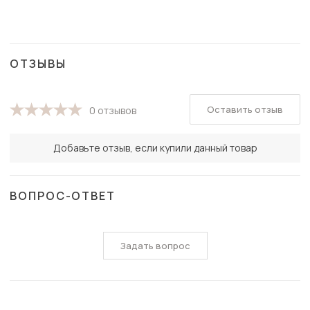
ОТЗЫВЫ
Оставить отзыв
0 отзывов
Добавьте отзыв, если купили данный товар
ВОПРОС-ОТВЕТ
Задать вопрос