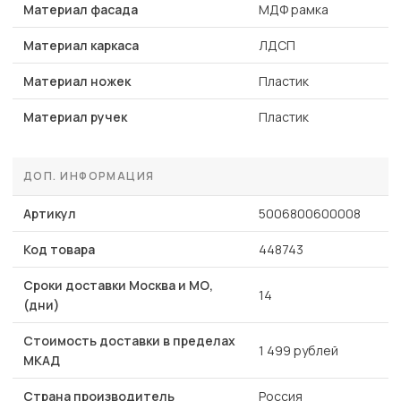
Материал фасада
МДФ рамка
Материал каркаса
ЛДСП
Материал ножек
Пластик
Материал ручек
Пластик
ДОП. ИНФОРМАЦИЯ
Артикул
5006800600008
Код товара
448743
Сроки доставки Москва и МО,
14
(дни)
Стоимость доставки в пределах
1 499 рублей
МКАД
Страна производитель
Россия