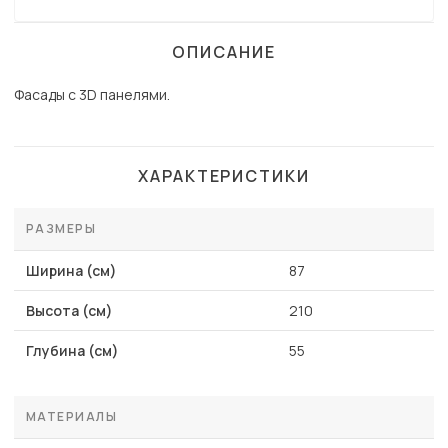
ОПИСАНИЕ
Фасады с 3D панелями.
ХАРАКТЕРИСТИКИ
РАЗМЕРЫ
Ширина (см)
87
Высота (см)
210
Глубина (см)
55
МАТЕРИАЛЫ