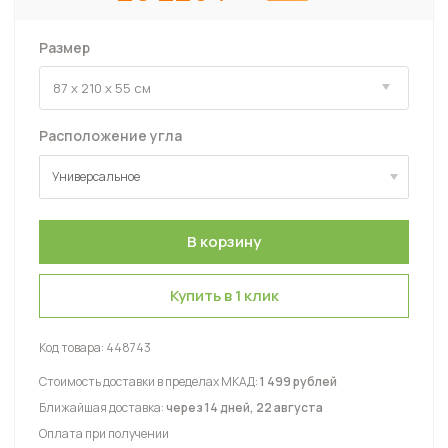
Размер
Расположение угла
Универсальное
Универсальное
Купить в 1 клик
Код товара:
448743
Стоимость доставки в пределах МКАД:
1 499 рублей
Ближайшая доставка:
через 14 дней, 22 августа
Оплата при получении