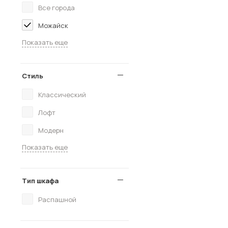
Все города
Можайск
Показать еще
Стиль
Классический
Лофт
Модерн
Показать еще
Тип шкафа
Распашной