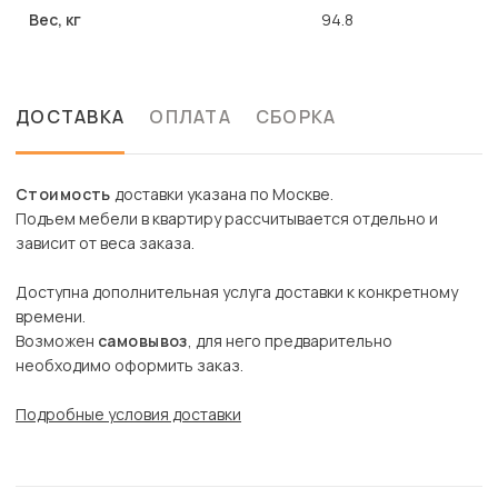
Вес, кг
94.8
ДОСТАВКА
ОПЛАТА
СБОРКА
Стоимость
доставки указана по Москве.
Подъем мебели в квартиру рассчитывается отдельно и
зависит от веса заказа.
Доступна дополнительная услуга доставки к конкретному
времени.
Возможен
самовывоз
, для него предварительно
необходимо оформить заказ.
Подробные условия доставки