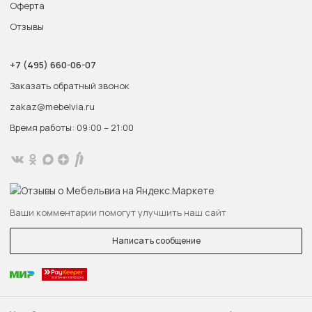
Оферта
Отзывы
+7 (495) 660-06-07
Заказать обратный звонок
zakaz@mebelvia.ru
Время работы: 09:00 – 21:00
Ваши комментарии помогут улучшить наш сайт
Написать сообщение