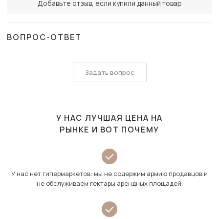
Добавьте отзыв, если купили данный товар
ВОПРОС-ОТВЕТ
Задать вопрос
У НАС ЛУЧШАЯ ЦЕНА НА
РЫНКЕ И ВОТ ПОЧЕМУ
У нас нет гипермаркетов: мы не содержим армию продавцов и
не обслуживаем гектары арендных площадей.