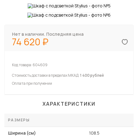
Нет в наличии. Последняя цена
74 620
Код товара:
604609
Стоимость доставки в пределах МКАД:
1 400 рублей
Оплата при получении
ХАРАКТЕРИСТИКИ
РАЗМЕРЫ
Ширина (см)
108.5