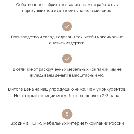
Собственные фабрики позволяют нам не работать с
перекупщиками и экономить на их комиссиях.
Производство и склады сделаны так, чтобы максимально
снизить издержки.
В отличие от раскрученных мебельных компаний, мы не
вкладываем деньги в масштабный PR.
В итоге цена на нашу продукцию ниже, чем у конкурентов.
Некоторые позиции могут быть дешевле в 2-3 раза.
5
Входим в ТОП-5 мебельных интернет-компаний России