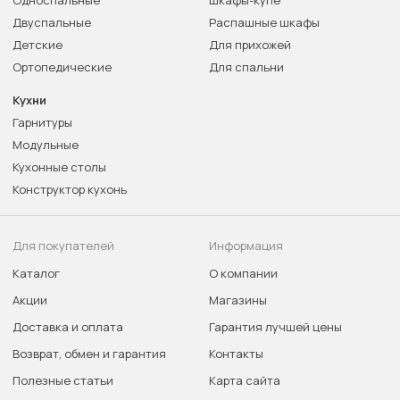
Односпальные
Шкафы-купе
Двуспальные
Распашные шкафы
Детские
Для прихожей
Ортопедические
Для спальни
Кухни
Гарнитуры
Модульные
Кухонные столы
Конструктор кухонь
Для покупателей
Информация
Каталог
О компании
Акции
Магазины
Доставка и оплата
Гарантия лучшей цены
Возврат, обмен и гарантия
Контакты
Полезные статьи
Карта сайта