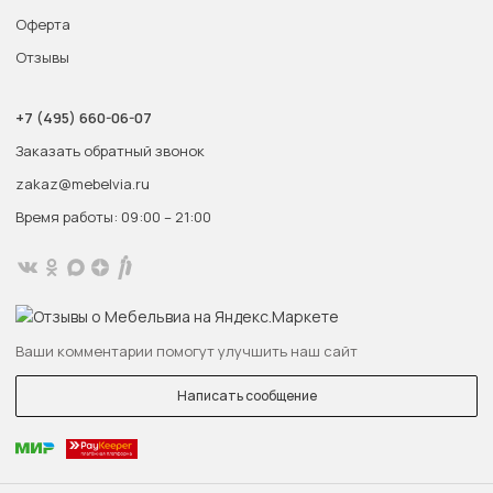
Оферта
Отзывы
+7 (495) 660-06-07
Заказать обратный звонок
zakaz@mebelvia.ru
Время работы: 09:00 – 21:00
Ваши комментарии помогут улучшить наш сайт
Написать сообщение