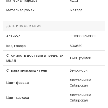
Материал каркаса
ЛДСП
Материал ручек
Металл
ДОП. ИНФОРМАЦИЯ
Артикул
5510600240008
Код товара
604689
Стоимость доставки в пределах
1 400 рублей
МКАД
Страна производитель
Белоруссия
Лиственница
Цвет фасада
Сибирская
Лиственница
Цвет каркаса
Сибирская