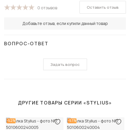
Оставить отзыв
0 отзывов
Добавьте отзыв, если купили данный товар
ВОПРОС-ОТВЕТ
Задать вопрос
ДРУГИЕ ТОВАРЫ СЕРИИ «STYLIUS»
-52%
-57%