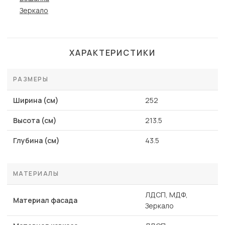
Зеркало
ХАРАКТЕРИСТИКИ
РАЗМЕРЫ
Ширина (см)
252
Высота (см)
213.5
Глубина (см)
43.5
МАТЕРИАЛЫ
ЛДСП, МДФ,
Материал фасада
Зеркало