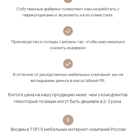
Собственные фабрики позволяют нам не работать с
перекупщиками и экономить на их комиссиях.
Производство и склады сделаны так, чтобы максимально
снизить издержки.
В отличие от раскрученных мебельных компаний, мы не
вкладываем деньги в масштабный PR.
В итоге цена на нашу продукцию ниже, чем у конкурентов.
Некоторые позиции могут быть дешевле в 2-3 раза.
5
Входим в ТОП-5 мебельных интернет-компаний России