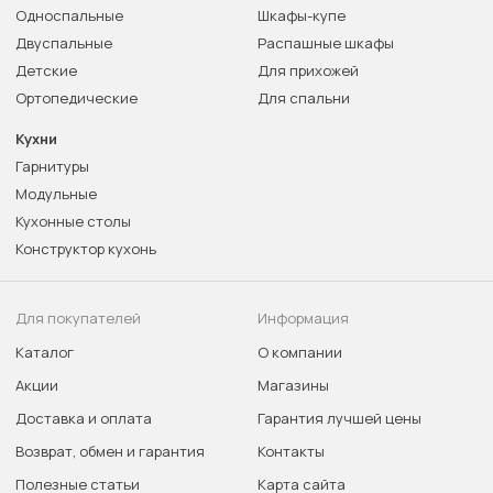
Односпальные
Шкафы-купе
Двуспальные
Распашные шкафы
Детские
Для прихожей
Ортопедические
Для спальни
Кухни
Гарнитуры
Модульные
Кухонные столы
Конструктор кухонь
Для покупателей
Информация
Каталог
О компании
Акции
Магазины
Доставка и оплата
Гарантия лучшей цены
Возврат, обмен и гарантия
Контакты
Полезные статьи
Карта сайта