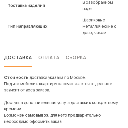
В разобранном
Поставка изделия
виде
Шариковые
Тип направляющих
металлические с
доводчиком
ДОСТАВКА
ОПЛАТА
СБОРКА
Стоимость
доставки указана по Москве.
Подъем мебели в квартиру рассчитывается отдельно и
зависит от веса заказа.
Доступна дополнительная услуга доставки к конкретному
времени.
Возможен
самовывоз
, для него предварительно
необходимо оформить заказ.