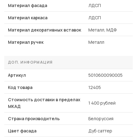
Материал фасада
ЛДСП
Материал каркаса
ЛДСП
Материал декоративных вставок
Металл, МДФ
Материал ручек
Металл
ДОП. ИНФОРМАЦИЯ
Артикул
5010600090005
Код товара
12405
Стоимость доставки в пределах
1 400 рублей
МКАД
Страна производитель
Белоруссия
Цвет фасада
Дуб саттер