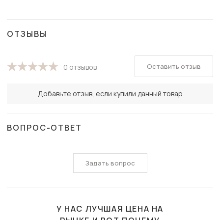
ОТЗЫВЫ
Оставить отзыв
0 отзывов
Добавьте отзыв, если купили данный товар
ВОПРОС-ОТВЕТ
Задать вопрос
У НАС ЛУЧШАЯ ЦЕНА НА