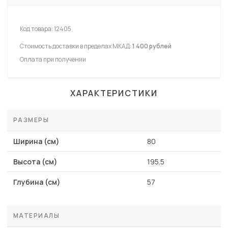
Код товара:
12405
Стоимость доставки в пределах МКАД:
1 400 рублей
Оплата при получении
ХАРАКТЕРИСТИКИ
РАЗМЕРЫ
Ширина (см)
80
Высота (см)
195.5
Глубина (см)
57
МАТЕРИАЛЫ