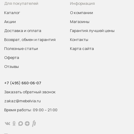
Для покупателей
Информация
Каталог
О компании
Акции
Магазины
Доставка и оплата
Гарантия лучшей цены
Возврат, обмен и гарантия
Контакты
Полезные статьи
Карта сайта
Оферта
Отзывы
+7 (495) 660-06-07
Заказать обратный звонок
zakaz@mebelvia.ru
Время работы: 09:00 – 21:00