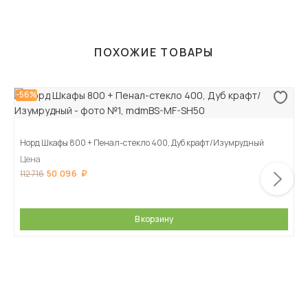
ПОХОЖИЕ ТОВАРЫ
-56%
Норд Шкафы 800 + Пенал-стекло 400, Дуб крафт/Изумрудный
Цена
50 096
112 716
В корзину