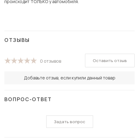
происходит ТОЛЬКО у автомобиля.
ОТЗЫВЫ
Оставить отзыв
0 отзывов
Добавьте отзыв, если купили данный товар
ВОПРОС-ОТВЕТ
Задать вопрос