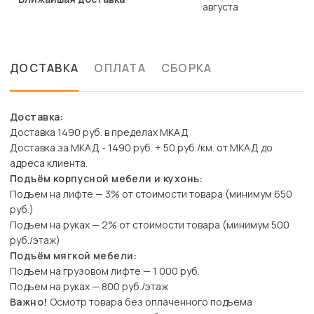
августа
ДОСТАВКА
ОПЛАТА
СБОРКА
Доставка:
Доставка 1490 руб. в пределах МКАД
Доставка за МКАД - 1490 руб. + 50 руб./км. от МКАД до
адреса клиента.
Подъём корпусной мебели и кухонь:
Подъем на лифте — 3% от стоимости товара (минимум 650
руб.)
Подъем на руках — 2% от стоимости товара (минимум 500
руб./этаж)
Подъём мягкой мебели:
Подъем на грузовом лифте — 1 000 руб.
Подъем на руках — 800 руб./этаж
Важно!
Осмотр товара без оплаченного подъема