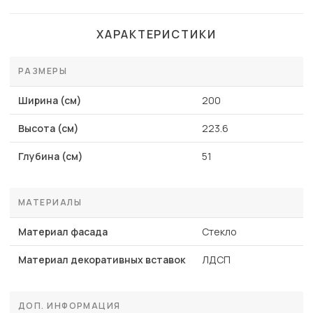
ХАРАКТЕРИСТИКИ
РАЗМЕРЫ
Ширина (см)
200
Высота (см)
223.6
Глубина (см)
51
МАТЕРИАЛЫ
Материал фасада
Стекло
Материал декоративных вставок
ЛДСП
ДОП. ИНФОРМАЦИЯ