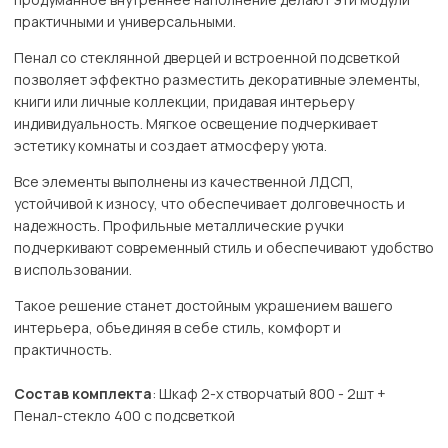
практичными и универсальными.
Пенал со стеклянной дверцей и встроенной подсветкой
позволяет эффектно разместить декоративные элементы,
книги или личные коллекции, придавая интерьеру
индивидуальность. Мягкое освещение подчеркивает
эстетику комнаты и создает атмосферу уюта.
Все элементы выполнены из качественной ЛДСП,
устойчивой к износу, что обеспечивает долговечность и
надежность. Профильные металлические ручки
подчеркивают современный стиль и обеспечивают удобство
в использовании.
Такое решение станет достойным украшением вашего
интерьера, объединяя в себе стиль, комфорт и
практичность.
Состав комплекта
: Шкаф 2-х створчатый 800 - 2шт +
Пенал-стекло 400 с подсветкой