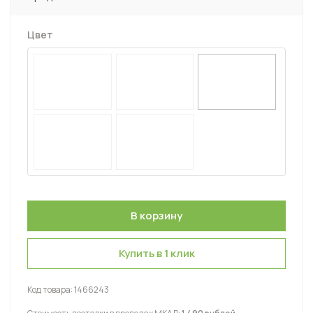
Цвет
Купить в 1 клик
Код товара:
1466243