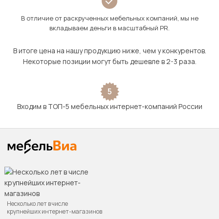
В отличие от раскрученных мебельных компаний, мы не
вкладываем деньги в масштабный PR.
В итоге цена на нашу продукцию ниже, чем у конкурентов.
Некоторые позиции могут быть дешевле в 2-3 раза.
5
Входим в ТОП-5 мебельных интернет-компаний России
Несколько лет в числе
крупнейших интернет-магазинов