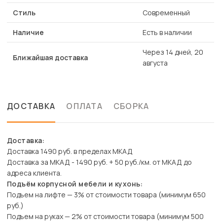
Стиль
Современный
Наличие
Есть в наличии
Через 14 дней, 20
Ближайшая доставка
августа
ДОСТАВКА
ОПЛАТА
СБОРКА
Доставка:
Доставка 1490 руб. в пределах МКАД
Доставка за МКАД - 1490 руб. + 50 руб./км. от МКАД до
адреса клиента.
Подъём корпусной мебели и кухонь:
Подъем на лифте — 3% от стоимости товара (минимум 650
руб.)
Подъем на руках — 2% от стоимости товара (минимум 500