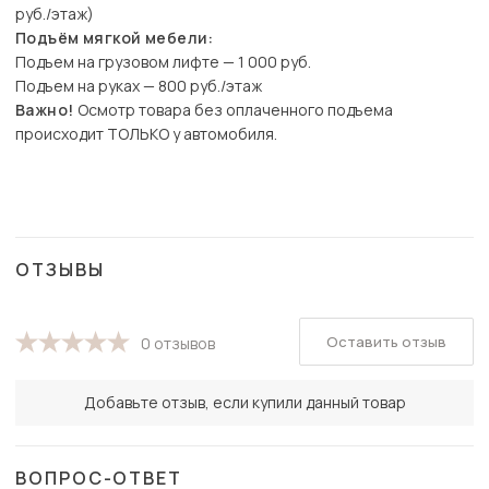
руб./этаж)
Подъём мягкой мебели:
Подъем на грузовом лифте — 1 000 руб.
Подъем на руках — 800 руб./этаж
Важно!
Осмотр товара без оплаченного подъема
происходит ТОЛЬКО у автомобиля.
ОТЗЫВЫ
Оставить отзыв
0 отзывов
Добавьте отзыв, если купили данный товар
ВОПРОС-ОТВЕТ