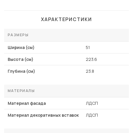
ХАРАКТЕРИСТИКИ
РАЗМЕРЫ
Ширина (см)
51
Высота (см)
223.6
Глубина (см)
23.8
МАТЕРИАЛЫ
Материал фасада
ЛДСП
Материал декоративных вставок
ЛДСП