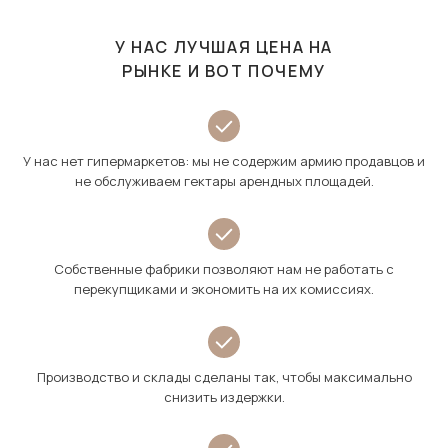
У НАС ЛУЧШАЯ ЦЕНА НА
РЫНКЕ И ВОТ ПОЧЕМУ
У нас нет гипермаркетов: мы не содержим армию продавцов и
не обслуживаем гектары арендных площадей.
Собственные фабрики позволяют нам не работать с
перекупщиками и экономить на их комиссиях.
Производство и склады сделаны так, чтобы максимально
снизить издержки.