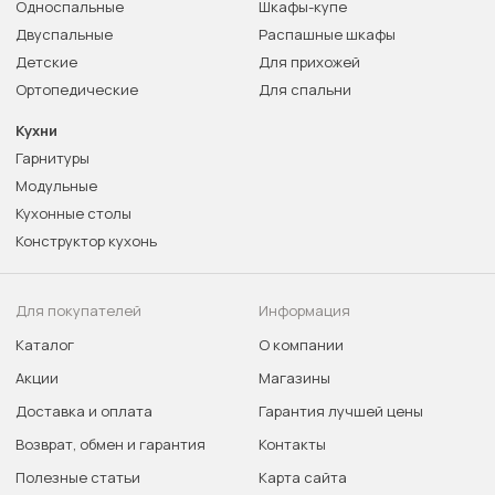
Односпальные
Шкафы-купе
Двуспальные
Распашные шкафы
Детские
Для прихожей
Ортопедические
Для спальни
Кухни
Гарнитуры
Модульные
Кухонные столы
Конструктор кухонь
Для покупателей
Информация
Каталог
О компании
Акции
Магазины
Доставка и оплата
Гарантия лучшей цены
Возврат, обмен и гарантия
Контакты
Полезные статьи
Карта сайта