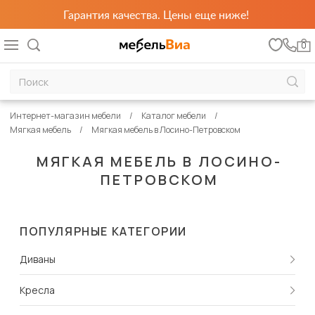
Гарантия качества. Цены еще ниже!
0
Интернет-магазин мебели
Каталог мебели
Мягкая мебель
Мягкая мебель в Лосино-Петровском
МЯГКАЯ МЕБЕЛЬ В ЛОСИНО-
ПЕТРОВСКОМ
ПОПУЛЯРНЫЕ КАТЕГОРИИ
Диваны
Кресла