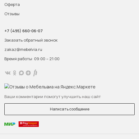
Оферта
Отзывы
+7 (495) 660-06-07
Заказать обратный звонок
zakaz@mebelvia.ru
Время работы: 09:00 – 21:00
Ваши комментарии помогут улучшить наш сайт
Написать сообщение