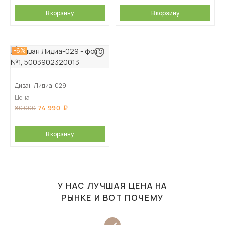
В корзину
В корзину
-6%
Диван Лидиа-029
Цена
74 990
80 000
В корзину
У НАС ЛУЧШАЯ ЦЕНА НА
РЫНКЕ И ВОТ ПОЧЕМУ