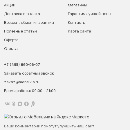
Акции
Магазины
Доставка и оплата
Гарантия лучшей цены
Возврат, обмен и гарантия
Контакты
Полезные статьи
Карта сайта
Оферта
Отзывы
+7 (495) 660-06-07
Заказать обратный звонок
zakaz@mebelvia.ru
Время работы: 09:00 – 21:00
Ваши комментарии помогут улучшить наш сайт