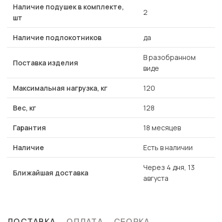
Наличие подушек в комплекте,
2
шт
Наличие подлокотников
да
В разобранном
Поставка изделия
виде
Максимальная нагрузка, кг
120
Вес, кг
128
Гарантия
18 месяцев
Наличие
Есть в наличии
Через 4 дня, 13
Ближайшая доставка
августа
ДОСТАВКА
ОПЛАТА
СБОРКА