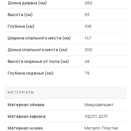
Длина дивана (см)
260
Высота (см)
93
Глубина (см)
108
Ширина спального места (см)
147
Длина спального места (см)
200
Высота сиденья от пола (см)
48
Глубина сиденья (см)
79
МАТЕРИАЛЫ
Материал обивки
Микровельвет
Материал каркаса
ЛДСП, ДСП
Материал ножек
Металл, Пластик