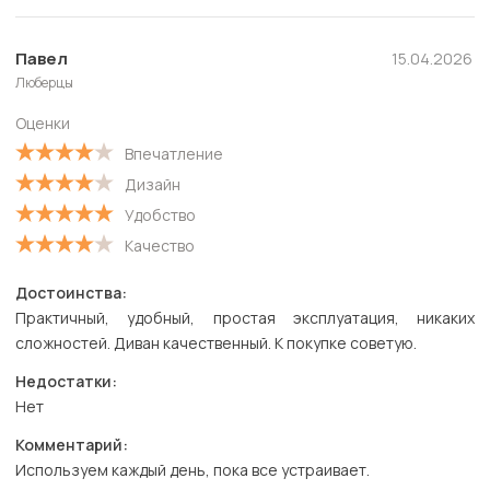
Павел
15.04.2026
Люберцы
Оценки
Впечатление
Дизайн
Удобство
Качество
Достоинства:
Практичный, удобный, простая эксплуатация, никаких
сложностей. Диван качественный. К покупке советую.
Недостатки:
Нет
Комментарий:
Используем каждый день, пока все устраивает.