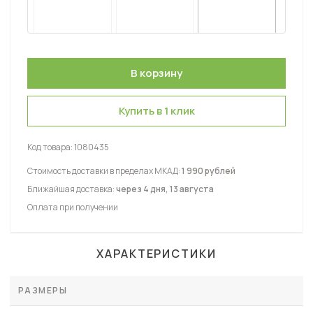
Купить в 1 клик
Код товара:
1080435
Стоимость доставки в пределах МКАД:
1 990 рублей
Ближайшая доставка:
через 4 дня, 13 августа
Оплата при получении
ХАРАКТЕРИСТИКИ
РАЗМЕРЫ