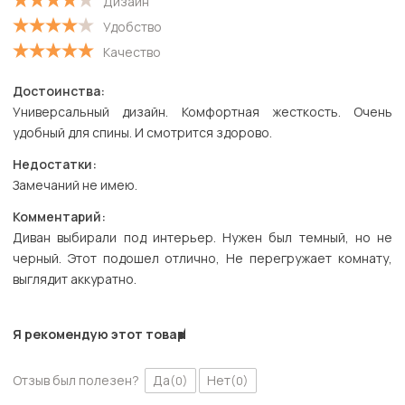
Дизайн
Удобство
Качество
Достоинства:
Универсальный дизайн. Комфортная жесткость. Очень
удобный для спины. И смотрится здорово.
Недостатки:
Замечаний не имею.
Комментарий:
Диван выбирали под интерьер. Нужен был темный, но не
черный. Этот подошел отлично, Не перегружает комнату,
выглядит аккуратно.
Я рекомендую этот товар
Отзыв был полезен?
Да
Нет
(0)
(0)