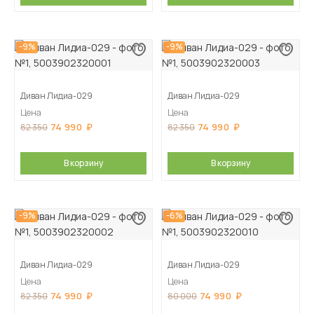
-9%
-9%
Диван Лидиа-029
Диван Лидиа-029
Цена
Цена
74 990
74 990
82 350
82 350
В корзину
В корзину
-9%
-6%
Диван Лидиа-029
Диван Лидиа-029
Цена
Цена
74 990
74 990
82 350
80 000