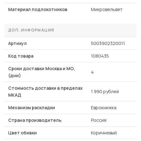
Материал подлокотников
Микровельвет
ДОП. ИНФОРМАЦИЯ
Артикул
5003902320011
Код товара
1080435
Сроки доставки Москва и МО,
4
(дни)
Стоимость доставки в пределах
1 990 рублей
МКАД
Механизм раскладки
Еврокнижка
Страна производитель
Россия
Цвет обивки
Коричневый