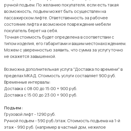
ручной подъем. По желанию покупателя, если есть такая
возможность, подъем может быть осуществлен на
пассажирском лифте. Ответственность за рабочее
состояние лифта и возможное повреждение мебели
покупатель берет на себя.
Точная стоимость будет определена в соответствии с
типом изделия, его габаритами и вашим местонахождением.
Можем с уверенностью заявить, что сумма за услугу точно
не окажется завышенной.
Возможна дополнительная услуга "Доставка по времени" в
пределах МКАД. Стоимость услуги составляет 900 руб.
Временные интервалы:
Доставка с 08:00 до 15:00 + 900 руб.
Доставка с 15:00 до 23:00 + 900 руб.
Подъем:
Грузовой лифт - 1290 руб.
Ручной подъем - 590 руб./этаж. Стоимость подъема на 1-й
этаж - 990 руб. (например в частный дом, нежилое