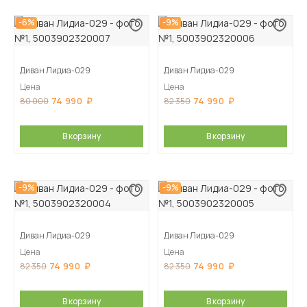
-6%
-9%
Диван Лидиа-029
Диван Лидиа-029
Цена
Цена
74 990
74 990
80 000
82 350
В корзину
В корзину
-9%
-9%
Диван Лидиа-029
Диван Лидиа-029
Цена
Цена
74 990
74 990
82 350
82 350
В корзину
В корзину