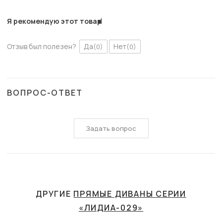
Я рекомендую этот товар
Отзыв был полезен?
Да
Нет
(0)
(0)
ВОПРОС-ОТВЕТ
Задать вопрос
ДРУГИЕ
ПРЯМЫЕ ДИВАНЫ СЕРИИ
«ЛИДИА-029»