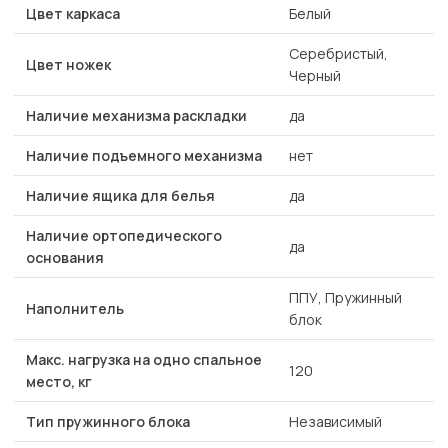
Цвет каркаса
Белый
Серебристый,
Цвет ножек
Черный
Наличие механизма раскладки
да
Наличие подъемного механизма
нет
Наличие ящика для белья
да
Наличие ортопедического
да
основания
ППУ, Пружинный
Наполнитель
блок
Макс. нагрузка на одно спальное
120
место, кг
Тип пружинного блока
Независимый