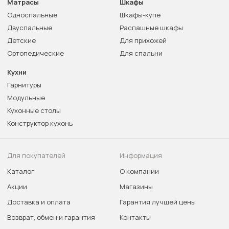
Матрасы
Шкафы
Односпальные
Шкафы-купе
Двуспальные
Распашные шкафы
Детские
Для прихожей
Ортопедические
Для спальни
Кухни
Гарнитуры
Модульные
Кухонные столы
Конструктор кухонь
Для покупателей
Информация
Каталог
О компании
Акции
Магазины
Доставка и оплата
Гарантия лучшей цены
Возврат, обмен и гарантия
Контакты