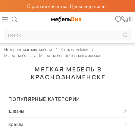
Гарантия качества. Цены еще ниже!
0
Интернет-магазин мебели
Каталог мебели
Мягкая мебель
Мягкая мебель в Краснознаменске
МЯГКАЯ МЕБЕЛЬ В
КРАСНОЗНАМЕНСКЕ
ПОПУЛЯРНЫЕ КАТЕГОРИИ
Диваны
Кресла