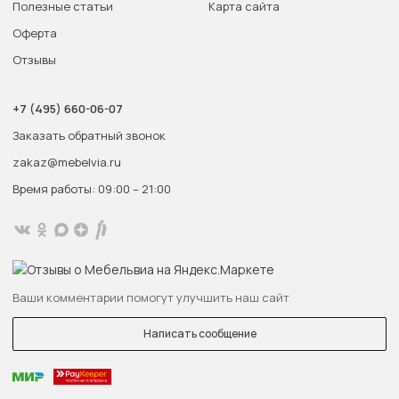
Полезные статьи
Карта сайта
Оферта
Отзывы
+7 (495) 660-06-07
Заказать обратный звонок
zakaz@mebelvia.ru
Время работы: 09:00 – 21:00
Ваши комментарии помогут улучшить наш сайт
Написать сообщение