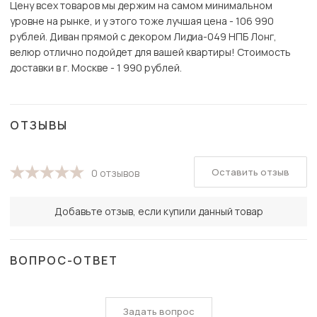
Цену всех товаров мы держим на самом минимальном
уровне на рынке, и у этого тоже лучшая цена - 106 990
рублей. Диван прямой с декором Лидиа-049 НПБ Лонг,
велюр отлично подойдет для вашей квартиры! Стоимость
доставки в г. Москве - 1 990 рублей.
ОТЗЫВЫ
Оставить отзыв
0 отзывов
Добавьте отзыв, если купили данный товар
ВОПРОС-ОТВЕТ
Задать вопрос