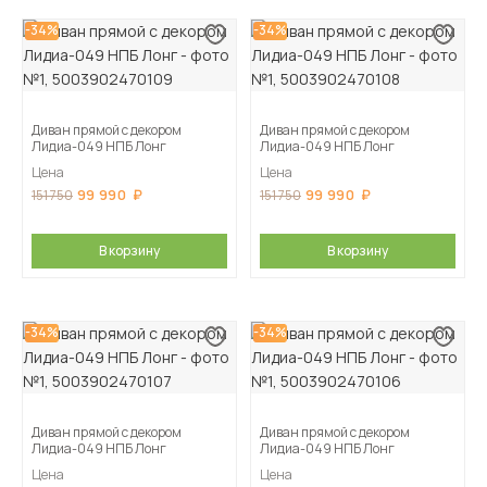
-34%
-34%
Диван прямой с декором
Диван прямой с декором
Лидиа-049 НПБ Лонг
Лидиа-049 НПБ Лонг
Цена
Цена
99 990
99 990
151 750
151 750
В корзину
В корзину
-34%
-34%
Диван прямой с декором
Диван прямой с декором
Лидиа-049 НПБ Лонг
Лидиа-049 НПБ Лонг
Цена
Цена