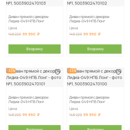
Диван прямой с декором
Диван прямой с декором
Лидиа-049 НПБ Лонг
Лидиа-049 НПБ Лонг
Цена
Цена
99 990
99 990
148 220
148 220
В корзину
В корзину
-33%
-33%
Диван прямой с декором
Диван прямой с декором
Лидиа-049 НПБ Лонг
Лидиа-049 НПБ Лонг
Цена
Цена
99 990
99 990
148 220
148 220
В корзину
В корзину