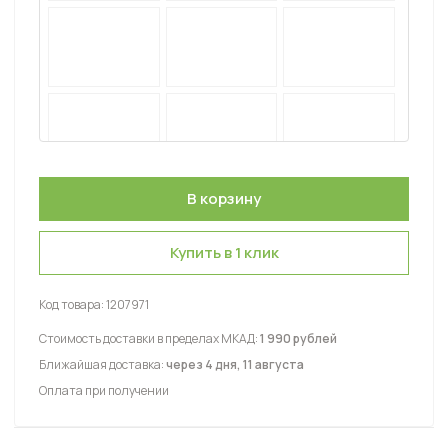
Купить в 1 клик
Код товара:
1207971
Стоимость доставки в пределах МКАД:
1 990 рублей
Ближайшая доставка:
через 4 дня, 11 августа
Оплата при получении