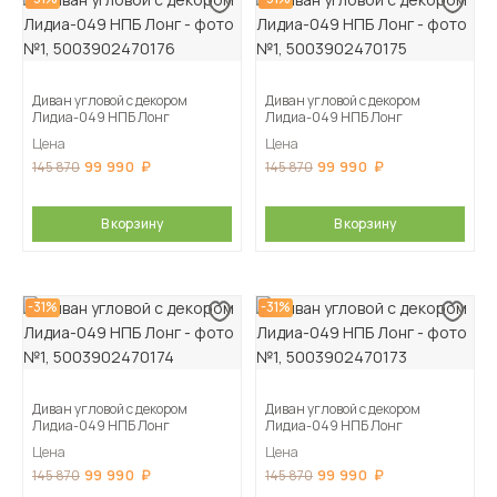
Диван угловой с декором
Диван угловой с декором
Лидиа-049 НПБ Лонг
Лидиа-049 НПБ Лонг
Цена
Цена
99 990
99 990
145 870
145 870
В корзину
В корзину
-31%
-31%
Диван угловой с декором
Диван угловой с декором
Лидиа-049 НПБ Лонг
Лидиа-049 НПБ Лонг
Цена
Цена
99 990
99 990
145 870
145 870