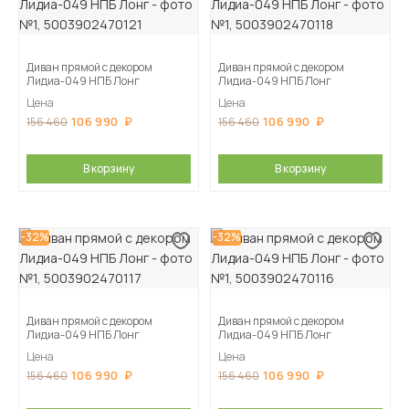
Диван прямой с декором
Диван прямой с декором
Лидиа-049 НПБ Лонг
Лидиа-049 НПБ Лонг
Цена
Цена
106 990
106 990
156 460
156 460
В корзину
В корзину
-32%
-32%
Диван прямой с декором
Диван прямой с декором
Лидиа-049 НПБ Лонг
Лидиа-049 НПБ Лонг
Цена
Цена
106 990
106 990
156 460
156 460