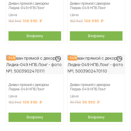
Диван прямой с декором
Диван прямой с декором
Лидиа-049 НПБ Лонг
Лидиа-049 НПБ Лонг
Цена
Цена
106 990
106 990
162 340
162 340
В корзину
В корзину
-34%
-34%
Диван прямой с декором
Диван прямой с декором
Лидиа-049 НПБ Лонг
Лидиа-049 НПБ Лонг
Цена
Цена
106 990
99 990
162 340
151 750
В корзину
В корзину