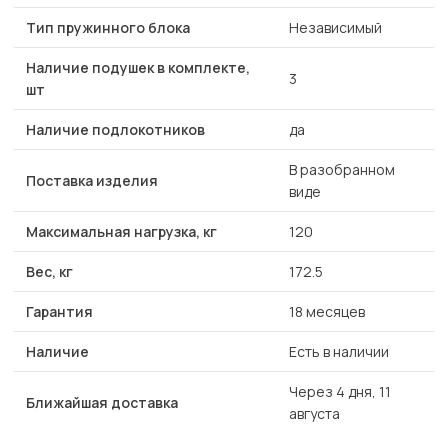
Тип пружинного блока
Независимый
Наличие подушек в комплекте,
3
шт
Наличие подлокотников
да
В разобранном
Поставка изделия
виде
Максимальная нагрузка, кг
120
Вес, кг
172.5
Гарантия
18 месяцев
Наличие
Есть в наличии
Через 4 дня, 11
Ближайшая доставка
августа