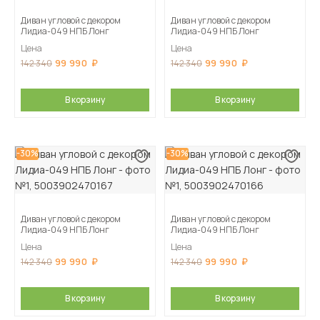
Диван угловой с декором
Диван угловой с декором
Лидиа-049 НПБ Лонг
Лидиа-049 НПБ Лонг
Цена
Цена
99 990
99 990
142 340
142 340
В корзину
В корзину
-30%
-30%
Диван угловой с декором
Диван угловой с декором
Лидиа-049 НПБ Лонг
Лидиа-049 НПБ Лонг
Цена
Цена
99 990
99 990
142 340
142 340
В корзину
В корзину