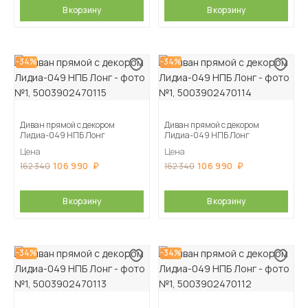
В корзину
В корзину
-34%
-34%
Диван прямой с декором
Диван прямой с декором
Лидиа-049 НПБ Лонг
Лидиа-049 НПБ Лонг
Цена
Цена
106 990
106 990
162 340
162 340
В корзину
В корзину
-34%
-34%