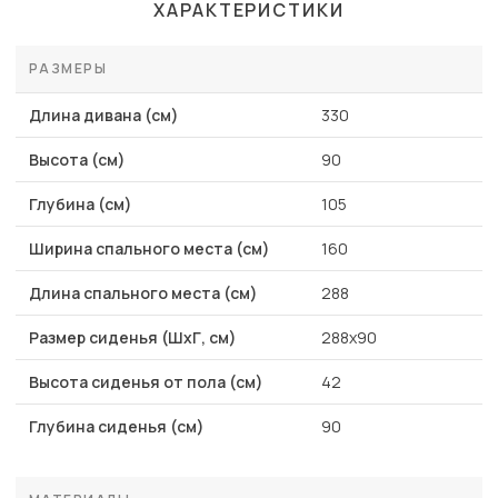
ХАРАКТЕРИСТИКИ
РАЗМЕРЫ
Длина дивана (см)
330
Высота (см)
90
Глубина (см)
105
Ширина спального места (см)
160
Длина спального места (см)
288
Размер сиденья (ШхГ, см)
288х90
Высота сиденья от пола (см)
42
Глубина сиденья (см)
90