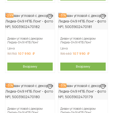
-29%
-31%
Диван угловой с декором
Диван угловой с декором
Лидиа-049 НПБ Лонг
Лидиа-049 НПБ Лонг
Цена
Цена
107 990
107 990
151 750
156 460
В корзину
В корзину
-31%
-31%
Диван угловой с декором
Диван угловой с декором
Лидиа-049 НПБ Лонг
Лидиа-049 НПБ Лонг