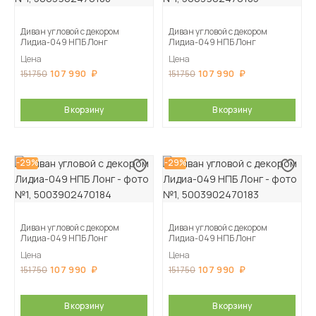
Диван угловой с декором
Диван угловой с декором
Лидиа-049 НПБ Лонг
Лидиа-049 НПБ Лонг
Цена
Цена
107 990
107 990
151 750
151 750
В корзину
В корзину
-29%
-29%
Диван угловой с декором
Диван угловой с декором
Лидиа-049 НПБ Лонг
Лидиа-049 НПБ Лонг
Цена
Цена
107 990
107 990
151 750
151 750
В корзину
В корзину