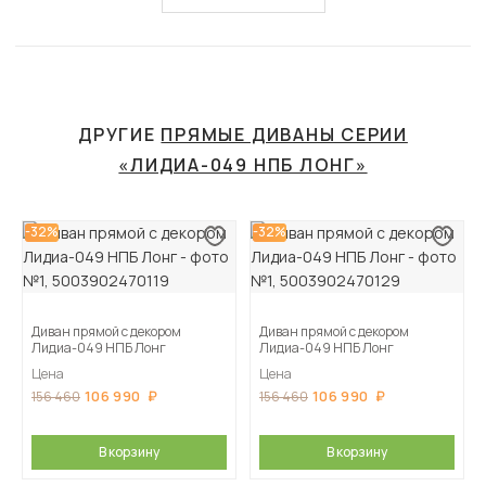
ДРУГИЕ
ПРЯМЫЕ ДИВАНЫ СЕРИИ
«ЛИДИА-049 НПБ ЛОНГ»
-32%
-32%
Диван прямой с декором
Диван прямой с декором
Лидиа-049 НПБ Лонг
Лидиа-049 НПБ Лонг
Цена
Цена
106 990
106 990
156 460
156 460
В корзину
В корзину