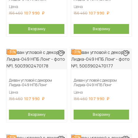
Цена
Цена
107 990
107 990
156 460
156 460
В корзину
В корзину
-31%
-31%
Диван угловой с декором
Диван угловой с декором
Лидиа-049 НПБ Лонг
Лидиа-049 НПБ Лонг
Цена
Цена
107 990
107 990
156 460
156 460
В корзину
В корзину
-31%
-31%