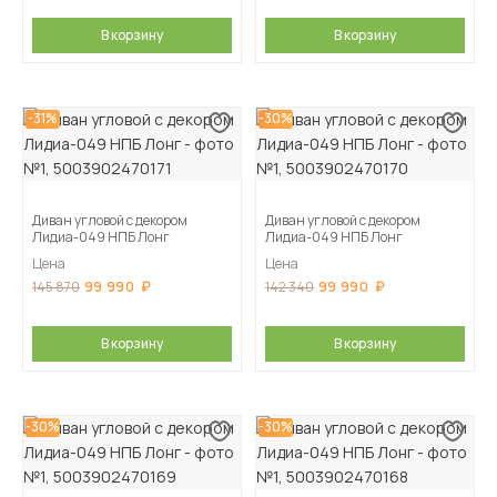
В корзину
В корзину
-31%
-30%
Диван угловой с декором
Диван угловой с декором
Лидиа-049 НПБ Лонг
Лидиа-049 НПБ Лонг
Цена
Цена
99 990
99 990
145 870
142 340
В корзину
В корзину
-30%
-30%