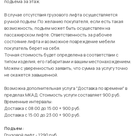
подъема за этаж.
В случае отсутствия грузового лифта осуществляется
ручной подъем. По желанию покупателя, если есть такая
возможность, подъем может быть осуществлен на
пассажирском лифте. Ответственность за рабочее
состояние лифта и возможное повреждение мебели
покупатель берет на себя.
Точная стоимость будет определена в соответствии с
типом изделия, его габаритами и вашим местонахождением.
Можем с уверенностью заявить, что сумма за услугу точно
не окажется завышенной.
Возможна дополнительная услуга "Доставка по времени" в
пределах МКАД. Стоимость услуги составляет 900 руб.
Временные интервалы:
Доставка с 08:00 до 15:00 + 900 руб.
Доставка с 15:00 до 23:00 + 900 руб.
Подъем:
Грузовой лифт - 1290 руб.