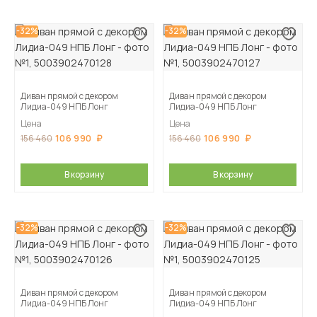
-32%
-32%
Диван прямой с декором
Диван прямой с декором
Лидиа-049 НПБ Лонг
Лидиа-049 НПБ Лонг
Цена
Цена
106 990
106 990
156 460
156 460
В корзину
В корзину
-32%
-32%
Диван прямой с декором
Диван прямой с декором
Лидиа-049 НПБ Лонг
Лидиа-049 НПБ Лонг