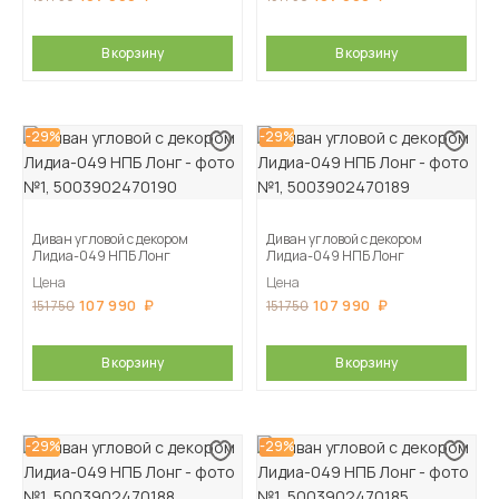
В корзину
В корзину
-29%
-29%
Диван угловой с декором
Диван угловой с декором
Лидиа-049 НПБ Лонг
Лидиа-049 НПБ Лонг
Цена
Цена
107 990
107 990
151 750
151 750
В корзину
В корзину
-29%
-29%