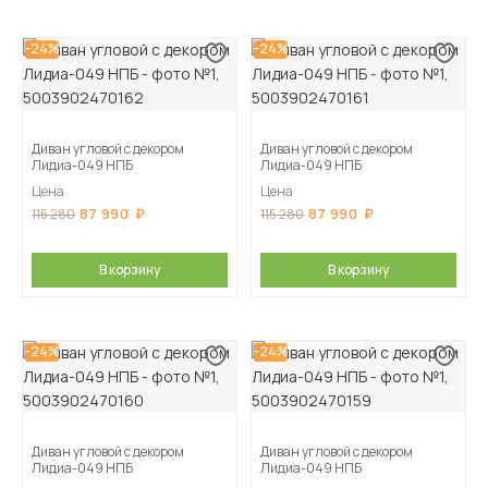
-24%
-24%
Диван угловой с декором
Диван угловой с декором
Лидиа-049 НПБ
Лидиа-049 НПБ
Цена
Цена
87 990
87 990
115 280
115 280
В корзину
В корзину
-24%
-24%
Диван угловой с декором
Диван угловой с декором
Лидиа-049 НПБ
Лидиа-049 НПБ