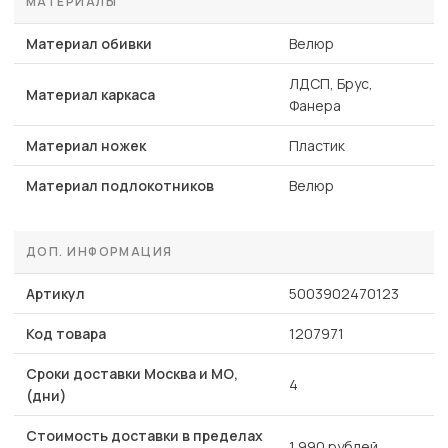
МАТЕРИАЛЫ
Материал обивки
Велюр
ЛДСП, Брус,
Материал каркаса
Фанера
Материал ножек
Пластик
Материал подлокотников
Велюр
ДОП. ИНФОРМАЦИЯ
Артикул
5003902470123
Код товара
1207971
Сроки доставки Москва и МО,
4
(дни)
Стоимость доставки в пределах
1 990 рублей