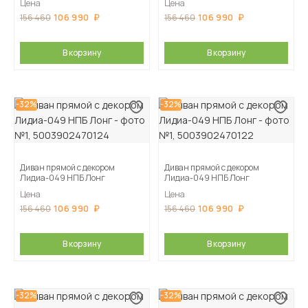
Цена
Цена
106 990
106 990
156 460
156 460
В корзину
В корзину
-32%
-32%
Диван прямой с декором
Диван прямой с декором
Лидиа-049 НПБ Лонг
Лидиа-049 НПБ Лонг
Цена
Цена
106 990
106 990
156 460
156 460
В корзину
В корзину
-32%
-32%