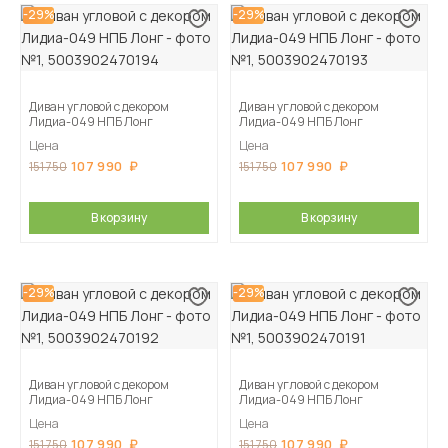
-29%
-29%
Диван угловой с декором
Диван угловой с декором
Лидиа-049 НПБ Лонг
Лидиа-049 НПБ Лонг
Цена
Цена
107 990
107 990
151 750
151 750
В корзину
В корзину
-29%
-29%
Диван угловой с декором
Диван угловой с декором
Лидиа-049 НПБ Лонг
Лидиа-049 НПБ Лонг
Цена
Цена
107 990
107 990
151 750
151 750