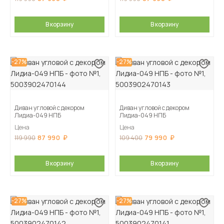
В корзину
В корзину
-27%
-27%
Диван угловой с декором
Диван угловой с декором
Лидиа-049 НПБ
Лидиа-049 НПБ
Цена
Цена
87 990
79 990
119 990
109 400
В корзину
В корзину
-27%
-27%