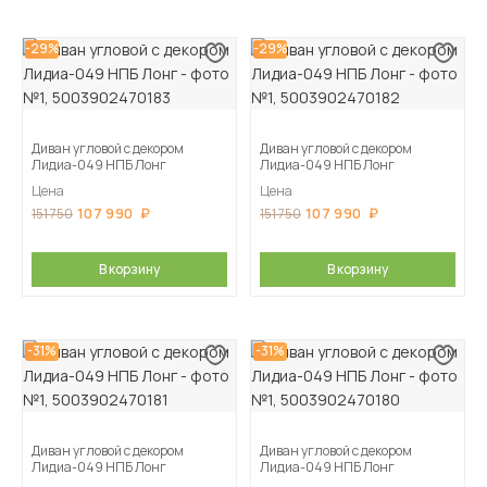
-29%
-29%
Диван угловой с декором
Диван угловой с декором
Лидиа-049 НПБ Лонг
Лидиа-049 НПБ Лонг
Цена
Цена
107 990
107 990
151 750
151 750
В корзину
В корзину
-31%
-31%
Диван угловой с декором
Диван угловой с декором
Лидиа-049 НПБ Лонг
Лидиа-049 НПБ Лонг