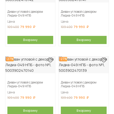
Диван угловой с декором
Диван угловой с декором
Лидиа-049 НПБ
Лидиа-049 НПБ
Цена
Цена
79 990
79 990
109 400
109 400
В корзину
В корзину
-27%
-27%
Диван угловой с декором
Диван угловой с декором
Лидиа-049 НПБ
Лидиа-049 НПБ
Цена
Цена
79 990
79 990
109 400
109 400
В корзину
В корзину