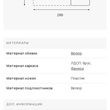
288
МАТЕРИАЛЫ
Материал обивки
Велюр
ЛДСП, Брус,
Материал каркаса
Фанера
Материал ножек
Пластик
Материал подлокотников
Велюр
ДОП. ИНФОРМАЦИЯ