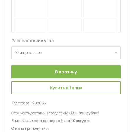
Расположение угла
Универсальное
Универсальное
Купить в 1 клик
Код товара:
1208085
Стоимость доставки в пределах МКАД:
1 990 рублей
Ближайшая доставка:
через 4 дня, 10 августа
Оплата при получении