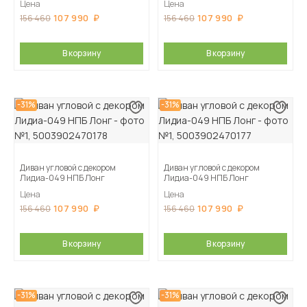
Цена
Цена
107 990
107 990
156 460
156 460
В корзину
В корзину
-31%
-31%
Диван угловой с декором
Диван угловой с декором
Лидиа-049 НПБ Лонг
Лидиа-049 НПБ Лонг
Цена
Цена
107 990
107 990
156 460
156 460
В корзину
В корзину
-31%
-31%