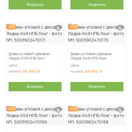
В корзину
В корзину
-31%
-30%
Диван угловой с декором
Диван угловой с декором
Лидиа-049 НПБ Лонг
Лидиа-049 НПБ Лонг
Цена
Цена
99 990
99 990
145 870
142 340
В корзину
В корзину
-30%
-30%