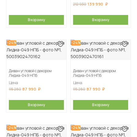
139 990
212 930
В корзину
В корзину
-24%
-24%
Диван угловой с декором
Диван угловой с декором
Лидиа-049 НПБ
Лидиа-049 НПБ
Цена
Цена
87 990
87 990
115 280
115 280
В корзину
В корзину
-24%
-24%