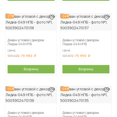
-27%
-24%
Диван угловой с декором
Диван угловой с декором
Лидиа-049 НПБ
Лидиа-049 НПБ
Цена
Цена
79 990
79 990
109 400
105 870
В корзину
В корзину
-24%
-24%
Диван угловой с декором
Диван угловой с декором
Лидиа-049 НПБ
Лидиа-049 НПБ