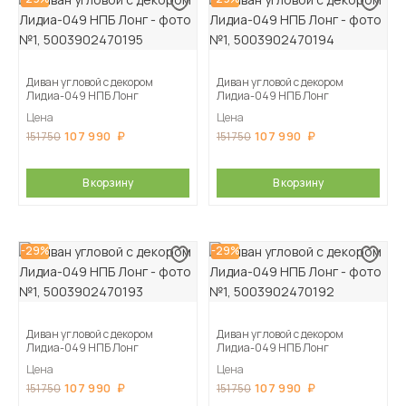
Диван угловой с декором
Диван угловой с декором
Лидиа-049 НПБ Лонг
Лидиа-049 НПБ Лонг
Цена
Цена
107 990
107 990
151 750
151 750
В корзину
В корзину
-29%
-29%
Диван угловой с декором
Диван угловой с декором
Лидиа-049 НПБ Лонг
Лидиа-049 НПБ Лонг
Цена
Цена
107 990
107 990
151 750
151 750