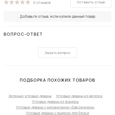
Оставить отзыв
0 отзывов
Добавьте отзыв, если купили данный товар
ВОПРОС-ОТВЕТ
Задать вопрос
ПОДБОРКА ПОХОЖИХ ТОВАРОВ
Зеленые угловые диваны
Угловые диваны из велюра
Угловые диваны из фанеры
Угловые диваны с механизмом «Еврокнижка»
Угловые диваны с ящиком для белья