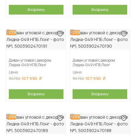
В корзину
В корзину
-29%
-29%
Диван угловой с декором
Диван угловой с декором
Лидиа-049 НПБ Лонг
Лидиа-049 НПБ Лонг
Цена
Цена
107 990
107 990
151 750
151 750
В корзину
В корзину
-29%
-29%