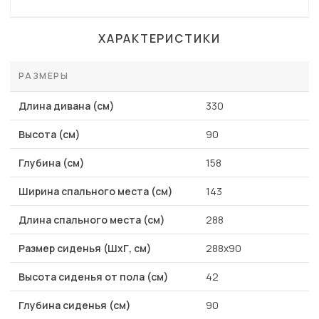
ХАРАКТЕРИСТИКИ
РАЗМЕРЫ
Длина дивана (см)
330
Высота (см)
90
Глубина (см)
158
Ширина спального места (см)
143
Длина спального места (см)
288
Размер сиденья (ШхГ, см)
288х90
Высота сиденья от пола (см)
42
Глубина сиденья (см)
90