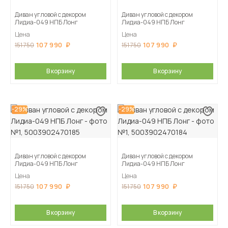
Диван угловой с декором
Диван угловой с декором
Лидиа-049 НПБ Лонг
Лидиа-049 НПБ Лонг
Цена
Цена
107 990
107 990
151 750
151 750
В корзину
В корзину
-29%
-29%
Диван угловой с декором
Диван угловой с декором
Лидиа-049 НПБ Лонг
Лидиа-049 НПБ Лонг
Цена
Цена
107 990
107 990
151 750
151 750
В корзину
В корзину