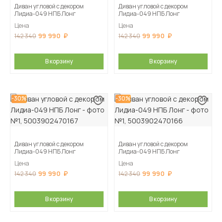
Диван угловой с декором
Диван угловой с декором
Лидиа-049 НПБ Лонг
Лидиа-049 НПБ Лонг
Цена
Цена
99 990
99 990
142 340
142 340
В корзину
В корзину
-30%
-30%
Диван угловой с декором
Диван угловой с декором
Лидиа-049 НПБ Лонг
Лидиа-049 НПБ Лонг
Цена
Цена
99 990
99 990
142 340
142 340
В корзину
В корзину