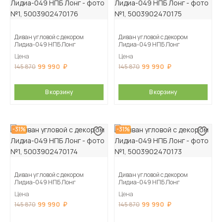
Диван угловой с декором
Диван угловой с декором
Лидиа-049 НПБ Лонг
Лидиа-049 НПБ Лонг
Цена
Цена
99 990
99 990
145 870
145 870
В корзину
В корзину
-31%
-31%
Диван угловой с декором
Диван угловой с декором
Лидиа-049 НПБ Лонг
Лидиа-049 НПБ Лонг
Цена
Цена
99 990
99 990
145 870
145 870