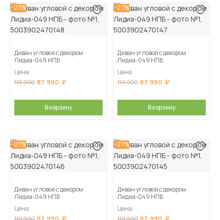
-27%
-27%
Диван угловой с декором
Диван угловой с декором
Лидиа-049 НПБ
Лидиа-049 НПБ
Цена
Цена
87 990
87 990
119 990
119 990
В корзину
В корзину
-27%
-27%
Диван угловой с декором
Диван угловой с декором
Лидиа-049 НПБ
Лидиа-049 НПБ
Цена
Цена
87 990
87 990
119 990
119 990