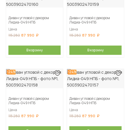
Диван угловой с декором
Диван угловой с декором
Лидиа-049 НПБ
Лидиа-049 НПБ
Цена
Цена
87 990
87 990
115 280
115 280
В корзину
В корзину
-24%
-24%
Диван угловой с декором
Диван угловой с декором
Лидиа-049 НПБ
Лидиа-049 НПБ
Цена
Цена
87 990
87 990
115 280
115 280