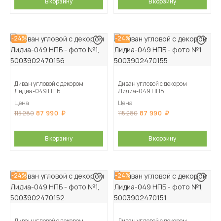
В корзину
В корзину
-24%
-24%
Диван угловой с декором
Диван угловой с декором
Лидиа-049 НПБ
Лидиа-049 НПБ
Цена
Цена
87 990
87 990
115 280
115 280
В корзину
В корзину
-24%
-24%
Диван угловой с декором
Диван угловой с декором