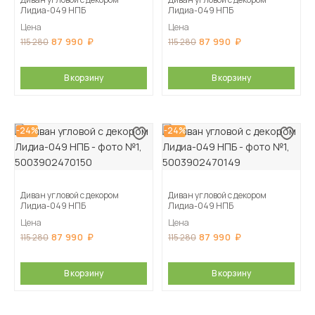
Лидиа-049 НПБ
Лидиа-049 НПБ
Цена
Цена
87 990
87 990
115 280
115 280
В корзину
В корзину
-24%
-24%
Диван угловой с декором
Диван угловой с декором
Лидиа-049 НПБ
Лидиа-049 НПБ
Цена
Цена
87 990
87 990
115 280
115 280
В корзину
В корзину