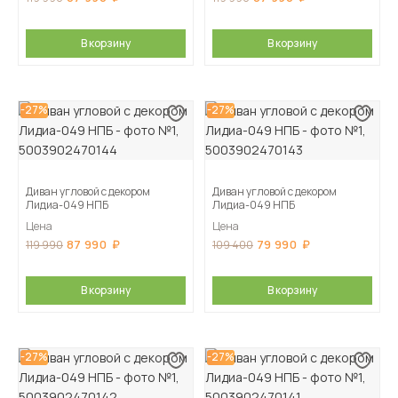
В корзину
В корзину
-27%
-27%
Диван угловой с декором
Диван угловой с декором
Лидиа-049 НПБ
Лидиа-049 НПБ
Цена
Цена
87 990
79 990
119 990
109 400
В корзину
В корзину
-27%
-27%