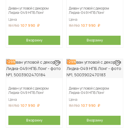
Диван угловой с декором
Диван угловой с декором
Лидиа-049 НПБ Лонг
Лидиа-049 НПБ Лонг
Цена
Цена
107 990
107 990
151 750
151 750
В корзину
В корзину
-29%
-29%
Диван угловой с декором
Диван угловой с декором
Лидиа-049 НПБ Лонг
Лидиа-049 НПБ Лонг
Цена
Цена
107 990
107 990
151 750
151 750
В корзину
В корзину