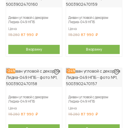
Диван угловой с декором
Диван угловой с декором
Лидиа-049 НПБ
Лидиа-049 НПБ
Цена
Цена
87 990
87 990
115 280
115 280
В корзину
В корзину
-24%
-24%
Диван угловой с декором
Диван угловой с декором
Лидиа-049 НПБ
Лидиа-049 НПБ
Цена
Цена
87 990
87 990
115 280
115 280