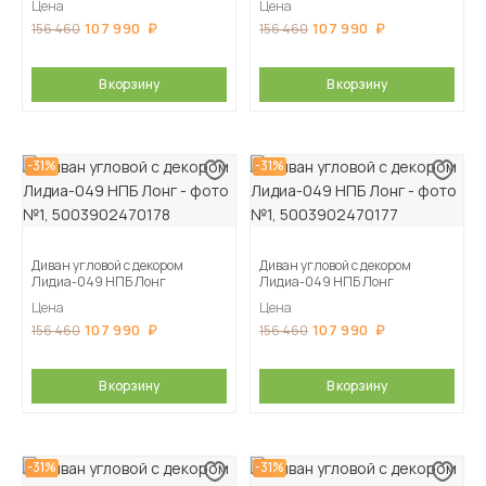
Цена
Цена
107 990
107 990
156 460
156 460
В корзину
В корзину
-31%
-31%
Диван угловой с декором
Диван угловой с декором
Лидиа-049 НПБ Лонг
Лидиа-049 НПБ Лонг
Цена
Цена
107 990
107 990
156 460
156 460
В корзину
В корзину
-31%
-31%