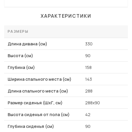
ХАРАКТЕРИСТИКИ
РАЗМЕРЫ
Длина дивана (см)
330
Высота (см)
90
Глубина (см)
158
Ширина спального места (см)
143
Длина спального места (см)
288
Размер сиденья (ШхГ, см)
288х90
Высота сиденья от пола (см)
42
Глубина сиденья (см)
90