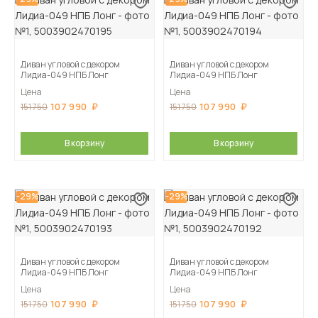
Диван угловой с декором
Диван угловой с декором
Лидиа-049 НПБ Лонг
Лидиа-049 НПБ Лонг
Цена
Цена
107 990
107 990
151 750
151 750
В корзину
В корзину
-29%
-29%
Диван угловой с декором
Диван угловой с декором
Лидиа-049 НПБ Лонг
Лидиа-049 НПБ Лонг
Цена
Цена
107 990
107 990
151 750
151 750