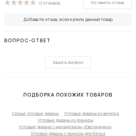
Оставить отзыв
0 отзывов
Добавьте отзыв, если купили данный товар
ВОПРОС-ОТВЕТ
Задать вопрос
ПОДБОРКА ПОХОЖИХ ТОВАРОВ
Серые угловые диваны
Угловые диваны из велюра
Угловые диваны из фанеры
Угловые диваны с механизмом «Еврокнижка»
Угловые диваны с ящиком для белья