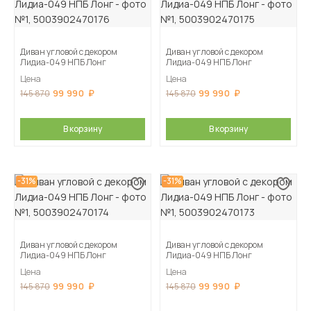
Диван угловой с декором
Диван угловой с декором
Лидиа-049 НПБ Лонг
Лидиа-049 НПБ Лонг
Цена
Цена
99 990
99 990
145 870
145 870
В корзину
В корзину
-31%
-31%
Диван угловой с декором
Диван угловой с декором
Лидиа-049 НПБ Лонг
Лидиа-049 НПБ Лонг
Цена
Цена
99 990
99 990
145 870
145 870