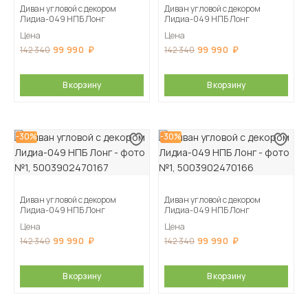
Диван угловой с декором
Диван угловой с декором
Лидиа-049 НПБ Лонг
Лидиа-049 НПБ Лонг
Цена
Цена
99 990
99 990
142 340
142 340
В корзину
В корзину
-30%
-30%
Диван угловой с декором
Диван угловой с декором
Лидиа-049 НПБ Лонг
Лидиа-049 НПБ Лонг
Цена
Цена
99 990
99 990
142 340
142 340
В корзину
В корзину