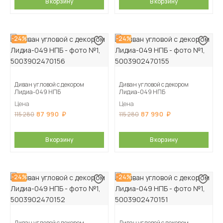
В корзину
В корзину
-24%
-24%
Диван угловой с декором
Диван угловой с декором
Лидиа-049 НПБ
Лидиа-049 НПБ
Цена
Цена
87 990
87 990
115 280
115 280
В корзину
В корзину
-24%
-24%
Диван угловой с декором
Диван угловой с декором