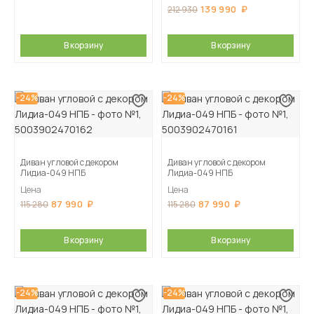
139 990
212 930
В корзину
В корзину
-24%
-24%
Диван угловой с декором
Диван угловой с декором
Лидиа-049 НПБ
Лидиа-049 НПБ
Цена
Цена
87 990
87 990
115 280
115 280
В корзину
В корзину
-24%
-24%