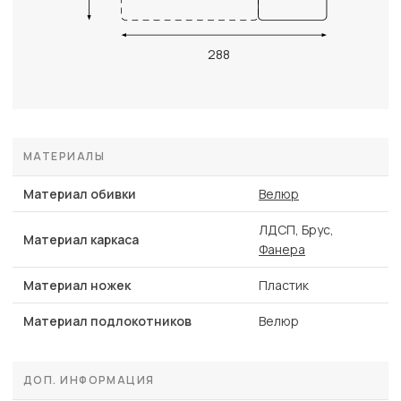
288
МАТЕРИАЛЫ
Материал обивки
Велюр
ЛДСП, Брус,
Материал каркаса
Фанера
Материал ножек
Пластик
Материал подлокотников
Велюр
ДОП. ИНФОРМАЦИЯ