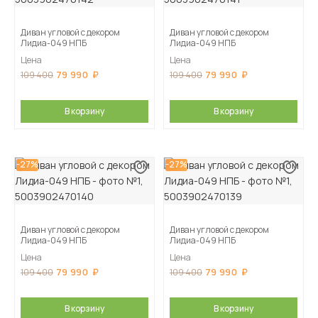
Диван угловой с декором
Диван угловой с декором
Лидиа-049 НПБ
Лидиа-049 НПБ
Цена
Цена
79 990
79 990
109 400
109 400
В корзину
В корзину
-27%
-27%
Диван угловой с декором
Диван угловой с декором
Лидиа-049 НПБ
Лидиа-049 НПБ
Цена
Цена
79 990
79 990
109 400
109 400
В корзину
В корзину