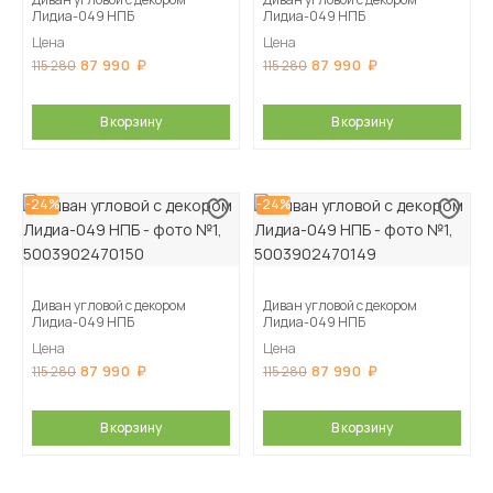
Лидиа-049 НПБ
Лидиа-049 НПБ
Цена
Цена
87 990
87 990
115 280
115 280
В корзину
В корзину
-24%
-24%
Диван угловой с декором
Диван угловой с декором
Лидиа-049 НПБ
Лидиа-049 НПБ
Цена
Цена
87 990
87 990
115 280
115 280
В корзину
В корзину