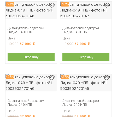
-27%
-27%
Диван угловой с декором
Диван угловой с декором
Лидиа-049 НПБ
Лидиа-049 НПБ
Цена
Цена
87 990
87 990
119 990
119 990
В корзину
В корзину
-27%
-27%
Диван угловой с декором
Диван угловой с декором
Лидиа-049 НПБ
Лидиа-049 НПБ
Цена
Цена
87 990
87 990
119 990
119 990