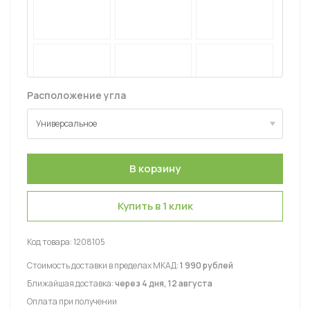
Расположение угла
Универсальное
Универсальное
Купить в 1 клик
Код товара:
1208105
Стоимость доставки в пределах МКАД:
1 990 рублей
Ближайшая доставка:
через 4 дня, 12 августа
Оплата при получении