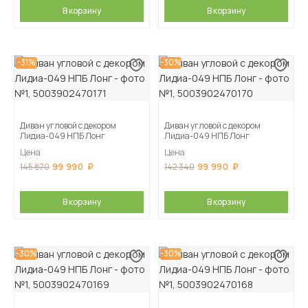
В корзину
В корзину
-31%
-30%
Диван угловой с декором
Диван угловой с декором
Лидиа-049 НПБ Лонг
Лидиа-049 НПБ Лонг
Цена
Цена
99 990
99 990
145 870
142 340
В корзину
В корзину
-30%
-30%