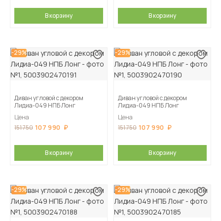
В корзину
В корзину
-29%
-29%
Диван угловой с декором
Диван угловой с декором
Лидиа-049 НПБ Лонг
Лидиа-049 НПБ Лонг
Цена
Цена
107 990
107 990
151 750
151 750
В корзину
В корзину
-29%
-29%