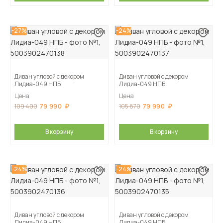
-27%
-24%
Диван угловой с декором
Диван угловой с декором
Лидиа-049 НПБ
Лидиа-049 НПБ
Цена
Цена
79 990
79 990
109 400
105 870
В корзину
В корзину
-24%
-24%
Диван угловой с декором
Диван угловой с декором
Лидиа-049 НПБ
Лидиа-049 НПБ