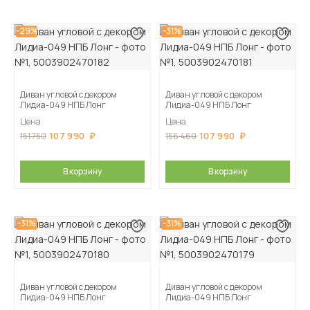
-29%
-31%
Диван угловой с декором
Диван угловой с декором
Лидиа-049 НПБ Лонг
Лидиа-049 НПБ Лонг
Цена
Цена
107 990
107 990
151 750
156 460
В корзину
В корзину
-31%
-31%
Диван угловой с декором
Диван угловой с декором
Лидиа-049 НПБ Лонг
Лидиа-049 НПБ Лонг