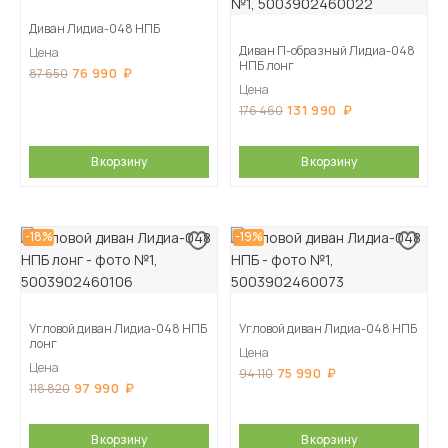
Диван Лидиа-048 НПБ
Диван П-образный Лидиа-048
Цена
НПБ лонг
76 990
87 650
Цена
131 990
176 460
В корзину
В корзину
-18%
-19%
Угловой диван Лидиа-048 НПБ
Угловой диван Лидиа-048 НПБ
лонг
Цена
Цена
75 990
94 110
97 990
118 820
В корзину
В корзину