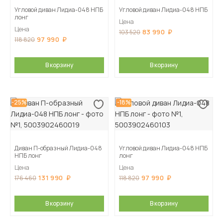
Угловой диван Лидиа-048 НПБ
Угловой диван Лидиа-048 НПБ
лонг
Цена
Цена
83 990
103 520
97 990
118 820
В корзину
В корзину
-25%
-18%
Диван П-образный Лидиа-048
Угловой диван Лидиа-048 НПБ
НПБ лонг
лонг
Цена
Цена
131 990
97 990
176 460
118 820
В корзину
В корзину