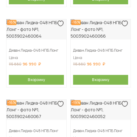
-16%
-16%
Диван Лидиа-048 НПБ Лонг
Диван Лидиа-048 НПБ Лонг
Цена
Цена
96 990
96 990
115 880
115 880
В корзину
В корзину
-16%
-19%
Диван Лидиа-048 НПБ Лонг
Диван Лидиа-048 НПБ Лонг