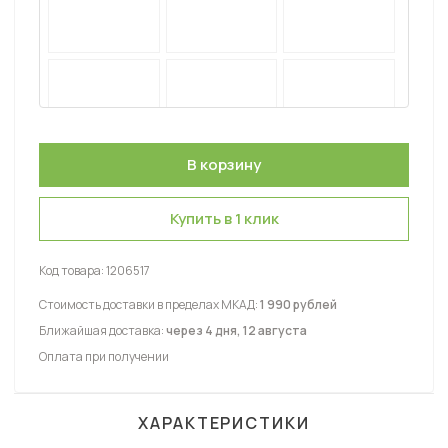
Купить в 1 клик
Код товара:
1206517
Стоимость доставки в пределах МКАД:
1 990 рублей
Ближайшая доставка:
через 4 дня, 12 августа
Оплата при получении
ХАРАКТЕРИСТИКИ