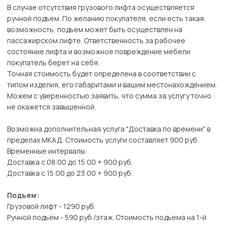
В случае отсутствия грузового лифта осуществляется
ручной подъем. По желанию покупателя, если есть такая
возможность, подъем может быть осуществлен на
пассажирском лифте. Ответственность за рабочее
состояние лифта и возможное повреждение мебели
покупатель берет на себя.
Точная стоимость будет определена в соответствии с
типом изделия, его габаритами и вашим местонахождением.
Можем с уверенностью заявить, что сумма за услугу точно
не окажется завышенной.
Возможна дополнительная услуга "Доставка по времени" в
пределах МКАД. Стоимость услуги составляет 900 руб.
Временные интервалы:
Доставка с 08:00 до 15:00 + 900 руб.
Доставка с 15:00 до 23:00 + 900 руб.
Подъем:
Грузовой лифт - 1290 руб.
Ручной подъем - 590 руб./этаж. Стоимость подъема на 1-й