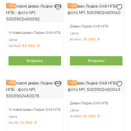
-19%
-12%
Диван Лидиа-048 НПБ
Угловой диван Лидиа-048 НПБ
Цена
76 990
87 650
Цена
83 990
103 520
В корзину
В корзину
-19%
-12%
Диван Лидиа-048 НПБ
Угловой диван Лидиа-048 НПБ
Цена
76 990
87 650
Цена
75 990
94 110