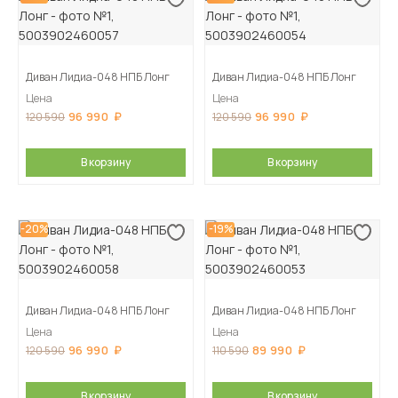
Диван Лидиа-048 НПБ Лонг
Диван Лидиа-048 НПБ Лонг
Цена
Цена
96 990
96 990
120 590
120 590
В корзину
В корзину
-20%
-19%
Диван Лидиа-048 НПБ Лонг
Диван Лидиа-048 НПБ Лонг
Цена
Цена
96 990
89 990
120 590
110 590
В корзину
В корзину