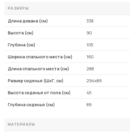
РАЗМЕРЫ
Длина дивана (см)
338
Высота (см)
90
Глубина (см)
105
Ширина спального места (см)
160
Длина спального места (см)
288
Размер сиденья (ШхГ, см)
294x89
Высота сиденья от пола (см)
45
Глубина сиденья (см)
89
МАТЕРИАЛЫ