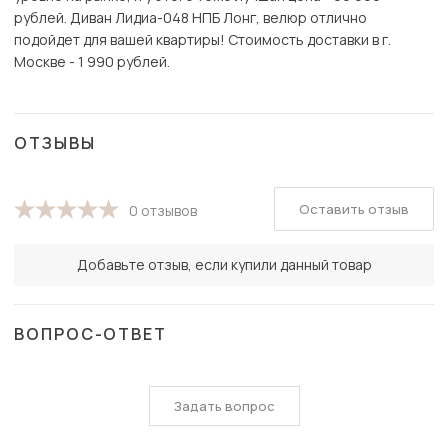
рублей. Диван Лидиа-048 НПБ Лонг, велюр отлично
подойдет для вашей квартиры! Стоимость доставки в г.
Москве - 1 990 рублей.
ОТЗЫВЫ
Оставить отзыв
0 отзывов
Добавьте отзыв, если купили данный товар
ВОПРОС-ОТВЕТ
Задать вопрос