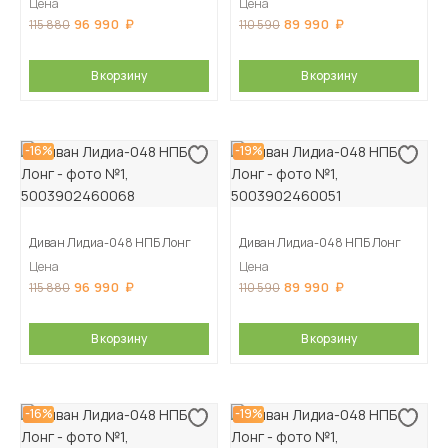
Цена
Цена
96 990
89 990
115 880
110 590
В корзину
В корзину
-16%
-19%
Диван Лидиа-048 НПБ Лонг
Диван Лидиа-048 НПБ Лонг
Цена
Цена
96 990
89 990
115 880
110 590
В корзину
В корзину
-16%
-19%