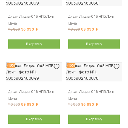
Диван Лидиа-048 НПБ Лонг
Диван Лидиа-048 НПБ Лонг
Цена
Цена
96 990
89 990
115 880
110 590
В корзину
В корзину
-19%
-16%
Диван Лидиа-048 НПБ Лонг
Диван Лидиа-048 НПБ Лонг
Цена
Цена
89 990
96 990
110 590
115 880
В корзину
В корзину