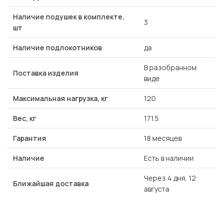
Наличие подушек в комплекте,
3
шт
Наличие подлокотников
да
В разобранном
Поставка изделия
виде
Максимальная нагрузка, кг
120
Вес, кг
171.5
Гарантия
18 месяцев
Наличие
Есть в наличии
Через 4 дня, 12
Ближайшая доставка
августа