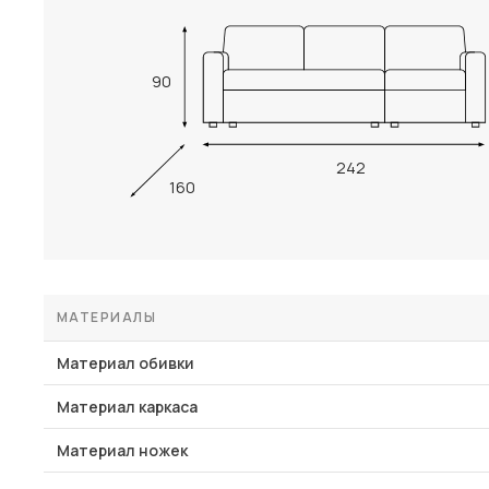
90
242
160
МАТЕРИАЛЫ
Материал обивки
Материал каркаса
Материал ножек