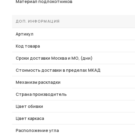
Материал подлокотников
ДОП. ИНФОРМАЦИЯ
Артикул
Код товара
Сроки доставки Москва и МО, (дни)
Стоимость доставки в пределах МКАД
Механизм раскладки
Страна производитель
Цвет обивки
Цвет каркаса
Расположение угла