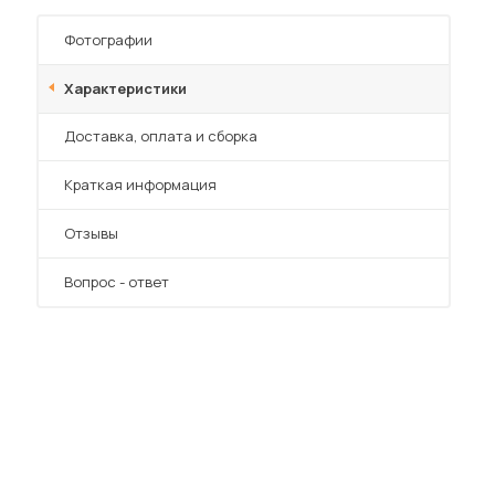
Фотографии
Характеристики
Преимущества
Доставка, оплата и сборка
Краткая информация
Отзывы
Вопрос - ответ