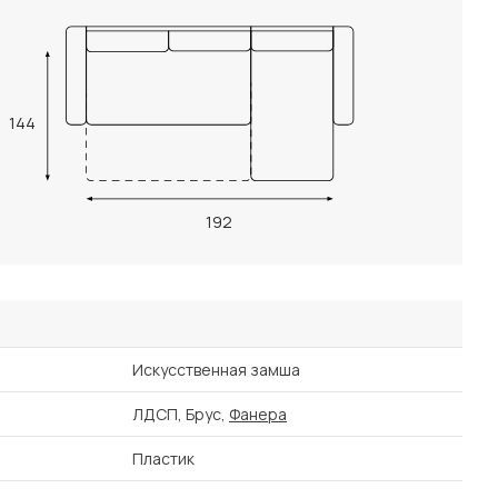
144
192
Искусственная замша
ЛДСП, Брус,
Фанера
Пластик