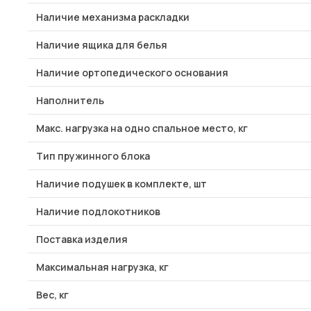
Наличие механизма раскладки
Наличие ящика для белья
Наличие ортопедического основания
Наполнитель
Макс. нагрузка на одно спальное место, кг
Тип пружинного блока
Наличие подушек в комплекте, шт
Наличие подлокотников
Поставка изделия
Максимальная нагрузка, кг
Вес, кг