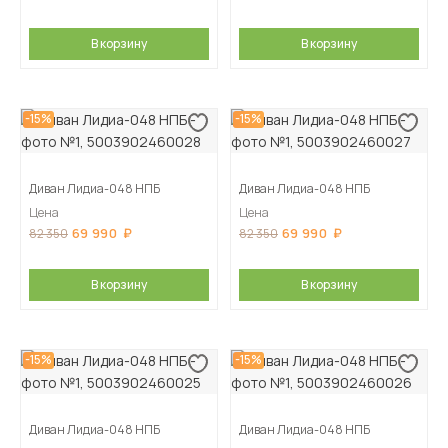
В корзину
В корзину
-15%
-15%
Диван Лидиа-048 НПБ
Диван Лидиа-048 НПБ
Цена
Цена
69 990
69 990
82 350
82 350
В корзину
В корзину
-15%
-15%
Диван Лидиа-048 НПБ
Диван Лидиа-048 НПБ