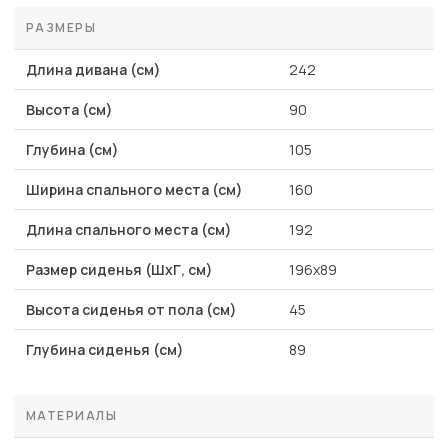
РАЗМЕРЫ
Длина дивана (см)
242
Высота (см)
90
Глубина (см)
105
Ширина спального места (см)
160
Длина спального места (см)
192
Размер сиденья (ШхГ, см)
196x89
Высота сиденья от пола (см)
45
Глубина сиденья (см)
89
МАТЕРИАЛЫ