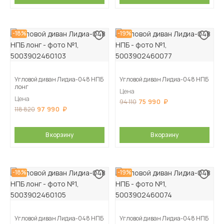
-18%
-19%
Угловой диван Лидиа-048 НПБ
Угловой диван Лидиа-048 НПБ
лонг
Цена
Цена
75 990
94 110
97 990
118 820
В корзину
В корзину
-18%
-19%
Угловой диван Лидиа-048 НПБ
Угловой диван Лидиа-048 НПБ