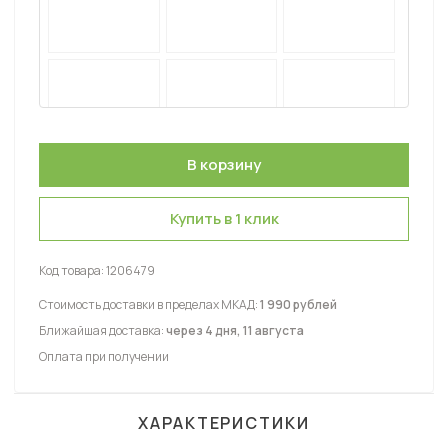
Купить в 1 клик
Код товара:
1206479
Стоимость доставки в пределах МКАД:
1 990 рублей
Ближайшая доставка:
через 4 дня, 11 августа
Оплата при получении
ХАРАКТЕРИСТИКИ