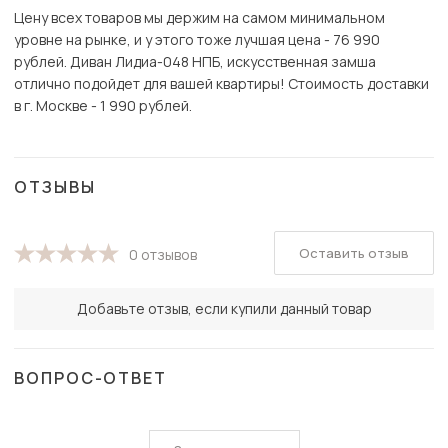
Цену всех товаров мы держим на самом минимальном
уровне на рынке, и у этого тоже лучшая цена - 76 990
рублей. Диван Лидиа-048 НПБ, искусственная замша
отлично подойдет для вашей квартиры! Стоимость доставки
в г. Москве - 1 990 рублей.
ОТЗЫВЫ
Оставить отзыв
0 отзывов
Добавьте отзыв, если купили данный товар
ВОПРОС-ОТВЕТ