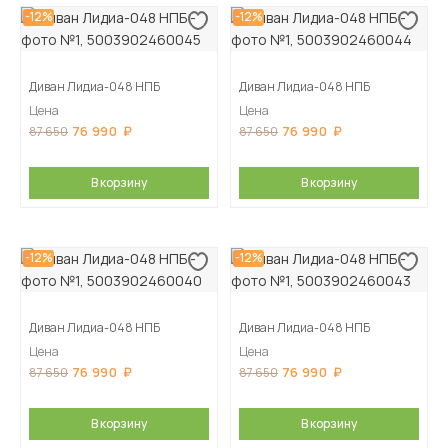
-12%
-12%
Диван Лидиа-048 НПБ
Диван Лидиа-048 НПБ
Цена
Цена
76 990
76 990
87 650
87 650
В корзину
В корзину
-12%
-12%
Диван Лидиа-048 НПБ
Диван Лидиа-048 НПБ
Цена
Цена
76 990
76 990
87 650
87 650
В корзину
В корзину