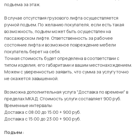
подъема за этаж.
В случае отсутствия грузового лифта осуществляется
ручной подъем. По желанию покупателя, если есть такая
возможность, подъем может быть осуществлен на
пассажирском лифте. Ответственность за рабочее
состояние лифта и возможное повреждение мебели
покупатель берет на себя.
Точная стоимость будет определена в соответствии с
типом изделия, его габаритами и вашим местонахождением.
Можем с уверенностью заявить, что сумма за услугу точно
не окажется завышенной.
Возможна дополнительная услуга "Доставка по времени" в
пределах МКАД. Стоимость услуги составляет 900 руб.
Временные интервалы:
Доставка с 08:00 до 15:00 + 900 руб.
Доставка с 15:00 до 23:00 + 900 руб.
Подъем: