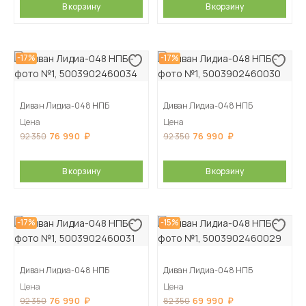
В корзину
В корзину
-17%
-17%
Диван Лидиа-048 НПБ
Диван Лидиа-048 НПБ
Цена
Цена
76 990
76 990
92 350
92 350
В корзину
В корзину
-17%
-15%
Диван Лидиа-048 НПБ
Диван Лидиа-048 НПБ
Цена
Цена
76 990
69 990
92 350
82 350