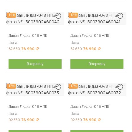
-12%
-12%
Диван Лидиа-048 НПБ
Диван Лидиа-048 НПБ
Цена
Цена
76 990
76 990
87 650
87 650
В корзину
В корзину
-17%
-17%
Диван Лидиа-048 НПБ
Диван Лидиа-048 НПБ
Цена
Цена
76 990
76 990
92 350
92 350