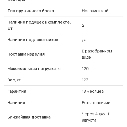
Тип пружинного блока
Независимый
Наличие подушек в комплекте,
2
шт
Наличие подлокотников
да
В разобранном
Поставка изделия
виде
Максимальная нагрузка, кг
120
Вес, кг
123
Гарантия
18 месяцев
Наличие
Есть в наличии
Через 4 дня, 11
Ближайшая доставка
августа