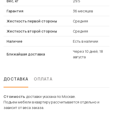
Вес, кг
29.5
Гарантия
36 месяцев
Жесткость первой стороны
Средняя
Жесткость второй стороны
Средняя
Наличие
Есть в наличии
Через 10 дней, 18
Ближайшая доставка
августа
ДОСТАВКА
ОПЛАТА
Стоимость
доставки указана по Москве.
Подъем мебели в квартиру рассчитывается отдельно и
зависит от веса заказа.