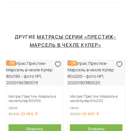
ДРУГИЕ
МАТРАСЫ СЕРИИ «ПРЕСТИЖ-
МАРСЕЛЬ В ЧЕХЛЕ КУЛЕР»
-3%
-3%
Матрас Престиж-Марсель в
Матрас Престиж-Марсель в
чехле Кулер 80х190
чехле Кулер 80х200
Цена
Цена
29 650
29 650
30 610
30 610
В корзину
В корзину