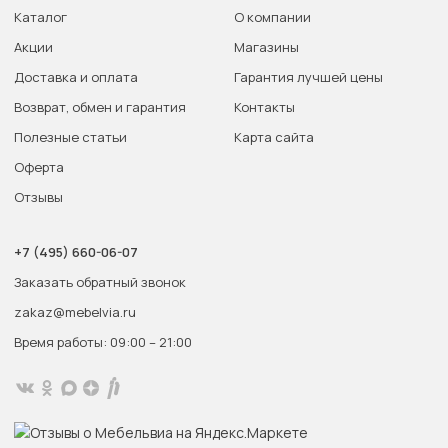
Каталог
О компании
Акции
Магазины
Доставка и оплата
Гарантия лучшей цены
Возврат, обмен и гарантия
Контакты
Полезные статьи
Карта сайта
Оферта
Отзывы
+7 (495) 660-06-07
Заказать обратный звонок
zakaz@mebelvia.ru
Время работы: 09:00 – 21:00