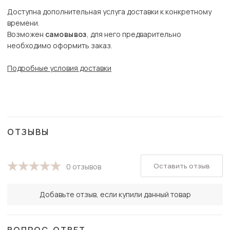
Доступна дополнительная услуга доставки к конкретному
времени.
Возможен
самовывоз
, для него предварительно
необходимо оформить заказ.
Подробные условия доставки
ОТЗЫВЫ
Оставить отзыв
0 отзывов
Добавьте отзыв, если купили данный товар