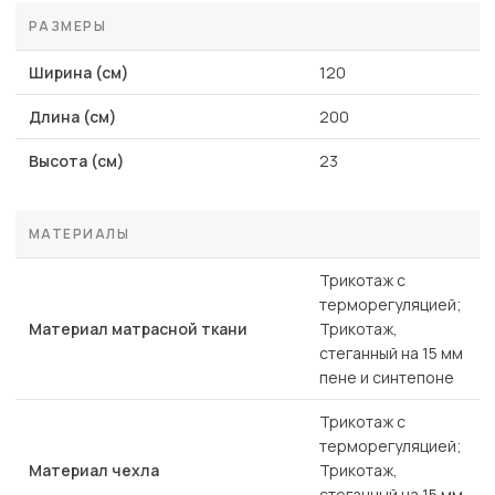
РАЗМЕРЫ
Ширина (см)
120
Длина (см)
200
Высота (см)
23
МАТЕРИАЛЫ
Трикотаж с
терморегуляцией;
Материал матрасной ткани
Трикотаж,
стеганный на 15 мм
пене и синтепоне
Трикотаж с
терморегуляцией;
Материал чехла
Трикотаж,
стеганный на 15 мм