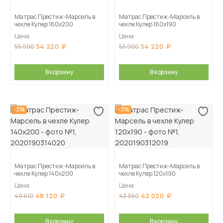
Матрас Престиж-Марсель в
Матрас Престиж-Марсель в
чехле Кулер 160х200
чехле Кулер 160х190
Цена
Цена
54 220
54 220
55 990
55 990
В корзину
В корзину
-3%
-3%
Матрас Престиж-Марсель в
Матрас Престиж-Марсель в
чехле Кулер 140х200
чехле Кулер 120х190
Цена
Цена
48 120
42 020
49 610
43 360
В корзину
В корзину