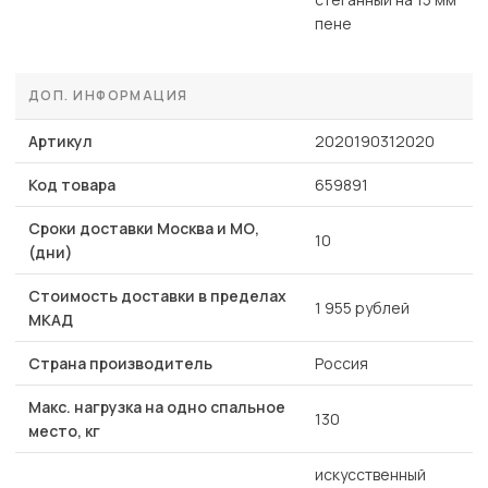
пене
ДОП. ИНФОРМАЦИЯ
Артикул
2020190312020
Код товара
659891
Сроки доставки Москва и МО,
10
(дни)
Стоимость доставки в пределах
1 955 рублей
МКАД
Страна производитель
Россия
Макс. нагрузка на одно спальное
130
место, кг
искусственный