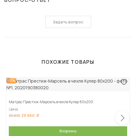
ВОПРОС-ОТВЕТ
Задать вопрос
ПОХОЖИЕ ТОВАРЫ
-3%
Матрас Престиж-Марсель в чехле Кулер 80х200
Цена
29 650
30 610
В корзину