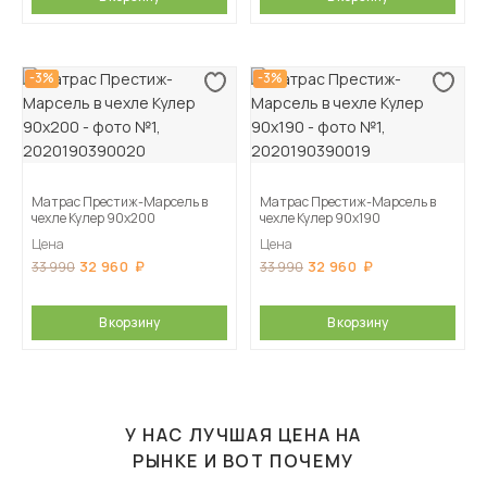
-3%
-3%
Матрас Престиж-Марсель в
Матрас Престиж-Марсель в
чехле Кулер 90х200
чехле Кулер 90х190
Цена
Цена
32 960
32 960
33 990
33 990
В корзину
В корзину
У НАС ЛУЧШАЯ ЦЕНА НА
РЫНКЕ И ВОТ ПОЧЕМУ