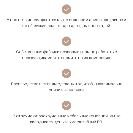
У нас нет гипермаркетов: мы не содержим армию продавцов и
не обслуживаем гектары арендных площадей.
Собственные фабрики позволяют нам не работать с
перекупщиками и экономить на их комиссиях.
Производство и склады сделаны так, чтобы максимально
снизить издержки.
В отличие от раскрученных мебельных компаний, мы не
вкладываем деньги в масштабный PR.