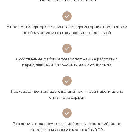
У нас нет гипермаркетов: мы не содержим армию продавцов и
не обслуживаем гектары арендных площадей.
Собственные фабрики позволяют нам не работать с
перекупщиками и экономить на их комиссиях.
Производство и склады сделаны так, чтобы максимально
снизить издержки.
В отличие от раскрученных мебельных компаний, мы не
вкладываем деньги в масштабный PR.