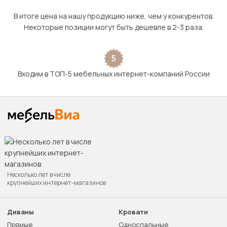
В итоге цена на нашу продукцию ниже, чем у конкурентов.
Некоторые позиции могут быть дешевле в 2-3 раза.
5
Входим в ТОП-5 мебельных интернет-компаний России
Несколько лет в числе
крупнейших интернет-магазинов
Диваны
Кровати
Прямые
Односпальные