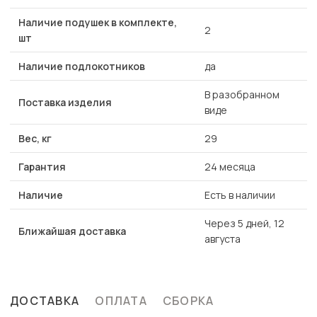
Наличие подушек в комплекте,
2
шт
Наличие подлокотников
да
В разобранном
Поставка изделия
виде
Вес, кг
29
Гарантия
24 месяца
Наличие
Есть в наличии
Через 5 дней, 12
Ближайшая доставка
августа
ДОСТАВКА
ОПЛАТА
СБОРКА