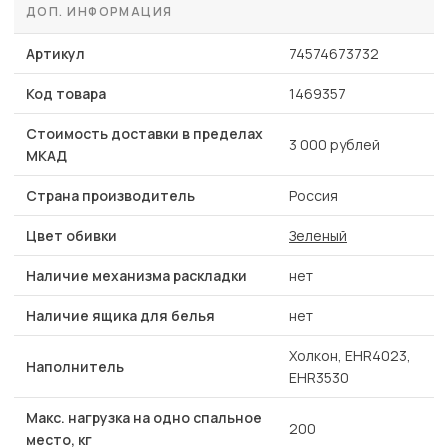
ДОП. ИНФОРМАЦИЯ
Артикул
74574673732
Код товара
1469357
Стоимость доставки в пределах
3 000 рублей
МКАД
Страна производитель
Россия
Цвет обивки
Зеленый
Наличие механизма раскладки
нет
Наличие ящика для белья
нет
Холкон, EHR4023,
Наполнитель
EHR3530
Макс. нагрузка на одно спальное
200
место, кг