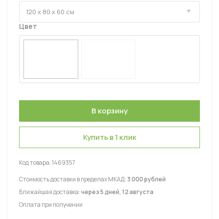
Цвет
Купить в 1 клик
Код товара:
1469357
Стоимость доставки в пределах МКАД:
3 000 рублей
Ближайшая доставка:
через 5 дней, 12 августа
Оплата при получении