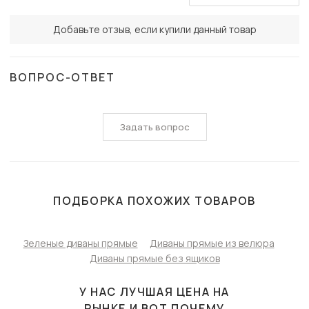
Добавьте отзыв, если купили данный товар
ВОПРОС-ОТВЕТ
Задать вопрос
ПОДБОРКА ПОХОЖИХ ТОВАРОВ
Зеленые диваны прямые
Диваны прямые из велюра
Диваны прямые без ящиков
У НАС ЛУЧШАЯ ЦЕНА НА
РЫНКЕ И ВОТ ПОЧЕМУ