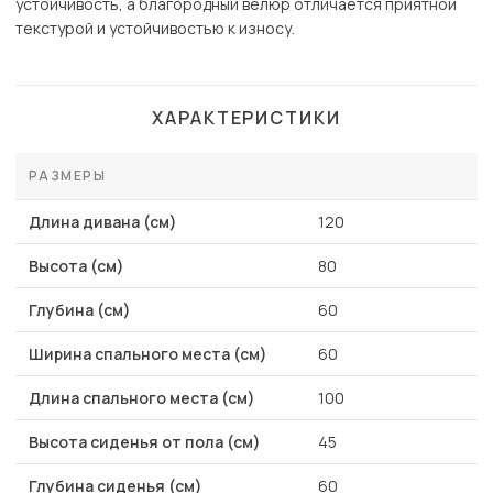
устойчивость, а благородный велюр отличается приятной
текстурой и устойчивостью к износу.
ХАРАКТЕРИСТИКИ
РАЗМЕРЫ
Длина дивана (см)
120
Высота (см)
80
Глубина (см)
60
Ширина спального места (см)
60
Длина спального места (см)
100
Высота сиденья от пола (см)
45
Глубина сиденья (см)
60