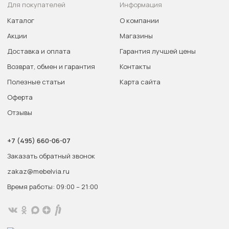
Для покупателей
Информация
Каталог
О компании
Акции
Магазины
Доставка и оплата
Гарантия лучшей цены
Возврат, обмен и гарантия
Контакты
Полезные статьи
Карта сайта
Оферта
Отзывы
+7 (495) 660-06-07
Заказать обратный звонок
zakaz@mebelvia.ru
Время работы: 09:00 – 21:00