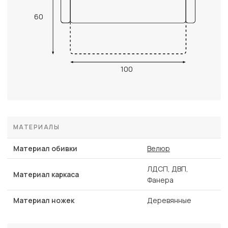
60
100
МАТЕРИАЛЫ
Материал обивки
Велюр
ЛДСП, ДВП,
Материал каркаса
Фанера
Материал ножек
Деревянные