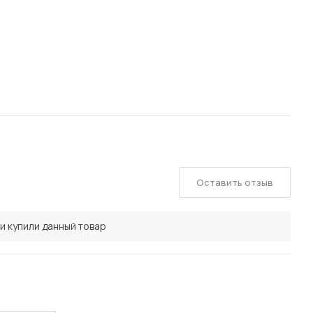
Оставить отзыв
и купили данный товар