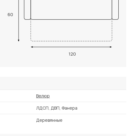
60
120
Велюр
ЛДСП, ДВП, Фанера
Деревянные