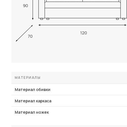
90
120
70
МАТЕРИАЛЫ
Материал обивки
Материал каркаса
Материал ножек