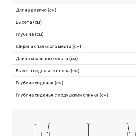
Длина дивана (см)
Высота (см)
Глубина (см)
Ширина спального места (см)
Длина спального места (см)
Высота сиденья от пола (см)
Глубина сиденья (см)
Глубина сиденья с подушками спинки (см)