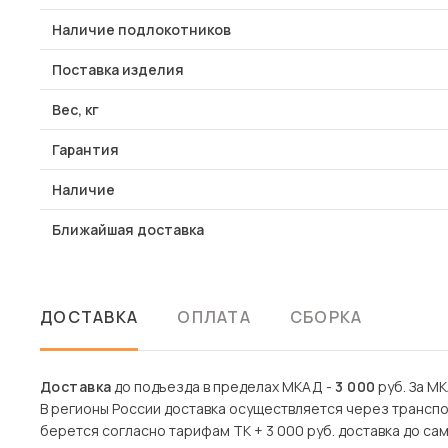
Наличие подлокотников
Поставка изделия
Вес, кг
Гарантия
Наличие
Ближайшая доставка
ДОСТАВКА
ОПЛАТА
СБОРКА
Доставка
до подъезда в пределах МКАД -
3 000
руб. За М
В регионы России доставка осуществляется через транспо
берется согласно тарифам ТК + 3 000 руб. доставка до сам