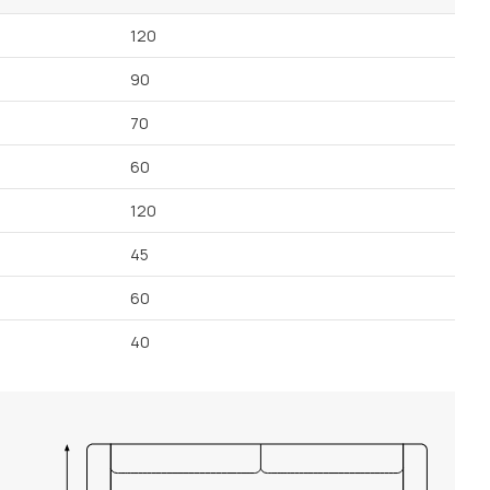
120
90
70
60
120
45
60
40