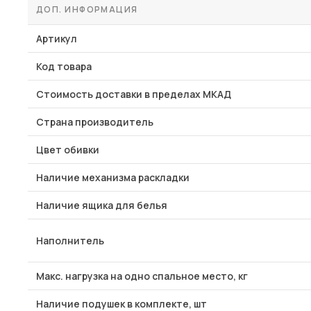
ДОП. ИНФОРМАЦИЯ
Артикул
Код товара
Стоимость доставки в пределах МКАД
Страна производитель
Цвет обивки
Наличие механизма раскладки
Наличие ящика для белья
Наполнитель
Макс. нагрузка на одно спальное место, кг
Наличие подушек в комплекте, шт