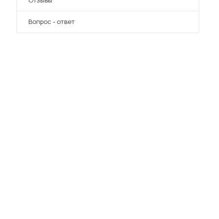
Отзывы
Вопрос - ответ