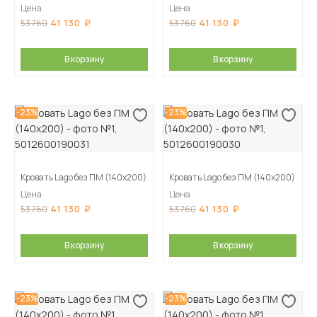
Цена
Цена
41 130
41 130
53 760
53 760
В корзину
В корзину
-23%
-23%
Кровать Lago без ПМ (140х200)
Кровать Lago без ПМ (140х200)
Цена
Цена
41 130
41 130
53 760
53 760
В корзину
В корзину
-23%
-23%