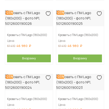
-23%
-23%
Кровать с ПМ Lago (180х200)
Кровать с ПМ Lago (180х200)
Цена
Цена
46 980
46 980
61 410
61 410
В корзину
В корзину
-23%
-23%
Кровать с ПМ Lago (180х200)
Кровать с ПМ Lago (180х200)
Цена
Цена