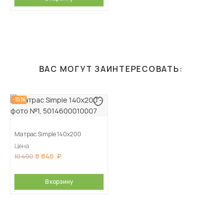
ВАС МОГУТ ЗАИНТЕРЕСОВАТЬ:
-15%
Матрас Simple 140х200
Цена
8 840
10 400
В корзину