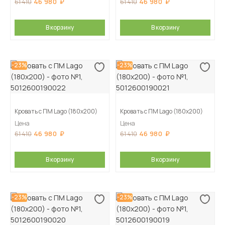
46 980
46 980
61 410
61 410
В корзину
В корзину
-23%
-23%
Кровать с ПМ Lago (180х200)
Кровать с ПМ Lago (180х200)
Цена
Цена
46 980
46 980
61 410
61 410
В корзину
В корзину
-23%
-23%