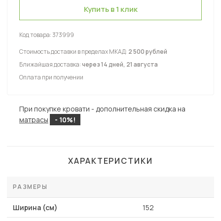
Купить в 1 клик
Код товара:
373999
Стоимость доставки в пределах МКАД:
2 500 рублей
Ближайшая доставка:
через 14 дней, 21 августа
Оплата при получении
При покупке кровати - дополнительная скидка на
матрасы
- 10%!
ХАРАКТЕРИСТИКИ
РАЗМЕРЫ
Ширина (см)
152