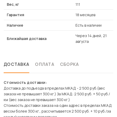
Вес, кг
111
Гарантия
18 месяцев
Наличие
Есть в наличии
Через 14 дней, 21
Ближайшая доставка
августа
ДОСТАВКА
ОПЛАТА
СБОРКА
Стоимость доставки:
Доставка до подъезда в пределах МКАД - 2 500 руб.(вес
заказа не превышает 300 кг.) За МКАД: 2 500 руб. + 50 руб./
км (вес заказа не превышает 300 кг.)
Стоимость доставки заказа на один адрес в пределах МКАД
весом более 300 кг., рассчитывается 2 500 руб. + 10 руб./за
каждый килограмм перегруза.