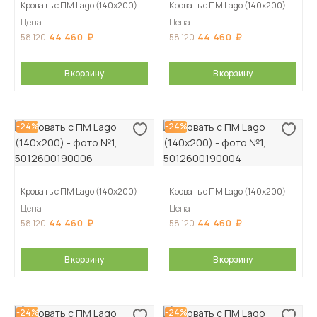
Кровать с ПМ Lago (140х200)
Кровать с ПМ Lago (140х200)
Цена
Цена
44 460
44 460
58 120
58 120
В корзину
В корзину
-24%
-24%
Кровать с ПМ Lago (140х200)
Кровать с ПМ Lago (140х200)
Цена
Цена
44 460
44 460
58 120
58 120
В корзину
В корзину
-24%
-24%