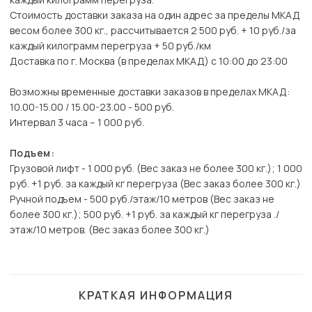
Стоимость доставки заказа на один адрес за пределы МКАД
весом более 300 кг., рассчитывается 2 500 руб. + 10 руб./за
каждый килограмм перегруза + 50 руб./км
Доставка по г. Москва (в пределах МКАД) с 10:00 до 23:00
Возможны временные доставки заказов в пределах МКАД:
10.00-15.00 / 15.00-23.00 - 500 руб.
Интервал 3 часа – 1 000 руб.
Подъем:
Грузовой лифт - 1 000 руб. (Вес заказ не более 300 кг.); 1 000
руб. +1 руб. за каждый кг перегруза (Вес заказ более 300 кг.)
Ручной подъем - 500 руб./этаж/10 метров (Вес заказ не
более 300 кг.); 500 руб. +1 руб. за каждый кг перегруза ./
этаж/10 метров. (Вес заказ более 300 кг.)
КРАТКАЯ ИНФОРМАЦИЯ