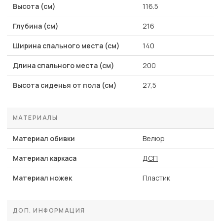
Высота (см)
116.5
Глубина (см)
216
Ширина спального места (см)
140
Длина спального места (см)
200
Высота сиденья от пола (см)
27,5
МАТЕРИАЛЫ
Материал обивки
Велюр
Материал каркаса
ДСП
Материал ножек
Пластик
ДОП. ИНФОРМАЦИЯ