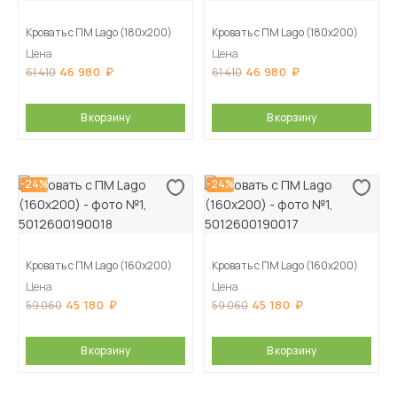
Кровать с ПМ Lago (180х200)
Кровать с ПМ Lago (180х200)
Цена
Цена
46 980
46 980
61 410
61 410
В корзину
В корзину
-24%
-24%
Кровать с ПМ Lago (160х200)
Кровать с ПМ Lago (160х200)
Цена
Цена
45 180
45 180
59 060
59 060
В корзину
В корзину