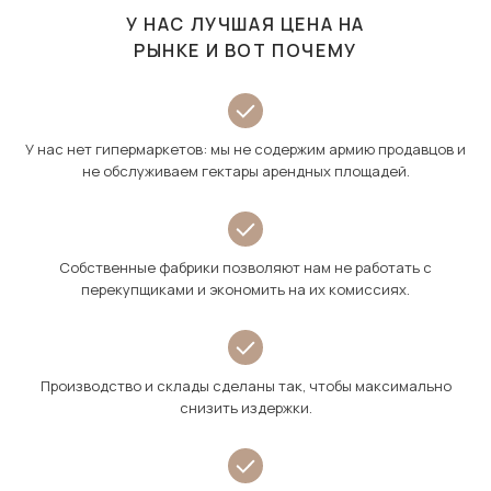
У НАС ЛУЧШАЯ ЦЕНА НА
РЫНКЕ И ВОТ ПОЧЕМУ
У нас нет гипермаркетов: мы не содержим армию продавцов и
не обслуживаем гектары арендных площадей.
Собственные фабрики позволяют нам не работать с
перекупщиками и экономить на их комиссиях.
Производство и склады сделаны так, чтобы максимально
снизить издержки.