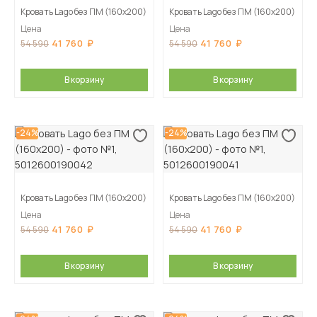
Кровать Lago без ПМ (160х200)
Кровать Lago без ПМ (160х200)
Цена
Цена
41 760
41 760
54 590
54 590
В корзину
В корзину
-24%
-24%
Кровать Lago без ПМ (160х200)
Кровать Lago без ПМ (160х200)
Цена
Цена
41 760
41 760
54 590
54 590
В корзину
В корзину