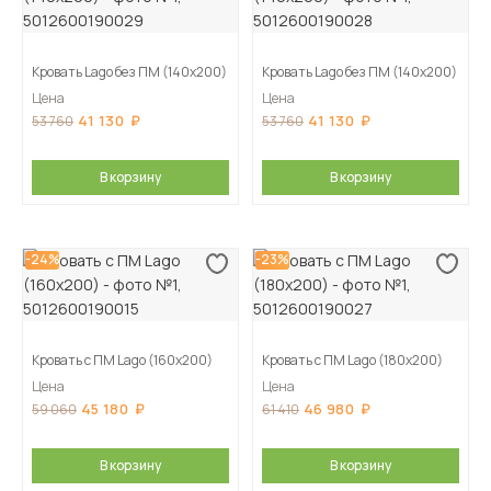
Кровать Lago без ПМ (140х200)
Кровать Lago без ПМ (140х200)
Цена
Цена
41 130
41 130
53 760
53 760
В корзину
В корзину
-24%
-23%
Кровать с ПМ Lago (160х200)
Кровать с ПМ Lago (180х200)
Цена
Цена
45 180
46 980
59 060
61 410
В корзину
В корзину