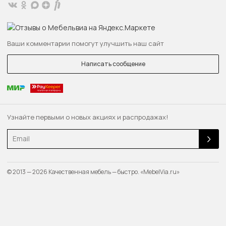
Ваши комментарии помогут улучшить наш сайт
Написать сообщение
Узнайте первыми о новых акциях и распродажах!
Email
© 2013 — 2026 Качественная мебель — быстро. «MebelVia.ru»