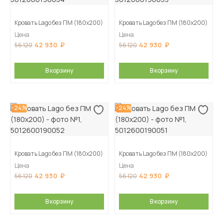
Кровать Lago без ПМ (180х200)
Кровать Lago без ПМ (180х200)
Цена
Цена
42 930
42 930
56 120
56 120
В корзину
В корзину
-24%
-24%
Кровать Lago без ПМ (180х200)
Кровать Lago без ПМ (180х200)
Цена
Цена
42 930
42 930
56 120
56 120
В корзину
В корзину