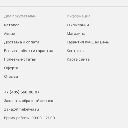
Для покупателей
Информация
Каталог
О компании
Акции
Магазины
Доставка и оплата
Гарантия лучшей цены
Возврат, обмен и гарантия
Контакты
Полезные статьи
Карта сайта
Оферта
Отзывы
+7 (495) 660-06-07
Заказать обратный звонок
zakaz@mebelvia.ru
Время работы: 09:00 – 21:00