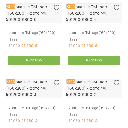
-24%
-24%
Кровать с ПМ Lago (160х200)
Кровать с ПМ Lago (160х200)
Цена
Цена
45 180
45 180
59 060
59 060
В корзину
В корзину
-24%
-24%
Кровать с ПМ Lago (160х200)
Кровать с ПМ Lago (160х200)
Цена
Цена
45 180
45 180
59 060
59 060