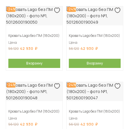
-24%
-24%
Кровать Lago без ПМ (180х200)
Кровать Lago без ПМ (180х200)
Цена
Цена
42 930
42 930
56 120
56 120
В корзину
В корзину
-24%
-24%
Кровать Lago без ПМ (180х200)
Кровать Lago без ПМ (180х200)
Цена
Цена
42 930
42 930
56 120
56 120