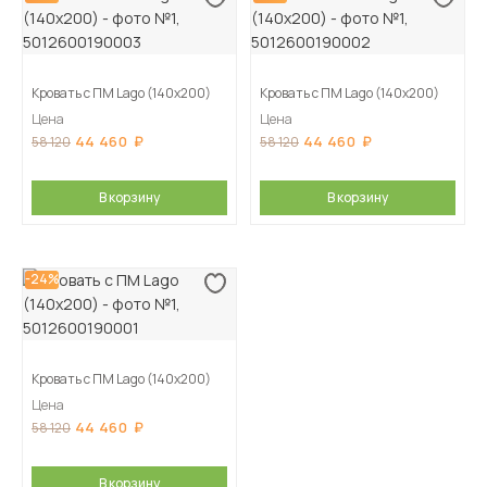
Кровать с ПМ Lago (140х200)
Кровать с ПМ Lago (140х200)
Цена
Цена
44 460
44 460
58 120
58 120
В корзину
В корзину
-24%
Кровать с ПМ Lago (140х200)
Цена
44 460
58 120
В корзину