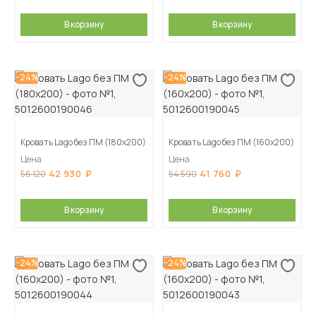
В корзину
В корзину
-24%
-24%
Кровать Lago без ПМ (180х200)
Кровать Lago без ПМ (160х200)
Цена
Цена
42 930
41 760
56 120
54 590
В корзину
В корзину
-24%
-24%