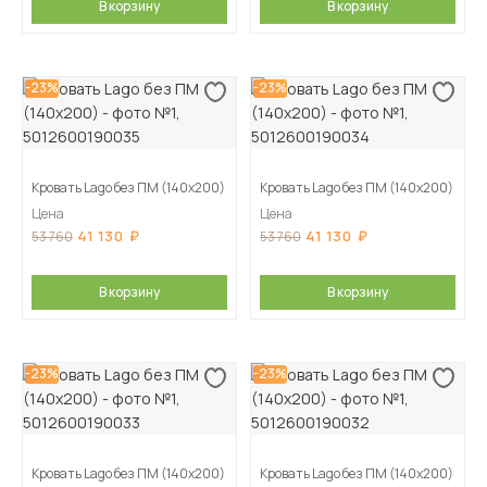
В корзину
В корзину
-23%
-23%
Кровать Lago без ПМ (140х200)
Кровать Lago без ПМ (140х200)
Цена
Цена
41 130
41 130
53 760
53 760
В корзину
В корзину
-23%
-23%
Кровать Lago без ПМ (140х200)
Кровать Lago без ПМ (140х200)