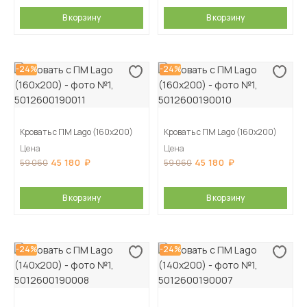
В корзину
В корзину
-24%
-24%
Кровать с ПМ Lago (160х200)
Кровать с ПМ Lago (160х200)
Цена
Цена
45 180
45 180
59 060
59 060
В корзину
В корзину
-24%
-24%