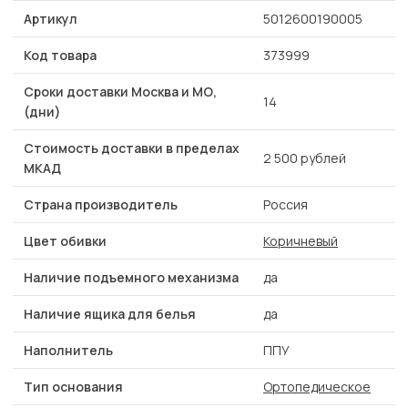
Артикул
5012600190005
Код товара
373999
Сроки доставки Москва и МО,
14
(дни)
Стоимость доставки в пределах
2 500 рублей
МКАД
Страна производитель
Россия
Цвет обивки
Коричневый
Наличие подъемного механизма
да
Наличие ящика для белья
да
Наполнитель
ППУ
Тип основания
Ортопедическое