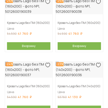
-24%
-24%
Кровать Lago без ПМ (160х200)
Кровать Lago без ПМ (160х200)
Цена
Цена
41 760
41 760
54 590
54 590
В корзину
В корзину
-24%
-23%
Кровать Lago без ПМ (160х200)
Кровать Lago без ПМ (140х200)
Цена
Цена
41 760
41 130
54 590
53 760