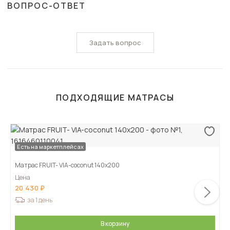
ВОПРОС-ОТВЕТ
Задать вопрос
ПОДХОДЯЩИЕ МАТРАСЫ
Есть на маркетплейсах
Матрас FRUIT- VIA-coconut 140х200
Цена
20 430
за 1 день
В корзину