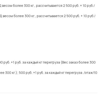
весом более 300 кг., рассчитывается 2 500 руб. + 10 руб./
весом более 300 кг., рассчитывается 2 500 руб. + 10 руб./
000 руб. +1 руб. за каждый кг перегруза (Вес заказ более 300
е 300 кг.); 500 руб. +1 руб. за каждый кг перегруза ./этаж/10