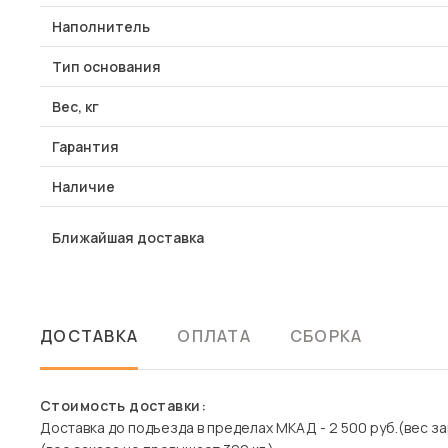
Наполнитель
Тип основания
Вес, кг
Гарантия
Наличие
Ближайшая доставка
ДОСТАВКА
ОПЛАТА
СБОРКА
Стоимость доставки:
Доставка до подъезда в пределах МКАД - 2 500 руб.(вес зак