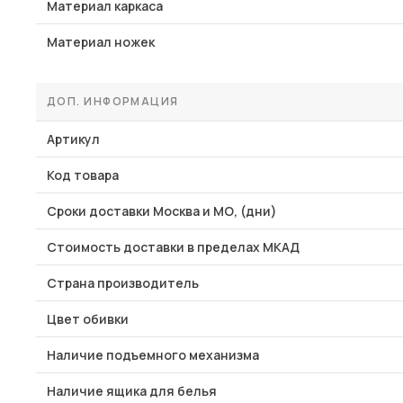
Материал каркаса
Материал ножек
ДОП. ИНФОРМАЦИЯ
Артикул
Код товара
Сроки доставки Москва и МО, (дни)
Стоимость доставки в пределах МКАД
Страна производитель
Цвет обивки
Наличие подъемного механизма
Наличие ящика для белья