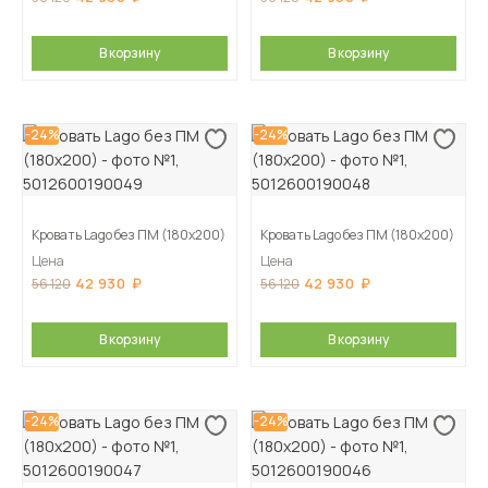
В корзину
В корзину
-24%
-24%
Кровать Lago без ПМ (180х200)
Кровать Lago без ПМ (180х200)
Цена
Цена
42 930
42 930
56 120
56 120
В корзину
В корзину
-24%
-24%