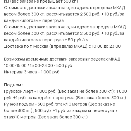
км (вес заказа не превышает 300 кг.)
Стоимость доставки заказа на один адрес в пределах МКАД
весом более 300 кг., рассчитывается 2 500 руб. + 10 руб./за
каждый килограмм перегруза.
Стоимость доставки заказа на один адрес за пределы МКАД
весом более 300 кг., рассчитывается 2 500 руб. + 10 руб./за
каждый килограмм перегруза + 50 руб./км
Доставка по г. Москва (в пределах МКАД) с 10:00 до 23:00
Возможны временные доставки заказов в пределах МКАД:
10.00-15.00 / 15.00-23.00 - 500 руб.
Интервал 3 часа – 1 000 руб.
Подъем:
Грузовой лифт - 1 000 руб. (Вес заказ не более 300 кг.); 1 000
руб. +1 руб. за каждый кг перегруза (Вес заказ более 300 кг.)
Ручной подъем - 500 руб./этаж/10 метров (Вес заказ не
более 300 кг.); 500 руб. +1 руб. за каждый кг перегруза ./
этаж/10 метров. (Вес заказ более 300 кг.)