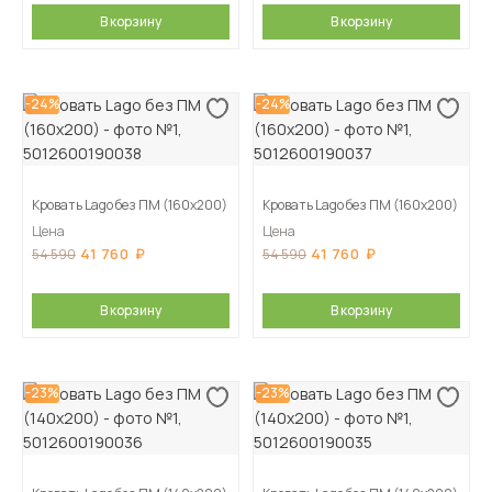
В корзину
В корзину
-24%
-24%
Кровать Lago без ПМ (160х200)
Кровать Lago без ПМ (160х200)
Цена
Цена
41 760
41 760
54 590
54 590
В корзину
В корзину
-23%
-23%