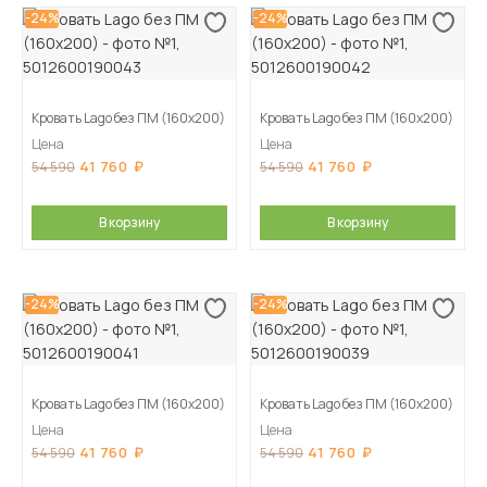
-24%
-24%
Кровать Lago без ПМ (160х200)
Кровать Lago без ПМ (160х200)
Цена
Цена
41 760
41 760
54 590
54 590
В корзину
В корзину
-24%
-24%
Кровать Lago без ПМ (160х200)
Кровать Lago без ПМ (160х200)
Цена
Цена
41 760
41 760
54 590
54 590