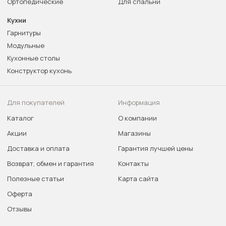
Ортопедические
Для спальни
Кухни
Гарнитуры
Модульные
Кухонные столы
Конструктор кухонь
Для покупателей
Информация
Каталог
О компании
Акции
Магазины
Доставка и оплата
Гарантия лучшей цены
Возврат, обмен и гарантия
Контакты
Полезные статьи
Карта сайта
Оферта
Отзывы