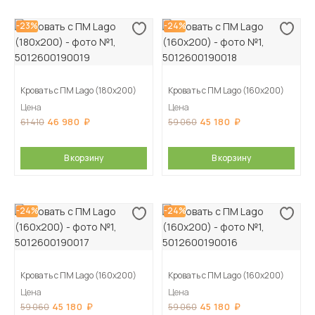
-23%
-24%
Кровать с ПМ Lago (180х200)
Кровать с ПМ Lago (160х200)
Цена
Цена
46 980
45 180
61 410
59 060
В корзину
В корзину
-24%
-24%
Кровать с ПМ Lago (160х200)
Кровать с ПМ Lago (160х200)
Цена
Цена
45 180
45 180
59 060
59 060