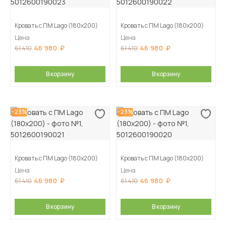
Кровать с ПМ Lago (180х200)
Кровать с ПМ Lago (180х200)
Цена
Цена
46 980
46 980
61 410
61 410
В корзину
В корзину
-23%
-23%
Кровать с ПМ Lago (180х200)
Кровать с ПМ Lago (180х200)
Цена
Цена
46 980
46 980
61 410
61 410
В корзину
В корзину