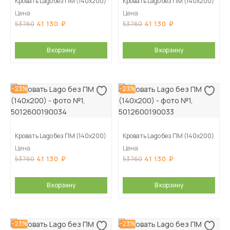
Кровать Lago без ПМ (140х200)
Кровать Lago без ПМ (140х200)
Цена
Цена
41 130
41 130
53 760
53 760
В корзину
В корзину
-23%
-23%
Кровать Lago без ПМ (140х200)
Кровать Lago без ПМ (140х200)
Цена
Цена
41 130
41 130
53 760
53 760
В корзину
В корзину
-23%
-23%