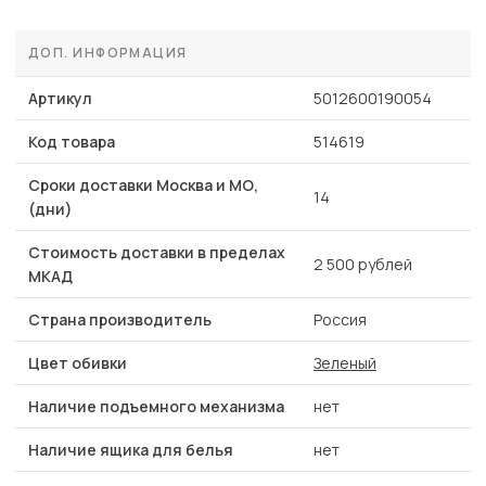
ДОП. ИНФОРМАЦИЯ
Артикул
5012600190054
Код товара
514619
Сроки доставки Москва и МО,
14
(дни)
Стоимость доставки в пределах
2 500 рублей
МКАД
Страна производитель
Россия
Цвет обивки
Зеленый
Наличие подъемного механизма
нет
Наличие ящика для белья
нет