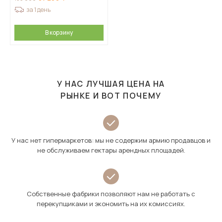
за 1 день
В корзину
У НАС ЛУЧШАЯ ЦЕНА НА
РЫНКЕ И ВОТ ПОЧЕМУ
У нас нет гипермаркетов: мы не содержим армию продавцов и
не обслуживаем гектары арендных площадей.
Собственные фабрики позволяют нам не работать с
перекупщиками и экономить на их комиссиях.