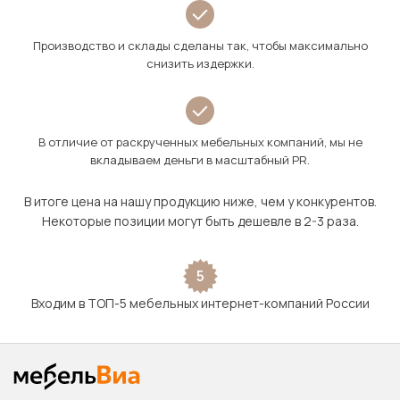
Производство и склады сделаны так, чтобы максимально
снизить издержки.
В отличие от раскрученных мебельных компаний, мы не
вкладываем деньги в масштабный PR.
В итоге цена на нашу продукцию ниже, чем у конкурентов.
Некоторые позиции могут быть дешевле в 2-3 раза.
5
Входим в ТОП-5 мебельных интернет-компаний России