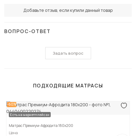
Добавьте отзыв, если купили данный товар
ВОПРОС-ОТВЕТ
Задать вопрос
ПОДХОДЯЩИЕ МАТРАСЫ
-60%
Есть на маркетплейсах
Матрас Премиум-Афродита 180х200
Цена