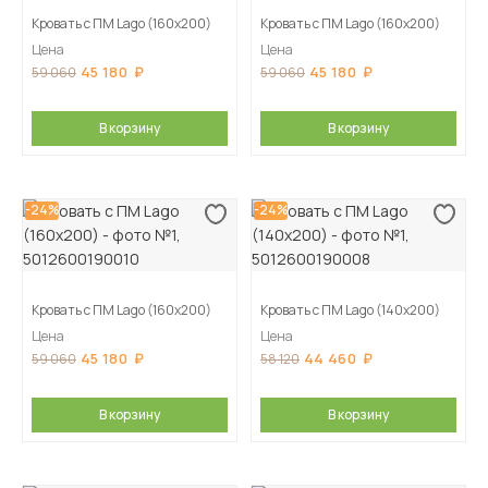
Кровать с ПМ Lago (160х200)
Кровать с ПМ Lago (160х200)
Цена
Цена
45 180
45 180
59 060
59 060
В корзину
В корзину
-24%
-24%
Кровать с ПМ Lago (160х200)
Кровать с ПМ Lago (140х200)
Цена
Цена
45 180
44 460
59 060
58 120
В корзину
В корзину