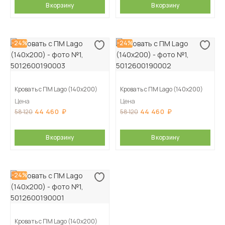
В корзину
В корзину
-24%
-24%
Кровать с ПМ Lago (140х200)
Кровать с ПМ Lago (140х200)
Цена
Цена
44 460
44 460
58 120
58 120
В корзину
В корзину
-24%
Кровать с ПМ Lago (140х200)