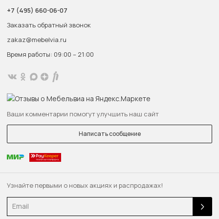
+7 (495) 660-06-07
Заказать обратный звонок
zakaz@mebelvia.ru
Время работы: 09:00 – 21:00
Ваши комментарии помогут улучшить наш сайт
Написать сообщение
Узнайте первыми о новых акциях и распродажах!
Email