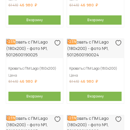
46 980
46 980
61 410
61 410
В корзину
В корзину
-23%
-23%
Кровать с ПМ Lago (180х200)
Кровать с ПМ Lago (180х200)
Цена
Цена
46 980
46 980
61 410
61 410
В корзину
В корзину
-23%
-23%