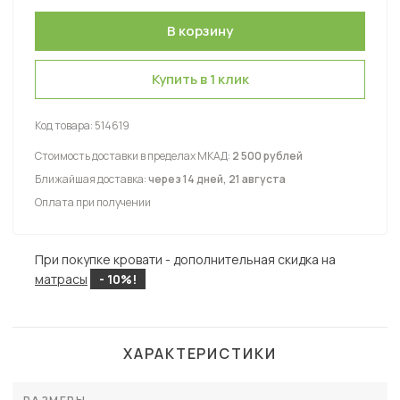
Купить в 1 клик
Код товара:
514619
Стоимость доставки в пределах МКАД:
2 500 рублей
Ближайшая доставка:
через 14 дней, 21 августа
Оплата при получении
При покупке кровати - дополнительная скидка на
матрасы
- 10%!
ХАРАКТЕРИСТИКИ