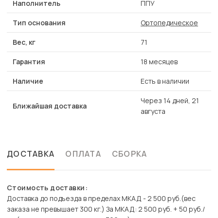
Наполнитель
ППУ
Тип основания
Ортопедическое
Вес, кг
71
Гарантия
18 месяцев
Наличие
Есть в наличии
Через 14 дней, 21
Ближайшая доставка
августа
ДОСТАВКА
ОПЛАТА
СБОРКА
Стоимость доставки:
Доставка до подъезда в пределах МКАД - 2 500 руб.(вес
заказа не превышает 300 кг.) За МКАД: 2 500 руб. + 50 руб./