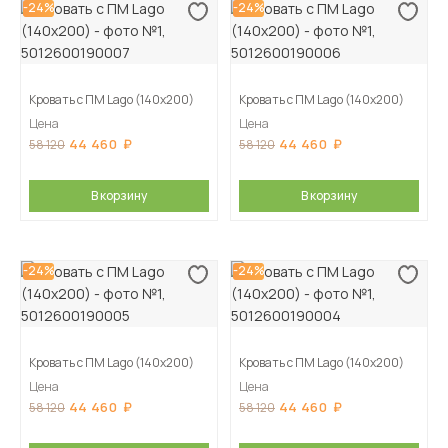
-24%
-24%
Кровать с ПМ Lago (140х200)
Кровать с ПМ Lago (140х200)
Цена
Цена
44 460
44 460
58 120
58 120
В корзину
В корзину
-24%
-24%
Кровать с ПМ Lago (140х200)
Кровать с ПМ Lago (140х200)
Цена
Цена
44 460
44 460
58 120
58 120