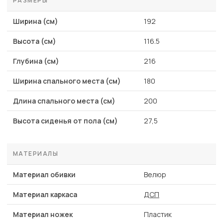
РАЗМЕРЫ
Ширина (см)
192
Высота (см)
116.5
Глубина (см)
216
Ширина спального места (см)
180
Длина спального места (см)
200
Высота сиденья от пола (см)
27,5
МАТЕРИАЛЫ
Материал обивки
Велюр
Материал каркаса
ДСП
Материал ножек
Пластик