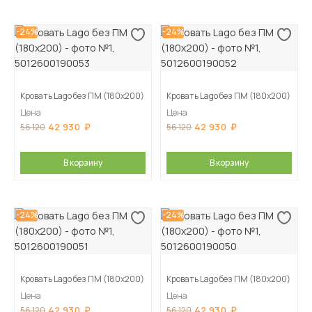
-24%
-24%
Кровать Lago без ПМ (180х200)
Кровать Lago без ПМ (180х200)
Цена
Цена
42 930
42 930
56 120
56 120
В корзину
В корзину
-24%
-24%
Кровать Lago без ПМ (180х200)
Кровать Lago без ПМ (180х200)
Цена
Цена
42 930
42 930
56 120
56 120