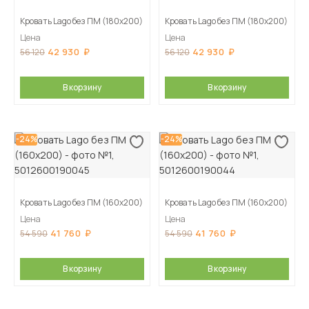
Кровать Lago без ПМ (180х200)
Кровать Lago без ПМ (180х200)
Цена
Цена
42 930
42 930
56 120
56 120
В корзину
В корзину
-24%
-24%
Кровать Lago без ПМ (160х200)
Кровать Lago без ПМ (160х200)
Цена
Цена
41 760
41 760
54 590
54 590
В корзину
В корзину