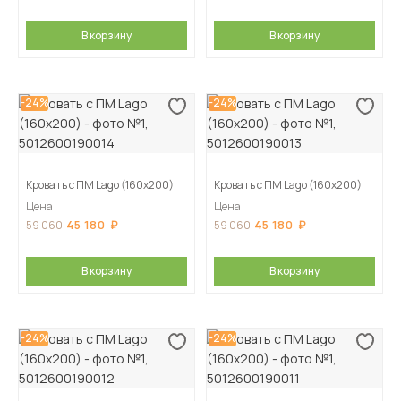
В корзину
В корзину
-24%
-24%
Кровать с ПМ Lago (160х200)
Кровать с ПМ Lago (160х200)
Цена
Цена
45 180
45 180
59 060
59 060
В корзину
В корзину
-24%
-24%