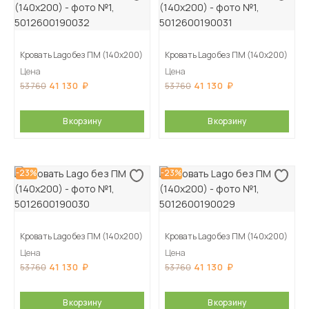
Кровать Lago без ПМ (140х200)
Кровать Lago без ПМ (140х200)
Цена
Цена
41 130
41 130
53 760
53 760
В корзину
В корзину
-23%
-23%
Кровать Lago без ПМ (140х200)
Кровать Lago без ПМ (140х200)
Цена
Цена
41 130
41 130
53 760
53 760
В корзину
В корзину