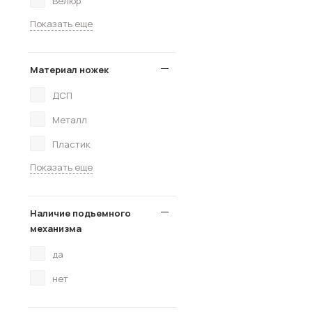
Велюр
Показать еще
Материал ножек
ДСП
Металл
Пластик
Показать еще
Наличие подъемного
механизма
да
нет