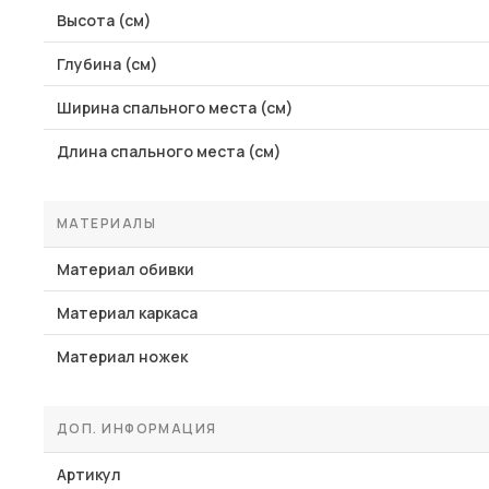
Высота (см)
Глубина (см)
Ширина спального места (см)
Длина спального места (см)
МАТЕРИАЛЫ
Материал обивки
Материал каркаса
Материал ножек
ДОП. ИНФОРМАЦИЯ
Артикул