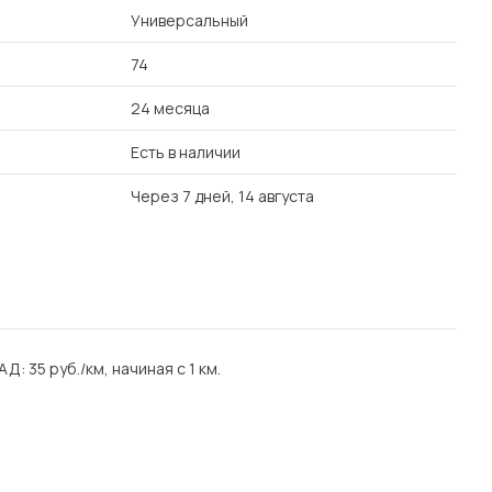
Универсальный
74
24 месяца
Есть в наличии
Через 7 дней, 14 августа
АД: 35 руб./км, начиная с 1 км.