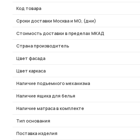
Код товара
Сроки доставки Москва и МО, (дни)
Стоимость доставки в пределах МКАД
Страна производитель
Цвет фасада
Цвет каркаса
Наличие подъемного механизма
Наличие ящика для белья
Наличие матраса в комплекте
Тип основания
Поставка изделия