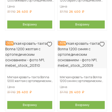
1200 бежевая c ортопедическим
1200 серая c ортопедическим
основанием
основанием
Цена
Цена
26 400
26 400
37 710
37 710
В корзину
В корзину
-30%
-30%
Мягкая кровать-тахта Bonna
Мягкая кровать-тахта Bonna
1200 желтая c ортопедическим
1200 синяя c ортопедическим
основанием
основанием
Цена
Цена
26 400
26 400
37 710
37 710
В корзину
В корзину