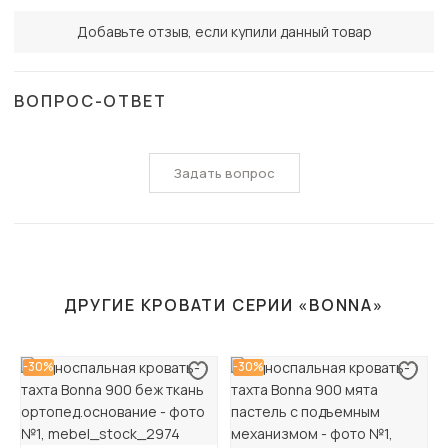
Добавьте отзыв, если купили данный товар
ВОПРОС-ОТВЕТ
Задать вопрос
ДРУГИЕ КРОВАТИ СЕРИИ «BONNA»
-30%
-30%