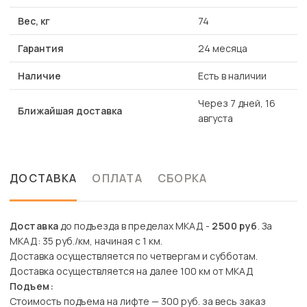
Вес, кг
74
Гарантия
24 месяца
Наличие
Есть в наличии
Через 7 дней, 16
Ближайшая доставка
августа
ДОСТАВКА
ОПЛАТА
СБОРКА
Доставка
до подъезда в пределах МКАД -
2500 руб
. За
МКАД: 35 руб./км, начиная с 1 км.
Доставка осуществляется по четвергам и субботам.
Доставка осуществляется на далее 100 км от МКАД
Подъем:
Стоимость подъема на лифте — 300 руб. за весь заказ