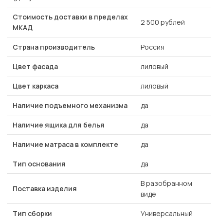
Стоимость доставки в пределах
2 500 рублей
МКАД
Страна производитель
Россия
Цвет фасада
лиловый
Цвет каркаса
лиловый
Наличие подъемного механизма
да
Наличие ящика для белья
да
Наличие матраса в комплекте
да
Тип основания
да
В разобранном
Поставка изделия
виде
Тип сборки
Универсальный