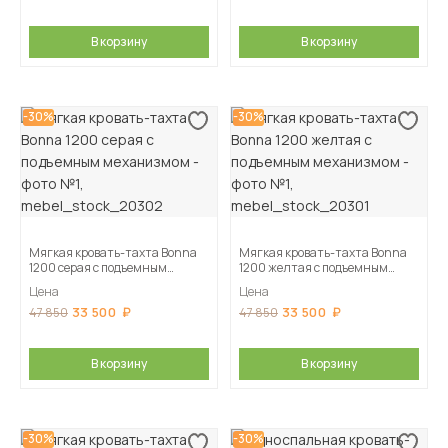
В корзину
В корзину
-30%
-30%
Мягкая кровать-тахта Bonna
Мягкая кровать-тахта Bonna
1200 серая c подъемным
1200 желтая c подъемным
механизмом
механизмом
Цена
Цена
33 500
33 500
47 850
47 850
В корзину
В корзину
-30%
-30%