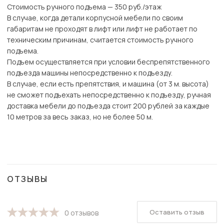
Стоимость ручного подъема — 350 руб./этаж
В случае, когда детали корпусной мебели по своим
габаритам не проходят в лифт или лифт не работает по
техническим причинам, считается стоимость ручного
подъема.
Подъем осуществляется при условии беспрепятственного
подъезда машины непосредственно к подъезду.
В случае, если есть препятствия, и машина (от 3 м. высота)
не сможет подъехать непосредственно к подъезду, ручная
доставка мебели до подъезда стоит 200 рублей за каждые
10 метров за весь заказ, но не более 50 м.
ОТЗЫВЫ
Оставить отзыв
0 отзывов