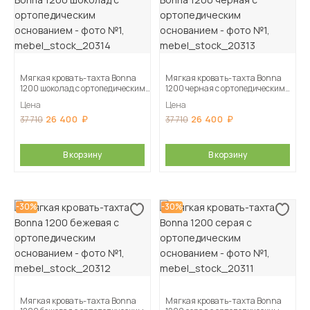
Мягкая кровать-тахта Bonna
Мягкая кровать-тахта Bonna
1200 шоколад c ортопедическим
1200 черная c ортопедическим
основанием
основанием
Цена
Цена
26 400
26 400
37 710
37 710
В корзину
В корзину
-30%
-30%
Мягкая кровать-тахта Bonna
Мягкая кровать-тахта Bonna