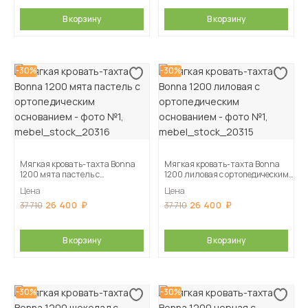
В корзину
В корзину
-30%
-30%
Мягкая кровать-тахта Bonna
Мягкая кровать-тахта Bonna
1200 мята пастель c
1200 лиловая c ортопедическим
ортопедическим основанием
основанием
Цена
Цена
26 400
26 400
37 710
37 710
В корзину
В корзину
-30%
-30%