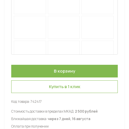
Купить в 1 клик
Код товара:
742417
Стоимость доставки в пределах МКАД:
2 500 рублей
Ближайшая доставка:
через 7 дней, 16 августа
Оплата при получении