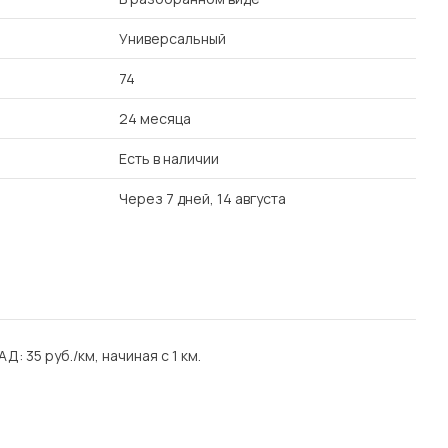
Универсальный
74
24 месяца
Есть в наличии
Через 7 дней, 14 августа
АД: 35 руб./км, начиная с 1 км.