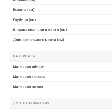
Высота (см)
Глубина (см)
Ширина спального места (см)
Длина спального места (см)
МАТЕРИАЛЫ
Материал обивки
Материал каркаса
Материал ножек
ДОП. ИНФОРМАЦИЯ