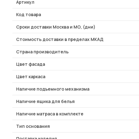
Артикул
Код товара
Сроки доставки Москва и МО, (дни)
Стоимость доставки в пределах МКАД
Страна производитель
Цвет фасада
Цвет каркаса
Наличие подъемного механизма
Наличие ящика для белья
Наличие матраса в комплекте
Тип основания
Поставка изделия