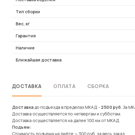
Тип сборки
Вес, кг
Гарантия
Наличие
Ближайшая доставка
ДОСТАВКА
ОПЛАТА
СБОРКА
Доставка
до подъезда в пределах МКАД -
2500 руб
. За МК
Доставка осуществляется по четвергам и субботам.
Доставка осуществляется на далее 100 км от МКАД
Подъем:
Стоимость подъема на лифте — 300 руб. за весь заказ