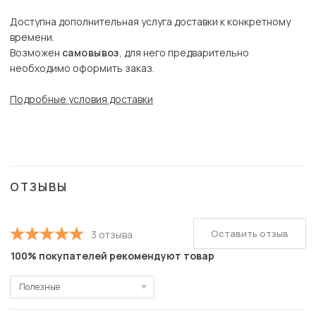
Доступна дополнительная услуга доставки к конкретному
времени.
Возможен
самовывоз
, для него предварительно
необходимо оформить заказ.
Подробные условия доставки
ОТЗЫВЫ
Оставить отзыв
3 отзыва
100% покупателей рекомендуют товар
Полезные
Полезные