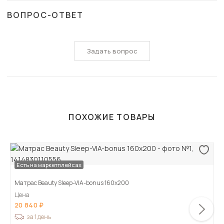
ВОПРОС-ОТВЕТ
Задать вопрос
ПОХОЖИЕ ТОВАРЫ
Есть на маркетплейсах
Матрас Beauty Sleep-VIA-bonus 160х200
Цена
20 840
за 1 день