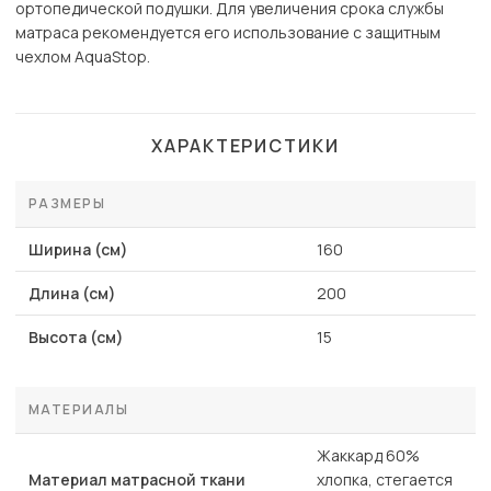
ортопедической подушки. Для увеличения срока службы
матраса рекомендуется его использование с защитным
чехлом AquaStop.
ХАРАКТЕРИСТИКИ
РАЗМЕРЫ
Ширина (см)
160
Длина (см)
200
Высота (см)
15
МАТЕРИАЛЫ
Жаккард 60%
Материал матрасной ткани
хлопка, стегается