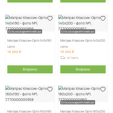
Есть на маркетплейсах
Есть на маркетплейсах
Матрас Классик-Орто 140х190
Матрас Классик-Орто 140х200
Цена
Цена
19 200
19 200
за 1 день
В корзину
В корзину
Есть на маркетплейсах
Матрас Классик-Орто 160х190
Матрас Классик-Орто 180х200