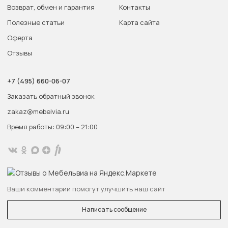
Возврат, обмен и гарантия
Контакты
Полезные статьи
Карта сайта
Оферта
Отзывы
+7 (495) 660-06-07
Заказать обратный звонок
zakaz@mebelvia.ru
Время работы: 09:00 – 21:00
Ваши комментарии помогут улучшить наш сайт
Написать сообщение