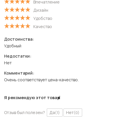
Впечатление
Дизайн
Удобство
Качество
Достоинства:
Удобный
Недостатки:
Нет
Комментарий:
Очень соответствует цена-качество.
Я рекомендую этот товар
Отзыв был полезен?
Да
Нет
(1)
(0)