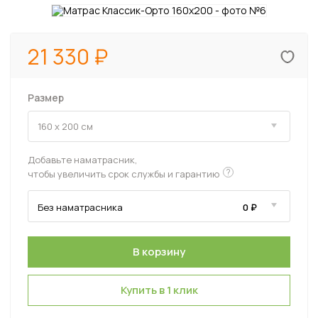
21 330
Размер
Добавьте наматрасник,
?
чтобы увеличить срок службы и гарантию
Купить в 1 клик