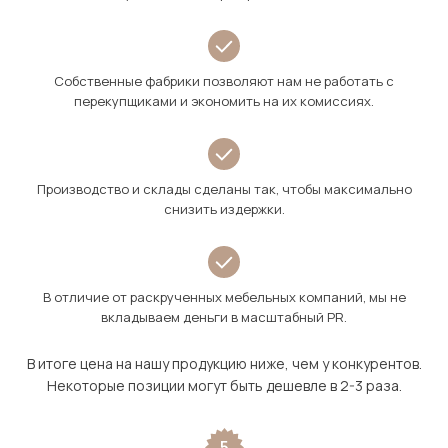
Собственные фабрики позволяют нам не работать с
перекупщиками и экономить на их комиссиях.
Производство и склады сделаны так, чтобы максимально
снизить издержки.
В отличие от раскрученных мебельных компаний, мы не
вкладываем деньги в масштабный PR.
В итоге цена на нашу продукцию ниже, чем у конкурентов.
Некоторые позиции могут быть дешевле в 2-3 раза.
5