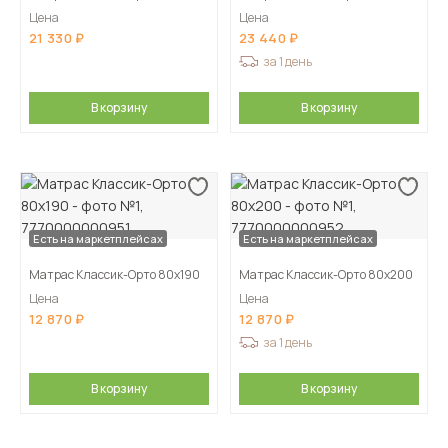
Цена
Цена
21 330
23 440
за 1 день
В корзину
В корзину
Есть на маркетплейсах
Есть на маркетплейсах
Матрас Классик-Орто 80х190
Матрас Классик-Орто 80х200
Цена
Цена
12 870
12 870
за 1 день
В корзину
В корзину