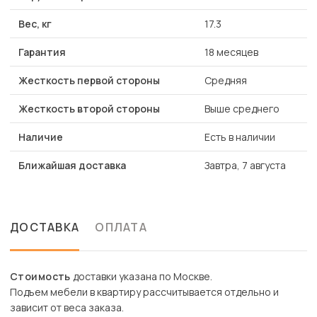
Вес, кг
17.3
Гарантия
18 месяцев
Жесткость первой стороны
Средняя
Жесткость второй стороны
Выше среднего
Наличие
Есть в наличии
Ближайшая доставка
Завтра, 7 августа
ДОСТАВКА
ОПЛАТА
Стоимость
доставки указана по Москве.
Подъем мебели в квартиру рассчитывается отдельно и
зависит от веса заказа.