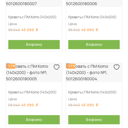
Кровать с ПМ Komo (140х200)
Кровать с ПМ Komo (140х200)
Цена
Цена
45 090
45 090
58 940
58 940
В корзину
В корзину
-23%
-23%
Кровать с ПМ Komo (140х200)
Кровать с ПМ Komo (140х200)
Цена
Цена
45 090
45 090
58 940
58 940
В корзину
В корзину