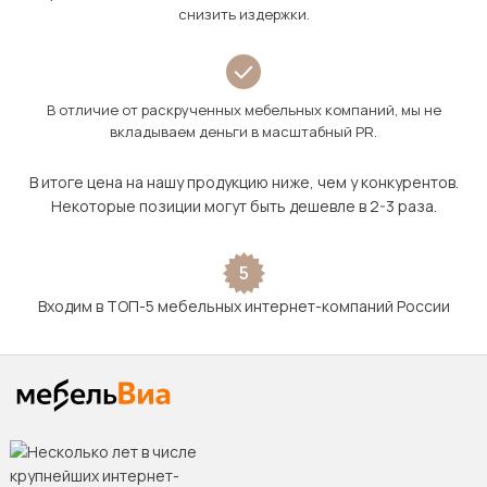
снизить издержки.
В отличие от раскрученных мебельных компаний, мы не
вкладываем деньги в масштабный PR.
В итоге цена на нашу продукцию ниже, чем у конкурентов.
Некоторые позиции могут быть дешевле в 2-3 раза.
5
Входим в ТОП-5 мебельных интернет-компаний России