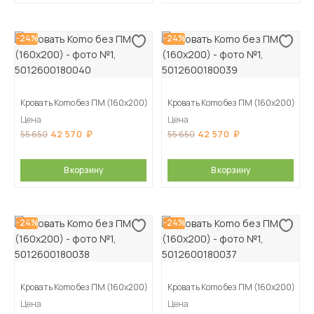
-24%
-24%
Кровать Komo без ПМ (160х200)
Кровать Komo без ПМ (160х200)
Цена
Цена
42 570
42 570
55 650
55 650
В корзину
В корзину
-24%
-24%
Кровать Komo без ПМ (160х200)
Кровать Komo без ПМ (160х200)
Цена
Цена