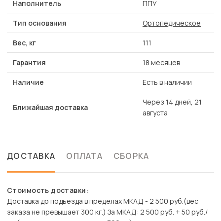
Наполнитель
ППУ
Тип основания
Ортопедическое
Вес, кг
111
Гарантия
18 месяцев
Наличие
Есть в наличии
Через 14 дней, 21
Ближайшая доставка
августа
ДОСТАВКА
ОПЛАТА
СБОРКА
Стоимость доставки:
Доставка до подъезда в пределах МКАД - 2 500 руб.(вес
заказа не превышает 300 кг.) За МКАД: 2 500 руб. + 50 руб./