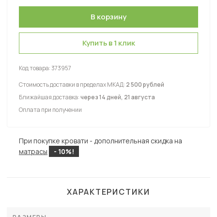
Купить в 1 клик
Код товара:
373957
Стоимость доставки в пределах МКАД:
2 500 рублей
Ближайшая доставка:
через 14 дней, 21 августа
Оплата при получении
При покупке кровати - дополнительная скидка на
матрасы
- 10%!
ХАРАКТЕРИСТИКИ