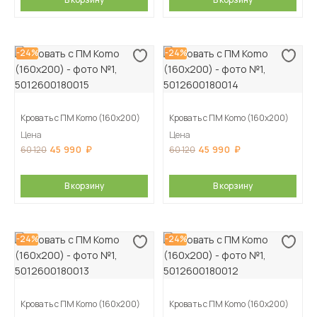
-24%
-24%
Кровать с ПМ Komo (160х200)
Кровать с ПМ Komo (160х200)
Цена
Цена
45 990
45 990
60 120
60 120
В корзину
В корзину
-24%
-24%
Кровать с ПМ Komo (160х200)
Кровать с ПМ Komo (160х200)