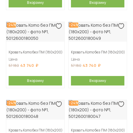
В корзину
В корзину
-24%
-24%
Кровать Komo без ПМ (180х200)
Кровать Komo без ПМ (180х200)
Цена
Цена
43 740
43 740
57 180
57 180
В корзину
В корзину
-24%
-24%
Кровать Komo без ПМ (180х200)
Кровать Komo без ПМ (180х200)