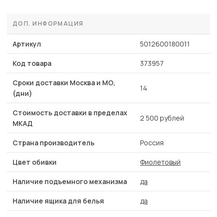
ДОП. ИНФОРМАЦИЯ
Артикул
5012600180011
Код товара
373957
Сроки доставки Москва и МО,
14
(дни)
Стоимость доставки в пределах
2 500 рублей
МКАД
Страна производитель
Россия
Цвет обивки
Фиолетовый
Наличие подъемного механизма
да
Наличие ящика для белья
да