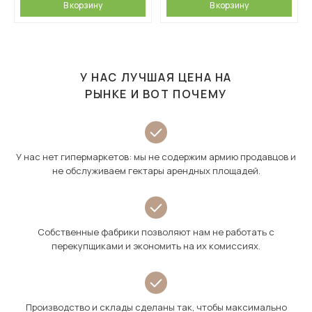
В корзину
В корзину
У НАС ЛУЧШАЯ ЦЕНА НА
РЫНКЕ И ВОТ ПОЧЕМУ
У нас нет гипермаркетов: мы не содержим армию продавцов и
не обслуживаем гектары арендных площадей.
Собственные фабрики позволяют нам не работать с
перекупщиками и экономить на их комиссиях.
Производство и склады сделаны так, чтобы максимально