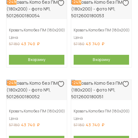
-24%
-24%
Кровать Komo без ПМ (180х200)
Кровать Komo без ПМ (180х200)
Цена
Цена
43 740
43 740
57 180
57 180
В корзину
В корзину
-24%
-24%
Кровать Komo без ПМ (180х200)
Кровать Komo без ПМ (180х200)
Цена
Цена
43 740
43 740
57 180
57 180