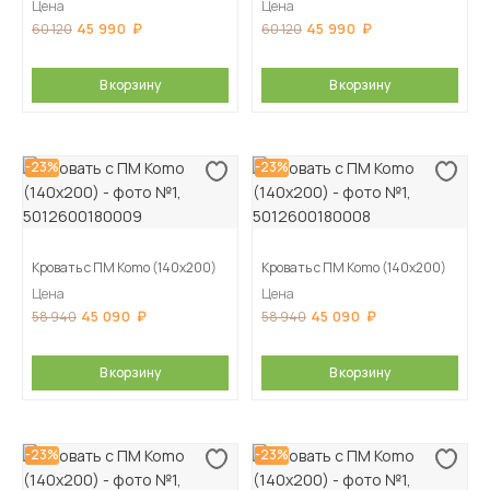
Цена
Цена
45 990
45 990
60 120
60 120
В корзину
В корзину
-23%
-23%
Кровать с ПМ Komo (140х200)
Кровать с ПМ Komo (140х200)
Цена
Цена
45 090
45 090
58 940
58 940
В корзину
В корзину
-23%
-23%