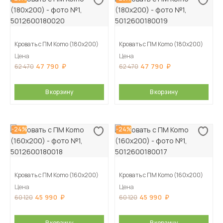
Кровать с ПМ Komo (180х200)
Кровать с ПМ Komo (180х200)
Цена
Цена
47 790
47 790
62 470
62 470
В корзину
В корзину
-24%
-24%
Кровать с ПМ Komo (160х200)
Кровать с ПМ Komo (160х200)
Цена
Цена
45 990
45 990
60 120
60 120
В корзину
В корзину