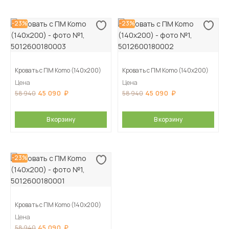
-23%
-23%
Кровать с ПМ Komo (140х200)
Кровать с ПМ Komo (140х200)
Цена
Цена
45 090
45 090
58 940
58 940
В корзину
В корзину
-23%
Кровать с ПМ Komo (140х200)
Цена
45 090
58 940