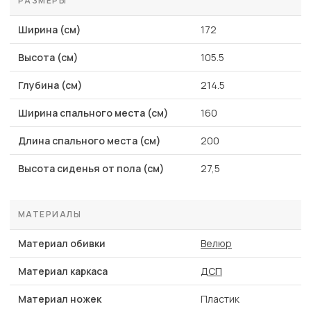
РАЗМЕРЫ
Ширина (см)
172
Высота (см)
105.5
Глубина (см)
214.5
Ширина спального места (см)
160
Длина спального места (см)
200
Высота сиденья от пола (см)
27,5
МАТЕРИАЛЫ
Материал обивки
Велюр
Материал каркаса
ДСП
Материал ножек
Пластик