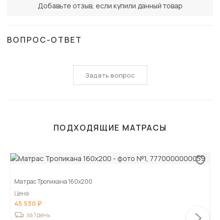
Добавьте отзыв, если купили данный товар
ВОПРОС-ОТВЕТ
Задать вопрос
ПОДХОДЯЩИЕ МАТРАСЫ
Матрас Тропикана 160х200
Цена
45 530
за 1 день