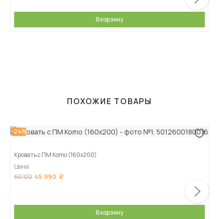
В корзину
ПОХОЖИЕ ТОВАРЫ
-24%
Кровать с ПМ Komo (160х200)
Цена
45 990
60 120
В корзину