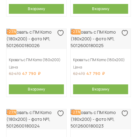
В корзину
В корзину
-23%
-23%
Кровать с ПМ Komo (180х200)
Кровать с ПМ Komo (180х200)
Цена
Цена
47 790
47 790
62 470
62 470
В корзину
В корзину
-23%
-23%