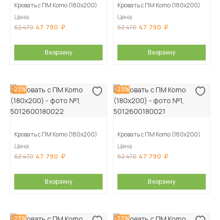
Кровать с ПМ Komo (180х200)
Кровать с ПМ Komo (180х200)
Цена
Цена
47 790
47 790
62 470
62 470
В корзину
В корзину
-23%
-23%
Кровать с ПМ Komo (180х200)
Кровать с ПМ Komo (180х200)
Цена
Цена
47 790
47 790
62 470
62 470
В корзину
В корзину
-23%
-23%