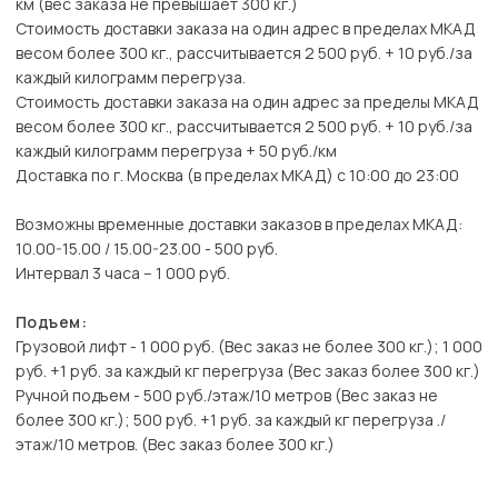
км (вес заказа не превышает 300 кг.)
Стоимость доставки заказа на один адрес в пределах МКАД
весом более 300 кг., рассчитывается 2 500 руб. + 10 руб./за
каждый килограмм перегруза.
Стоимость доставки заказа на один адрес за пределы МКАД
весом более 300 кг., рассчитывается 2 500 руб. + 10 руб./за
каждый килограмм перегруза + 50 руб./км
Доставка по г. Москва (в пределах МКАД) с 10:00 до 23:00
Возможны временные доставки заказов в пределах МКАД:
10.00-15.00 / 15.00-23.00 - 500 руб.
Интервал 3 часа – 1 000 руб.
Подъем:
Грузовой лифт - 1 000 руб. (Вес заказ не более 300 кг.); 1 000
руб. +1 руб. за каждый кг перегруза (Вес заказ более 300 кг.)
Ручной подъем - 500 руб./этаж/10 метров (Вес заказ не
более 300 кг.); 500 руб. +1 руб. за каждый кг перегруза ./
этаж/10 метров. (Вес заказ более 300 кг.)