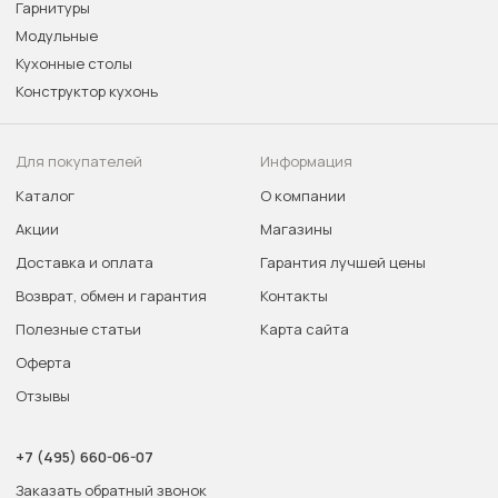
Гарнитуры
Модульные
Кухонные столы
Конструктор кухонь
Для покупателей
Информация
Каталог
О компании
Акции
Магазины
Доставка и оплата
Гарантия лучшей цены
Возврат, обмен и гарантия
Контакты
Полезные статьи
Карта сайта
Оферта
Отзывы
+7 (495) 660-06-07
Заказать обратный звонок