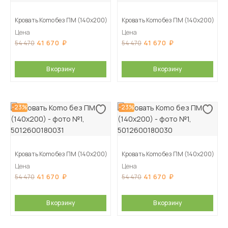
Кровать Komo без ПМ (140х200)
Кровать Komo без ПМ (140х200)
Цена
Цена
41 670
41 670
54 470
54 470
В корзину
В корзину
-23%
-23%
Кровать Komo без ПМ (140х200)
Кровать Komo без ПМ (140х200)
Цена
Цена
41 670
41 670
54 470
54 470
В корзину
В корзину