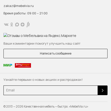
zakaz@mebelvia.ru
Время работы: 09:00 – 21:00
Ваши комментарии помогут улучшить наш сайт
Написать сообщение
Узнайте первыми о новых акциях и распродажах!
Email
© 2013 — 2026 Качественная мебель — быстро. «MebelVia.ru»