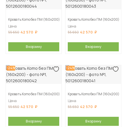
Кровать Komo без ПМ (160х200)
Кровать Komo без ПМ (160х200)
Цена
Цена
42 570
42 570
55 650
55 650
В корзину
В корзину
-24%
-24%
Кровать Komo без ПМ (160х200)
Кровать Komo без ПМ (160х200)
Цена
Цена
42 570
42 570
55 650
55 650
В корзину
В корзину