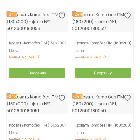
-24%
-24%
Кровать Komo без ПМ (180х200)
Кровать Komo без ПМ (180х200)
Цена
Цена
43 740
43 740
57 180
57 180
В корзину
В корзину
-24%
-24%
Кровать Komo без ПМ (180х200)
Кровать Komo без ПМ (180х200)
Цена
Цена
43 740
43 740
57 180
57 180