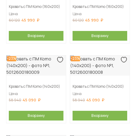
Кровать с ПМ Komo (160х200)
Кровать с ПМ Komo (160х200)
Цена
Цена
45 990
45 990
60 120
60 120
В корзину
В корзину
-23%
-23%
Кровать с ПМ Komo (140х200)
Кровать с ПМ Komo (140х200)
Цена
Цена
45 090
45 090
58 940
58 940
В корзину
В корзину