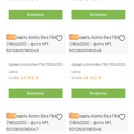
В корзину
В корзину
-24%
-24%
Кровать Komo без ПМ (180х200)
Кровать Komo без ПМ (180х200)
Цена
Цена
43 740
43 740
57 180
57 180
В корзину
В корзину
-24%
-24%