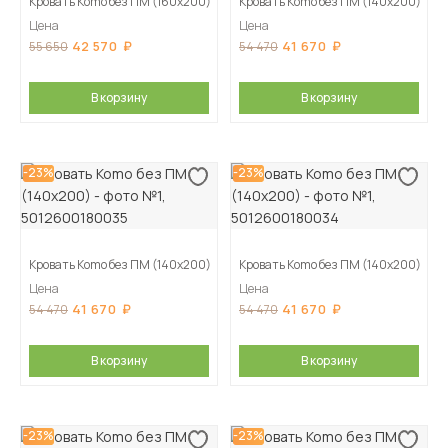
Кровать Komo без ПМ (160х200)
Кровать Komo без ПМ (140х200)
Цена
Цена
42 570
41 670
55 650
54 470
В корзину
В корзину
-23%
-23%
Кровать Komo без ПМ (140х200)
Кровать Komo без ПМ (140х200)
Цена
Цена
41 670
41 670
54 470
54 470
В корзину
В корзину
-23%
-23%