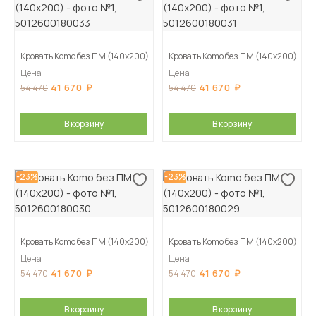
Кровать Komo без ПМ (140х200)
Кровать Komo без ПМ (140х200)
Цена
Цена
41 670
41 670
54 470
54 470
В корзину
В корзину
-23%
-23%
Кровать Komo без ПМ (140х200)
Кровать Komo без ПМ (140х200)
Цена
Цена
41 670
41 670
54 470
54 470
В корзину
В корзину