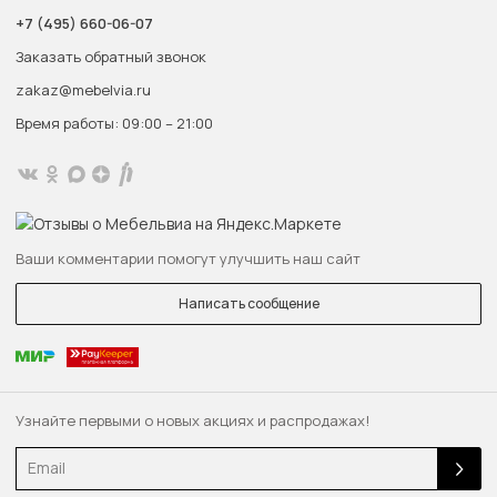
+7 (495) 660-06-07
Заказать обратный звонок
zakaz@mebelvia.ru
Время работы: 09:00 – 21:00
Ваши комментарии помогут улучшить наш сайт
Написать сообщение
Узнайте первыми о новых акциях и распродажах!
Email