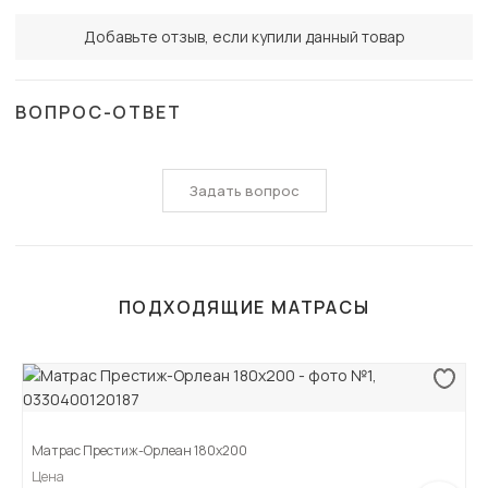
Добавьте отзыв, если купили данный товар
ВОПРОС-ОТВЕТ
Задать вопрос
ПОДХОДЯЩИЕ МАТРАСЫ
Матрас Престиж-Орлеан 180х200
Цена