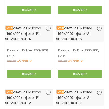
В корзину
В корзину
-24%
-24%
Кровать с ПМ Komo (160х200)
Кровать с ПМ Komo (160х200)
Цена
Цена
45 990
45 990
60 120
60 120
В корзину
В корзину
-24%
-24%