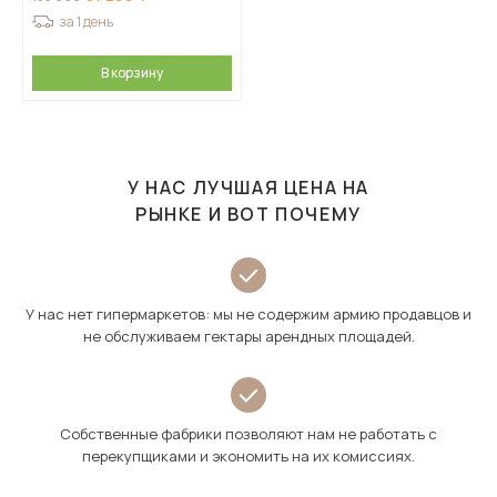
за 1 день
В корзину
У НАС ЛУЧШАЯ ЦЕНА НА
РЫНКЕ И ВОТ ПОЧЕМУ
У нас нет гипермаркетов: мы не содержим армию продавцов и
не обслуживаем гектары арендных площадей.
Собственные фабрики позволяют нам не работать с
перекупщиками и экономить на их комиссиях.