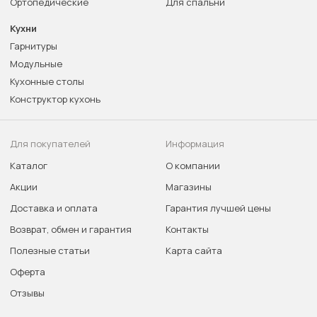
Ортопедические
Для спальни
Кухни
Гарнитуры
Модульные
Кухонные столы
Конструктор кухонь
Для покупателей
Информация
Каталог
О компании
Акции
Магазины
Доставка и оплата
Гарантия лучшей цены
Возврат, обмен и гарантия
Контакты
Полезные статьи
Карта сайта
Оферта
Отзывы