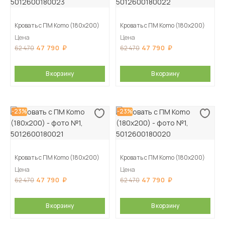
Кровать с ПМ Komo (180х200)
Кровать с ПМ Komo (180х200)
Цена
Цена
47 790
47 790
62 470
62 470
В корзину
В корзину
-23%
-23%
Кровать с ПМ Komo (180х200)
Кровать с ПМ Komo (180х200)
Цена
Цена
47 790
47 790
62 470
62 470
В корзину
В корзину