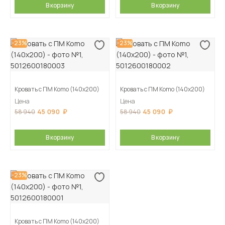
В корзину
В корзину
-23%
-23%
Кровать с ПМ Komo (140х200)
Кровать с ПМ Komo (140х200)
Цена
Цена
45 090
45 090
58 940
58 940
В корзину
В корзину
-23%
Кровать с ПМ Komo (140х200)