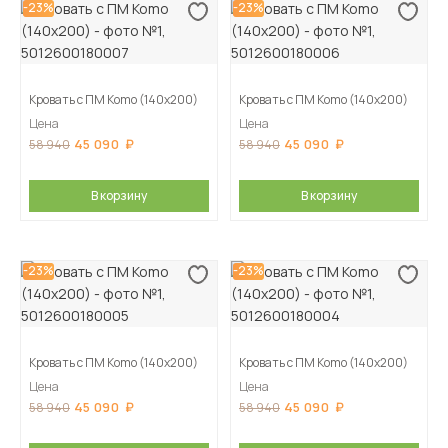
-23%
-23%
Кровать с ПМ Komo (140х200)
Кровать с ПМ Komo (140х200)
Цена
Цена
45 090
45 090
58 940
58 940
В корзину
В корзину
-23%
-23%
Кровать с ПМ Komo (140х200)
Кровать с ПМ Komo (140х200)
Цена
Цена
45 090
45 090
58 940
58 940