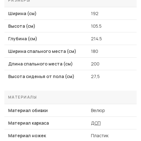
РАЗМЕРЫ
Ширина (см)
192
Высота (см)
105.5
Глубина (см)
214.5
Ширина спального места (см)
180
Длина спального места (см)
200
Высота сиденья от пола (см)
27,5
МАТЕРИАЛЫ
Материал обивки
Велюр
Материал каркаса
ДСП
Материал ножек
Пластик