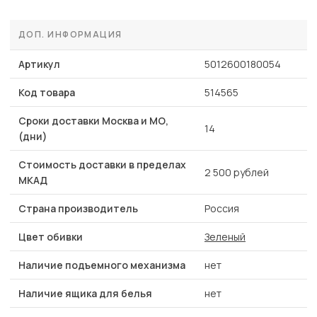
ДОП. ИНФОРМАЦИЯ
Артикул
5012600180054
Код товара
514565
Сроки доставки Москва и МО,
14
(дни)
Стоимость доставки в пределах
2 500 рублей
МКАД
Страна производитель
Россия
Цвет обивки
Зеленый
Наличие подъемного механизма
нет
Наличие ящика для белья
нет