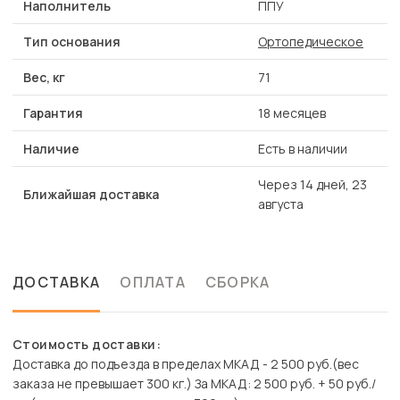
Наполнитель
ППУ
Тип основания
Ортопедическое
Вес, кг
71
Гарантия
18 месяцев
Наличие
Есть в наличии
Через 14 дней, 23
Ближайшая доставка
августа
ДОСТАВКА
ОПЛАТА
СБОРКА
Стоимость доставки:
Доставка до подъезда в пределах МКАД - 2 500 руб.(вес
заказа не превышает 300 кг.) За МКАД: 2 500 руб. + 50 руб./