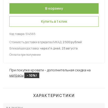
Купить в 1 клик
Код товара:
514565
Стоимость доставки в пределах МКАД:
2 500 рублей
Ближайшая доставка:
через 14 дней, 23 августа
Оплата при получении
При покупке кровати - дополнительная скидка на
матрасы
- 10%!
ХАРАКТЕРИСТИКИ