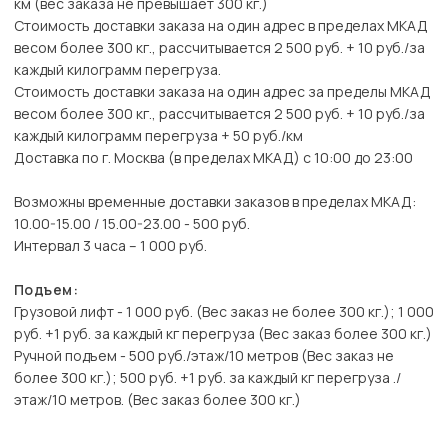
км (вес заказа не превышает 300 кг.)
Стоимость доставки заказа на один адрес в пределах МКАД
весом более 300 кг., рассчитывается 2 500 руб. + 10 руб./за
каждый килограмм перегруза.
Стоимость доставки заказа на один адрес за пределы МКАД
весом более 300 кг., рассчитывается 2 500 руб. + 10 руб./за
каждый килограмм перегруза + 50 руб./км
Доставка по г. Москва (в пределах МКАД) с 10:00 до 23:00
Возможны временные доставки заказов в пределах МКАД:
10.00-15.00 / 15.00-23.00 - 500 руб.
Интервал 3 часа – 1 000 руб.
Подъем:
Грузовой лифт - 1 000 руб. (Вес заказ не более 300 кг.); 1 000
руб. +1 руб. за каждый кг перегруза (Вес заказ более 300 кг.)
Ручной подъем - 500 руб./этаж/10 метров (Вес заказ не
более 300 кг.); 500 руб. +1 руб. за каждый кг перегруза ./
этаж/10 метров. (Вес заказ более 300 кг.)