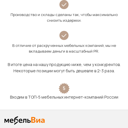
Производство и склады сделаны так, чтобы максимально
снизить издержки.
В отличие от раскрученных мебельных компаний, мы не
вкладываем деньги в масштабный PR.
В итоге цена на нашу продукцию ниже, чем у конкурентов.
Некоторые позиции могут быть дешевле в 2-3 раза.
5
Входим в ТОП-5 мебельных интернет-компаний России