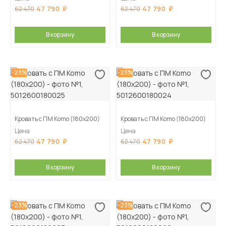
47 790
47 790
62 470
62 470
В корзину
В корзину
-23%
-23%
Кровать с ПМ Komo (180х200)
Кровать с ПМ Komo (180х200)
Цена
Цена
47 790
47 790
62 470
62 470
В корзину
В корзину
-23%
-23%