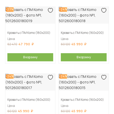
-23%
-24%
Кровать с ПМ Komo (180х200)
Кровать с ПМ Komo (160х200)
Цена
Цена
47 790
45 990
62 470
60 120
В корзину
В корзину
-24%
-24%
Кровать с ПМ Komo (160х200)
Кровать с ПМ Komo (160х200)
Цена
Цена
45 990
45 990
60 120
60 120