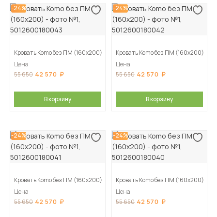
-24%
-24%
Кровать Komo без ПМ (160х200)
Кровать Komo без ПМ (160х200)
Цена
Цена
42 570
42 570
55 650
55 650
В корзину
В корзину
-24%
-24%
Кровать Komo без ПМ (160х200)
Кровать Komo без ПМ (160х200)
Цена
Цена
42 570
42 570
55 650
55 650