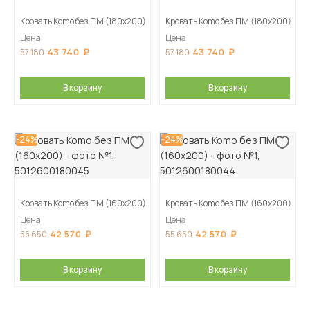
Кровать Komo без ПМ (180х200)
Кровать Komo без ПМ (180х200)
Цена
Цена
43 740
43 740
57 180
57 180
В корзину
В корзину
-24%
-24%
Кровать Komo без ПМ (160х200)
Кровать Komo без ПМ (160х200)
Цена
Цена
42 570
42 570
55 650
55 650
В корзину
В корзину