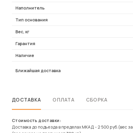
Наполнитель
Тип основания
Вес, кг
Гарантия
Наличие
Ближайшая доставка
ДОСТАВКА
ОПЛАТА
СБОРКА
Стоимость доставки:
Доставка до подъезда в пределах МКАД - 2 500 руб.(вес зак