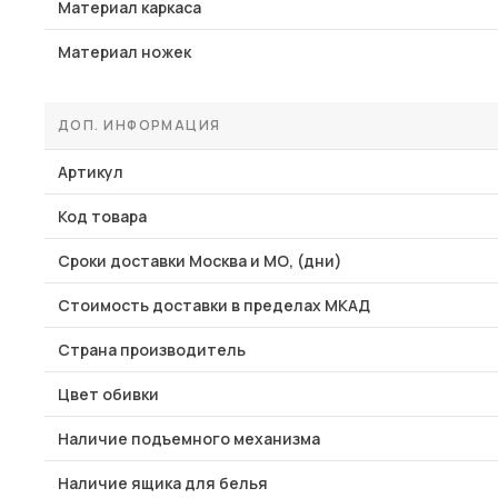
Материал каркаса
Материал ножек
ДОП. ИНФОРМАЦИЯ
Артикул
Код товара
Сроки доставки Москва и МО, (дни)
Стоимость доставки в пределах МКАД
Страна производитель
Цвет обивки
Наличие подъемного механизма
Наличие ящика для белья