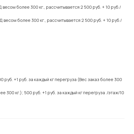
весом более 300 кг., рассчитывается 2 500 руб. + 10 руб./
весом более 300 кг., рассчитывается 2 500 руб. + 10 руб./
000 руб. +1 руб. за каждый кг перегруза (Вес заказ более 300
е 300 кг.); 500 руб. +1 руб. за каждый кг перегруза ./этаж/10