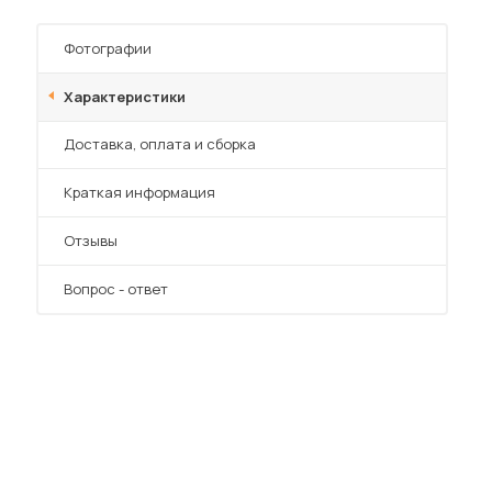
Фотографии
Характеристики
Преимущества
Доставка, оплата и сборка
Краткая информация
Отзывы
Вопрос - ответ