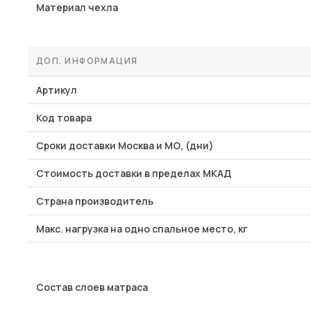
Материал чехла
ДОП. ИНФОРМАЦИЯ
Артикул
Код товара
Сроки доставки Москва и МО, (дни)
Стоимость доставки в пределах МКАД
Страна производитель
Макс. нагрузка на одно спальное место, кг
Состав слоев матраса