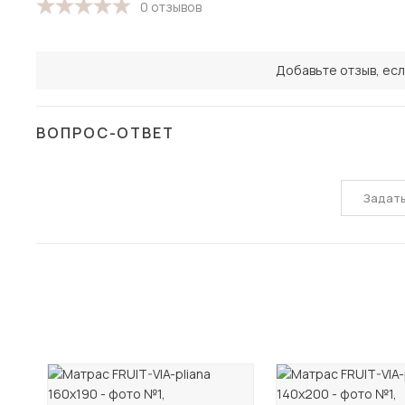
0 отзывов
Добавьте отзыв, есл
ВОПРОС-ОТВЕТ
Задат