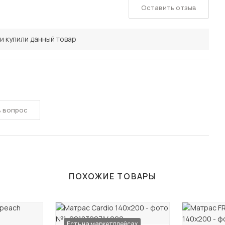
Оставить отзыв
и купили данный товар
ь вопрос
ПОХОЖИЕ ТОВАРЫ
Есть на маркетплейсах