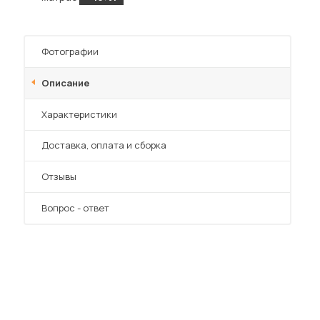
Фотографии
Описание
Характеристики
Преимущества
Доставка, оплата и сборка
Отзывы
Вопрос - ответ