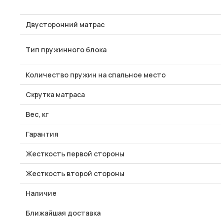
Двусторонний матрас
Тип пружинного блока
Количество пружин на спальное место
Скрутка матраса
Вес, кг
Гарантия
Жесткость первой стороны
Жесткость второй стороны
Наличие
Ближайшая доставка