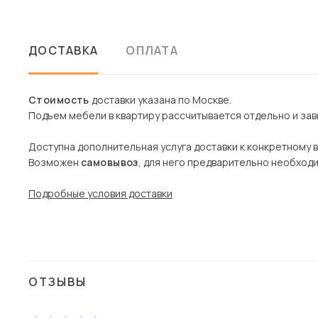
ДОСТАВКА
ОПЛАТА
Стоимость
доставки указана по Москве.
Подъем мебели в квартиру рассчитывается отдельно и зави
Доступна дополнительная услуга доставки к конкретному 
Возможен
самовывоз
, для него предварительно необход
Подробные условия доставки
ОТЗЫВЫ