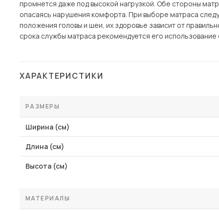
промнется даже под высокой нагрузкой. Обе стороны матр
опасаясь нарушения комфорта. При выборе матраса следуе
положения головы и шеи, их здоровье зависит от правиль
срока службы матраса рекомендуется его использование 
ХАРАКТЕРИСТИКИ
РАЗМЕРЫ
Ширина (см)
Длина (см)
Высота (см)
МАТЕРИАЛЫ