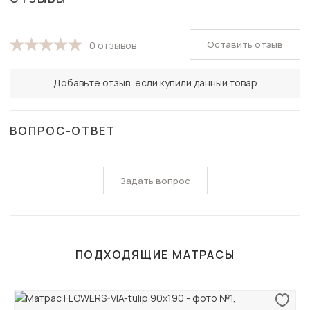
Оставить отзыв
0 отзывов
Добавьте отзыв, если купили данный товар
ВОПРОС-ОТВЕТ
Задать вопрос
ПОДХОДЯЩИЕ МАТРАСЫ