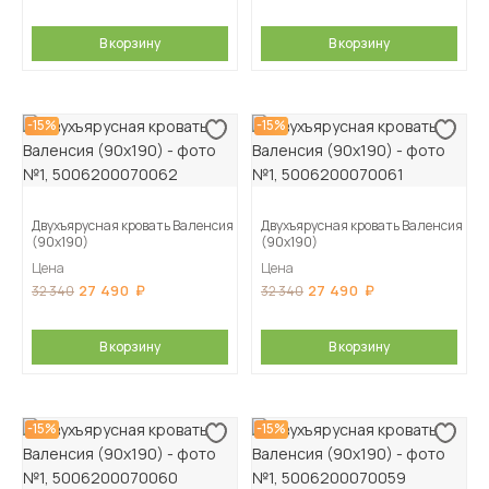
В корзину
В корзину
-15%
-15%
Двухъярусная кровать Валенсия
Двухъярусная кровать Валенсия
(90х190)
(90х190)
Цена
Цена
27 490
27 490
32 340
32 340
В корзину
В корзину
-15%
-15%