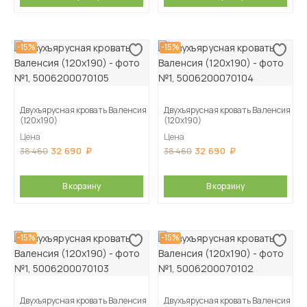
-15%
-15%
Двухъярусная кровать Валенсия
Двухъярусная кровать Валенсия
(120х190)
(120х190)
Цена
Цена
32 690
32 690
38 460
38 460
В корзину
В корзину
-15%
-15%
Двухъярусная кровать Валенсия
Двухъярусная кровать Валенсия