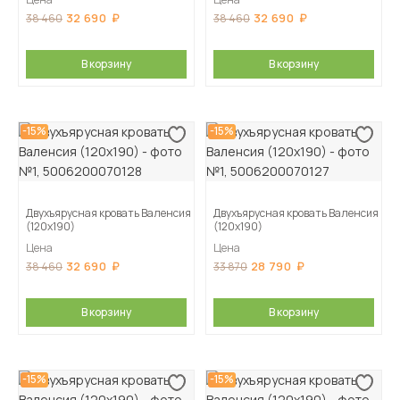
32 690
32 690
38 460
38 460
В корзину
В корзину
-15%
-15%
Двухъярусная кровать Валенсия
Двухъярусная кровать Валенсия
(120х190)
(120х190)
Цена
Цена
32 690
28 790
38 460
33 870
В корзину
В корзину
-15%
-15%