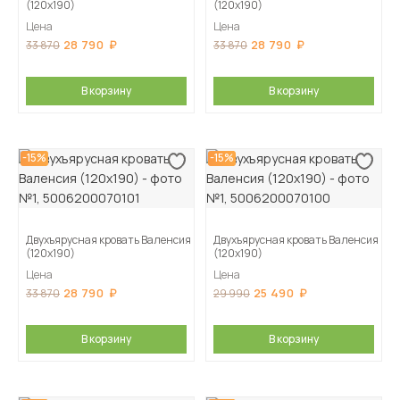
(120х190)
(120х190)
Цена
Цена
28 790
28 790
33 870
33 870
В корзину
В корзину
-15%
-15%
Двухъярусная кровать Валенсия
Двухъярусная кровать Валенсия
(120х190)
(120х190)
Цена
Цена
28 790
25 490
33 870
29 990
В корзину
В корзину