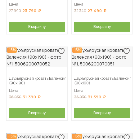
Цена
Цена
23 790
27 490
27 990
32 340
В корзину
В корзину
-15%
-15%
Двухъярусная кровать Валенсия
Двухъярусная кровать Валенсия
(90х190)
(90х190)
Цена
Цена
31 390
31 390
36 930
36 930
В корзину
В корзину
-15%
-15%