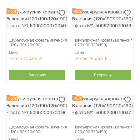
-15%
-15%
Двухъярусная кровать Валенсия
Двухъярусная кровать Валенсия
(120х190/120х190)
(120х190/120х190)
Цена
Цена
25 490
25 490
29 990
29 990
В корзину
В корзину
-15%
-15%
Двухъярусная кровать Валенсия
Двухъярусная кровать Валенсия
(120х190/120х190)
(120х190/120х190)
Цена
Цена