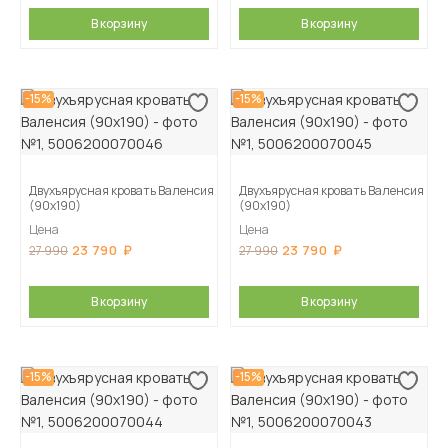
В корзину
В корзину
-15%
-15%
Двухъярусная кровать Валенсия
Двухъярусная кровать Валенсия
(90х190)
(90х190)
Цена
Цена
23 790
23 790
27 990
27 990
В корзину
В корзину
-15%
-15%