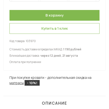
Купить в 1 клик
Код товара:
103970
Стоимость доставки в пределах МКАД:
1 190 рублей
Ближайшая доставка:
через 12 дней, 21 августа
Оплата при получении
При покупке кровати - дополнительная скидка на
матрасы
- 10%!
ОПИСАНИЕ