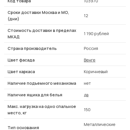
Код товара
103970
Сроки доставки Москва и МО,
12
(дни)
Стоимость доставки в пределах
1 190 рублей
МКАД
Страна производитель
Россия
Цвет фасада
Венге
Цвет каркаса
Коричневый
Наличие подъемного механизма
нет
Наличие ящика для белья
да
Макс. нагрузка на одно спальное
150
место, кг
Металлические
Тип основания