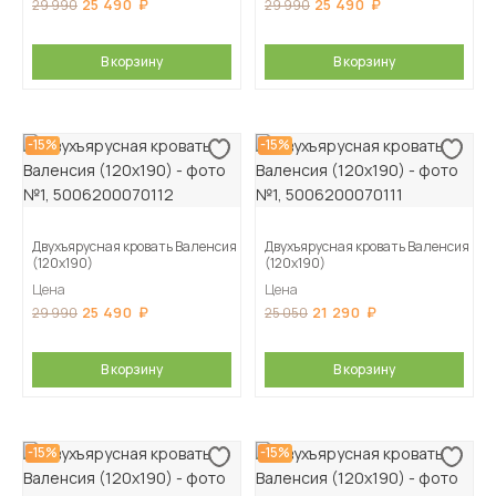
25 490
25 490
29 990
29 990
В корзину
В корзину
-15%
-15%
Двухъярусная кровать Валенсия
Двухъярусная кровать Валенсия
(120х190)
(120х190)
Цена
Цена
25 490
21 290
29 990
25 050
В корзину
В корзину
-15%
-15%