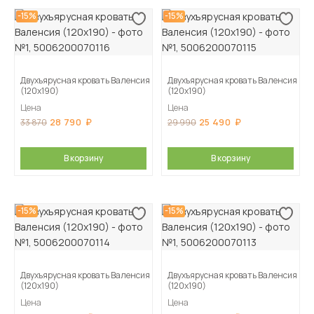
-15%
-15%
Двухъярусная кровать Валенсия
Двухъярусная кровать Валенсия
(120х190)
(120х190)
Цена
Цена
28 790
25 490
33 870
29 990
В корзину
В корзину
-15%
-15%
Двухъярусная кровать Валенсия
Двухъярусная кровать Валенсия
(120х190)
(120х190)
Цена
Цена