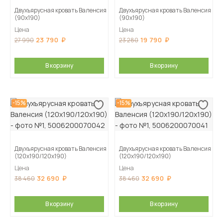
Двухъярусная кровать Валенсия
Двухъярусная кровать Валенсия
(90х190)
(90х190)
Цена
Цена
23 790
19 790
27 990
23 280
В корзину
В корзину
-15%
-15%
Двухъярусная кровать Валенсия
Двухъярусная кровать Валенсия
(120х190/120х190)
(120х190/120х190)
Цена
Цена
32 690
32 690
38 460
38 460
В корзину
В корзину