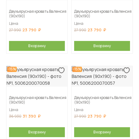
Двухъярусная кровать Валенсия
Двухъярусная кровать Валенсия
(90х190)
(90х190)
Цена
Цена
23 790
23 790
27 990
27 990
В корзину
В корзину
-15%
-15%
Двухъярусная кровать Валенсия
Двухъярусная кровать Валенсия
(90х190)
(90х190)
Цена
Цена
31 390
23 790
36 930
27 990
В корзину
В корзину