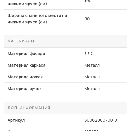
190
нижнем ярусе (см)
Ширина спального места на
90
нижнем ярусе (см)
МАТЕРИАЛЫ
Материал фасада
ЛДСП
Материал каркаса
Металл
Материал ножек
Металл
Материал ручек
Металл
ДОП. ИНФОРМАЦИЯ
Артикул
5006200070018