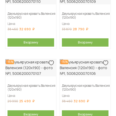
Двухъярусная кровать Валенсия
Двухъярусная кровать Валенсия
(120х190)
(120х190)
Цена
Цена
32 690
28 790
38 460
33 870
В корзину
В корзину
-15%
-15%
Двухъярусная кровать Валенсия
Двухъярусная кровать Валенсия
(120х190)
(120х190)
Цена
Цена
25 490
32 690
29 990
38 460
В корзину
В корзину