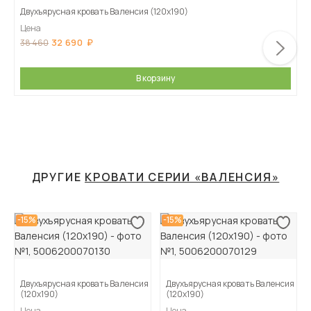
Двухъярусная кровать Валенсия (120х190)
Цена
32 690
38 460
В корзину
ДРУГИЕ
КРОВАТИ СЕРИИ «ВАЛЕНСИЯ»
-15%
-15%
Двухъярусная кровать Валенсия
Двухъярусная кровать Валенсия
(120х190)
(120х190)
Цена
Цена