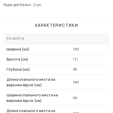
Ящик для белья - 2 шт.
ХАРАКТЕРИСТИКИ
РАЗМЕРЫ
Ширина (см)
199
Высота (см)
171
Глубина (см)
95
Длина спального места на
190
верхнем ярусе (см)
Ширина спального места на
90
верхнем ярусе (см)
Длина спального места на