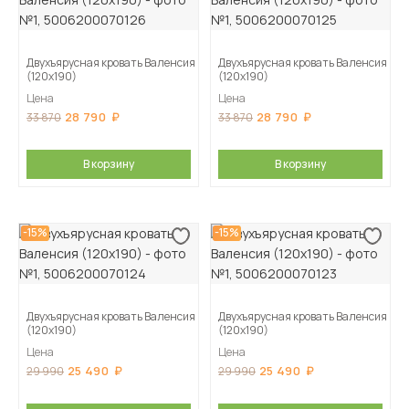
Двухъярусная кровать Валенсия
Двухъярусная кровать Валенсия
(120х190)
(120х190)
Цена
Цена
28 790
28 790
33 870
33 870
В корзину
В корзину
-15%
-15%
Двухъярусная кровать Валенсия
Двухъярусная кровать Валенсия
(120х190)
(120х190)
Цена
Цена
25 490
25 490
29 990
29 990