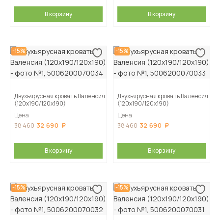
В корзину
В корзину
-15%
-15%
Двухъярусная кровать Валенсия
Двухъярусная кровать Валенсия
(120х190/120х190)
(120х190/120х190)
Цена
Цена
32 690
32 690
38 460
38 460
В корзину
В корзину
-15%
-15%