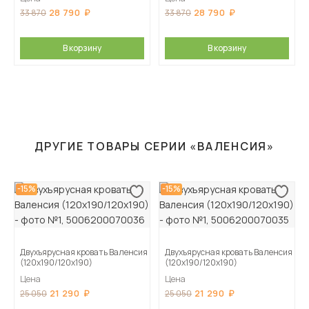
28 790
28 790
33 870
33 870
В корзину
В корзину
ДРУГИЕ ТОВАРЫ СЕРИИ «ВАЛЕНСИЯ»
-15%
-15%
Двухъярусная кровать Валенсия
Двухъярусная кровать Валенсия
(120х190/120х190)
(120х190/120х190)
Цена
Цена
21 290
21 290
25 050
25 050