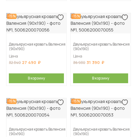
-15%
-15%
Двухъярусная кровать Валенсия
Двухъярусная кровать Валенсия
(90х190)
(90х190)
Цена
Цена
27 490
31 390
32 340
36 930
В корзину
В корзину
-15%
-15%
Двухъярусная кровать Валенсия
Двухъярусная кровать Валенсия
(90х190)
(90х190)