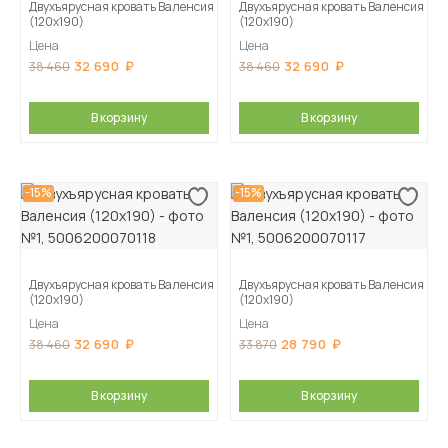
Двухъярусная кровать Валенсия
Двухъярусная кровать Валенсия
(120х190)
(120х190)
Цена
Цена
32 690
32 690
38 460
38 460
В корзину
В корзину
-15%
-15%
Двухъярусная кровать Валенсия
Двухъярусная кровать Валенсия
(120х190)
(120х190)
Цена
Цена
32 690
28 790
38 460
33 870
В корзину
В корзину