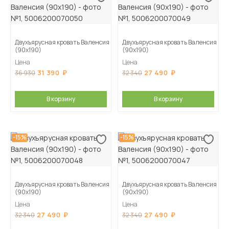
Двухъярусная кровать Валенсия
Двухъярусная кровать Валенсия
(90х190)
(90х190)
Цена
Цена
31 390
27 490
36 930
32 340
В корзину
В корзину
-15%
-15%
Двухъярусная кровать Валенсия
Двухъярусная кровать Валенсия
(90х190)
(90х190)
Цена
Цена
27 490
27 490
32 340
32 340