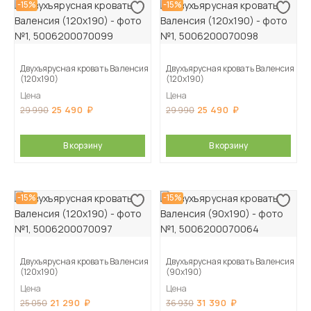
-15%
-15%
Двухъярусная кровать Валенсия
Двухъярусная кровать Валенсия
(120х190)
(120х190)
Цена
Цена
25 490
25 490
29 990
29 990
В корзину
В корзину
-15%
-15%
Двухъярусная кровать Валенсия
Двухъярусная кровать Валенсия
(120х190)
(90х190)
Цена
Цена
21 290
31 390
25 050
36 930