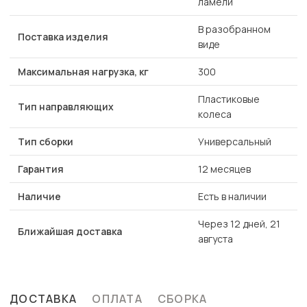
ламели
В разобранном
Поставка изделия
виде
Максимальная нагрузка, кг
300
Пластиковые
Тип направляющих
колеса
Тип сборки
Универсальный
Гарантия
12 месяцев
Наличие
Есть в наличии
Через 12 дней, 21
Ближайшая доставка
августа
ДОСТАВКА
ОПЛАТА
СБОРКА