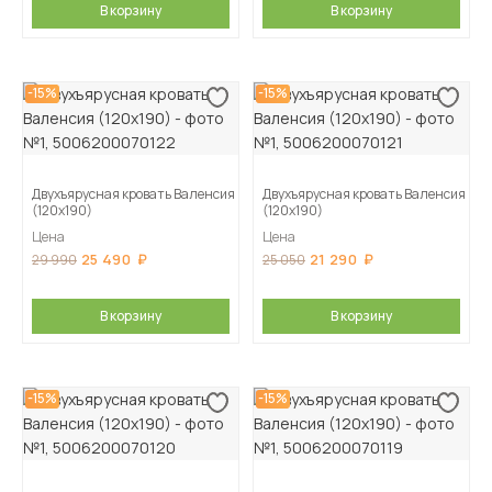
В корзину
В корзину
-15%
-15%
Двухъярусная кровать Валенсия
Двухъярусная кровать Валенсия
(120х190)
(120х190)
Цена
Цена
25 490
21 290
29 990
25 050
В корзину
В корзину
-15%
-15%