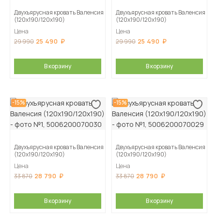
Двухъярусная кровать Валенсия
Двухъярусная кровать Валенсия
(120х190/120х190)
(120х190/120х190)
Цена
Цена
25 490
25 490
29 990
29 990
В корзину
В корзину
-15%
-15%
Двухъярусная кровать Валенсия
Двухъярусная кровать Валенсия
(120х190/120х190)
(120х190/120х190)
Цена
Цена
28 790
28 790
33 870
33 870
В корзину
В корзину