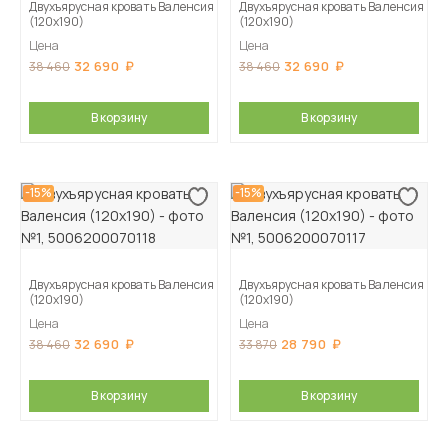
Двухъярусная кровать Валенсия
Двухъярусная кровать Валенсия
(120х190)
(120х190)
Цена
Цена
32 690
32 690
38 460
38 460
В корзину
В корзину
-15%
-15%
Двухъярусная кровать Валенсия
Двухъярусная кровать Валенсия
(120х190)
(120х190)
Цена
Цена
32 690
28 790
38 460
33 870
В корзину
В корзину