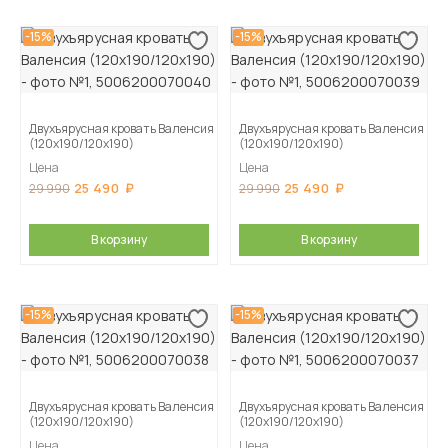
-15%
-15%
Двухъярусная кровать Валенсия
Двухъярусная кровать Валенсия
(120х190/120х190)
(120х190/120х190)
Цена
Цена
25 490
25 490
29 990
29 990
В корзину
В корзину
-15%
-15%
Двухъярусная кровать Валенсия
Двухъярусная кровать Валенсия
(120х190/120х190)
(120х190/120х190)
Цена
Цена