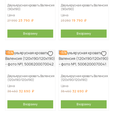
Двухъярусная кровать Валенсия
Двухъярусная кровать Валенсия
(90х190)
(90х190)
Цена
Цена
23 790
19 790
27 990
23 280
В корзину
В корзину
-15%
-15%
Двухъярусная кровать Валенсия
Двухъярусная кровать Валенсия
(120х190/120х190)
(120х190/120х190)
Цена
Цена
32 690
32 690
38 460
38 460
В корзину
В корзину