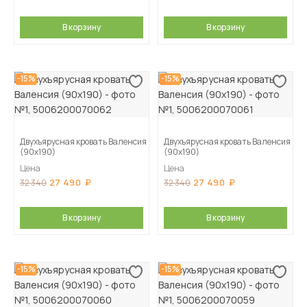
В корзину
В корзину
-15%
-15%
Двухъярусная кровать Валенсия
Двухъярусная кровать Валенсия
(90х190)
(90х190)
Цена
Цена
27 490
27 490
32 340
32 340
В корзину
В корзину
-15%
-15%