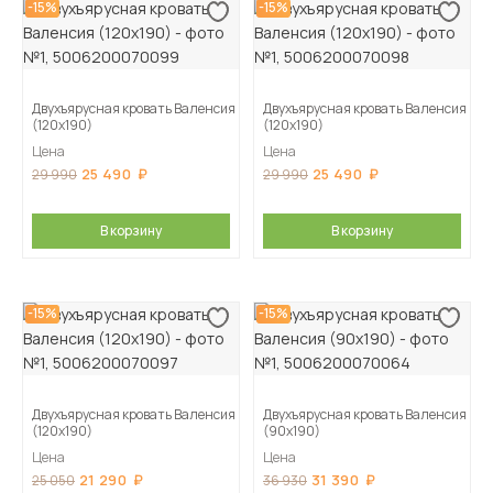
-15%
-15%
Двухъярусная кровать Валенсия
Двухъярусная кровать Валенсия
(120х190)
(120х190)
Цена
Цена
25 490
25 490
29 990
29 990
В корзину
В корзину
-15%
-15%
Двухъярусная кровать Валенсия
Двухъярусная кровать Валенсия
(120х190)
(90х190)
Цена
Цена
21 290
31 390
25 050
36 930