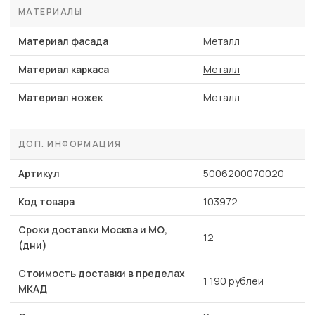
МАТЕРИАЛЫ
Материал фасада
Металл
Материал каркаса
Металл
Материал ножек
Металл
ДОП. ИНФОРМАЦИЯ
Артикул
5006200070020
Код товара
103972
Сроки доставки Москва и МО,
12
(дни)
Стоимость доставки в пределах
1 190 рублей
МКАД