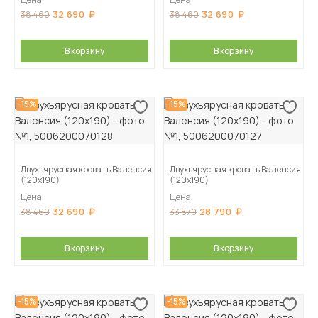
32 690
32 690
38 460
38 460
В корзину
В корзину
-15%
-15%
Двухъярусная кровать Валенсия
Двухъярусная кровать Валенсия
(120х190)
(120х190)
Цена
Цена
32 690
28 790
38 460
33 870
В корзину
В корзину
-15%
-15%