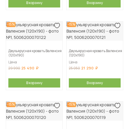
В корзину
В корзину
-15%
-15%
Двухъярусная кровать Валенсия
Двухъярусная кровать Валенсия
(120х190)
(120х190)
Цена
Цена
25 490
21 290
29 990
25 050
В корзину
В корзину
-15%
-15%