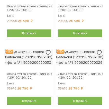
Двухъярусная кровать Валенсия
Двухъярусная кровать Валенсия
(120х190/120х190)
(120х190/120х190)
Цена
Цена
25 490
25 490
29 990
29 990
В корзину
В корзину
-15%
-15%
Двухъярусная кровать Валенсия
Двухъярусная кровать Валенсия
(120х190/120х190)
(120х190/120х190)
Цена
Цена
28 790
28 790
33 870
33 870
В корзину
В корзину