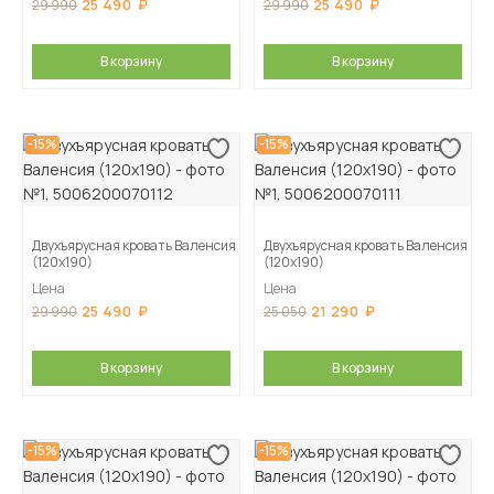
25 490
25 490
29 990
29 990
В корзину
В корзину
-15%
-15%
Двухъярусная кровать Валенсия
Двухъярусная кровать Валенсия
(120х190)
(120х190)
Цена
Цена
25 490
21 290
29 990
25 050
В корзину
В корзину
-15%
-15%