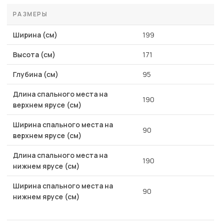
РАЗМЕРЫ
Ширина (см)
199
Высота (см)
171
Глубина (см)
95
Длина спального места на
190
верхнем ярусе (см)
Ширина спального места на
90
верхнем ярусе (см)
Длина спального места на
190
нижнем ярусе (см)
Ширина спального места на
90
нижнем ярусе (см)