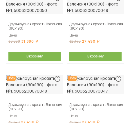
Двухъярусная кровать Валенсия
Двухъярусная кровать Валенсия
(90х190)
(90х190)
Цена
Цена
31 390
27 490
36 930
32 340
В корзину
В корзину
-15%
-15%
Двухъярусная кровать Валенсия
Двухъярусная кровать Валенсия
(90х190)
(90х190)
Цена
Цена
27 490
27 490
32 340
32 340