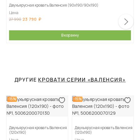
Двухъярусная кровать Валенсия (90х190/90х190)
Цена
23 790
27 990
В корзину
ДРУГИЕ
КРОВАТИ СЕРИИ «ВАЛЕНСИЯ»
-15%
-15%
Двухъярусная кровать Валенсия
Двухъярусная кровать Валенсия
(120х190)
(120х190)
Цена
Цена