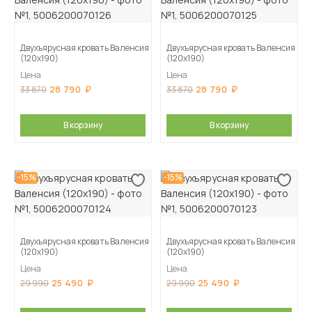
Двухъярусная кровать Валенсия
Двухъярусная кровать Валенсия
(120х190)
(120х190)
Цена
Цена
28 790
28 790
33 870
33 870
В корзину
В корзину
-15%
-15%
Двухъярусная кровать Валенсия
Двухъярусная кровать Валенсия
(120х190)
(120х190)
Цена
Цена
25 490
25 490
29 990
29 990