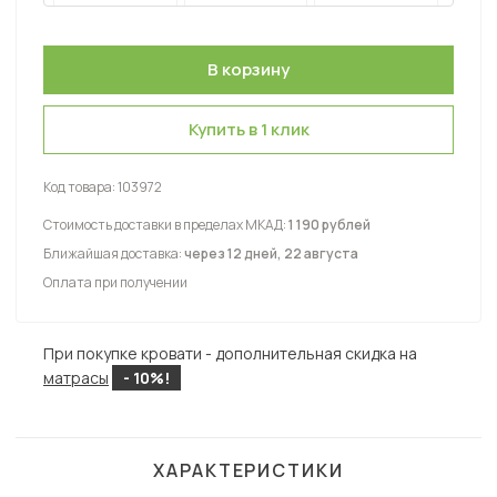
Купить в 1 клик
Код товара:
103972
Стоимость доставки в пределах МКАД:
1 190 рублей
Ближайшая доставка:
через 12 дней, 22 августа
Оплата при получении
При покупке кровати - дополнительная скидка на
матрасы
- 10%!
ХАРАКТЕРИСТИКИ