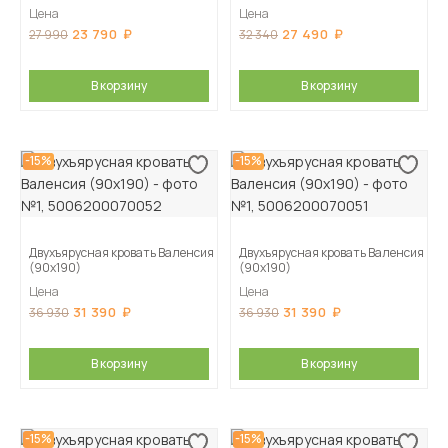
Цена
Цена
23 790
27 490
27 990
32 340
В корзину
В корзину
-15%
-15%
Двухъярусная кровать Валенсия
Двухъярусная кровать Валенсия
(90х190)
(90х190)
Цена
Цена
31 390
31 390
36 930
36 930
В корзину
В корзину
-15%
-15%