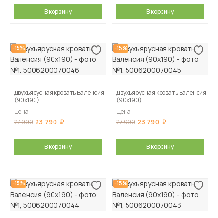
В корзину
В корзину
-15%
-15%
Двухъярусная кровать Валенсия
Двухъярусная кровать Валенсия
(90х190)
(90х190)
Цена
Цена
23 790
23 790
27 990
27 990
В корзину
В корзину
-15%
-15%