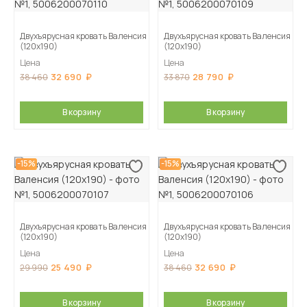
Двухъярусная кровать Валенсия
Двухъярусная кровать Валенсия
(120х190)
(120х190)
Цена
Цена
32 690
28 790
38 460
33 870
В корзину
В корзину
-15%
-15%
Двухъярусная кровать Валенсия
Двухъярусная кровать Валенсия
(120х190)
(120х190)
Цена
Цена
25 490
32 690
29 990
38 460
В корзину
В корзину