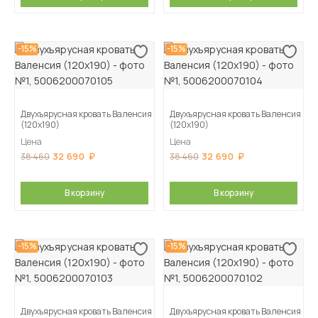
-15%
-15%
Двухъярусная кровать Валенсия
Двухъярусная кровать Валенсия
(120х190)
(120х190)
Цена
Цена
32 690
32 690
38 460
38 460
В корзину
В корзину
-15%
-15%
Двухъярусная кровать Валенсия
Двухъярусная кровать Валенсия