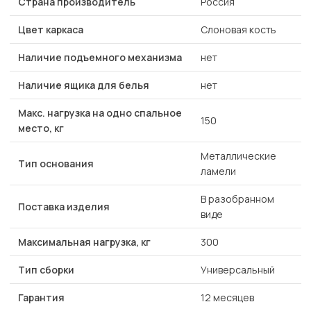
Страна производитель
Россия
Цвет каркаса
Слоновая кость
Наличие подъемного механизма
нет
Наличие ящика для белья
нет
Макс. нагрузка на одно спальное
150
место, кг
Металлические
Тип основания
ламели
В разобранном
Поставка изделия
виде
Максимальная нагрузка, кг
300
Тип сборки
Универсальный
Гарантия
12 месяцев