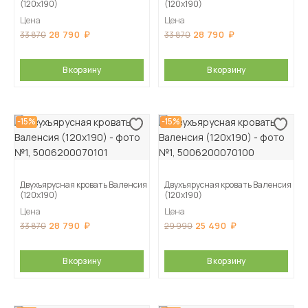
(120х190)
(120х190)
Цена
Цена
28 790
28 790
33 870
33 870
В корзину
В корзину
-15%
-15%
Двухъярусная кровать Валенсия
Двухъярусная кровать Валенсия
(120х190)
(120х190)
Цена
Цена
28 790
25 490
33 870
29 990
В корзину
В корзину