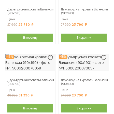
Двухъярусная кровать Валенсия
Двухъярусная кровать Валенсия
(90х190)
(90х190)
Цена
Цена
23 790
23 790
27 990
27 990
В корзину
В корзину
-15%
-15%
Двухъярусная кровать Валенсия
Двухъярусная кровать Валенсия
(90х190)
(90х190)
Цена
Цена
31 390
23 790
36 930
27 990
В корзину
В корзину