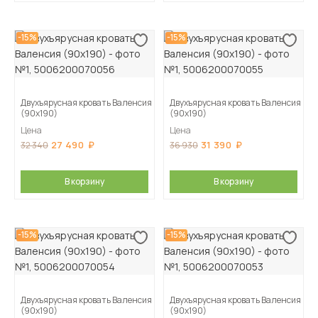
-15%
-15%
Двухъярусная кровать Валенсия
Двухъярусная кровать Валенсия
(90х190)
(90х190)
Цена
Цена
27 490
31 390
32 340
36 930
В корзину
В корзину
-15%
-15%
Двухъярусная кровать Валенсия
Двухъярусная кровать Валенсия
(90х190)
(90х190)