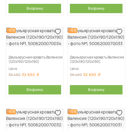
В корзину
В корзину
-15%
-15%
Двухъярусная кровать Валенсия
Двухъярусная кровать Валенсия
(120х190/120х190)
(120х190/120х190)
Цена
Цена
32 690
32 690
38 460
38 460
В корзину
В корзину
-15%
-15%