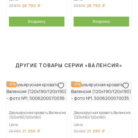
28 790
28 790
33 870
33 870
В корзину
В корзину
ДРУГИЕ ТОВАРЫ СЕРИИ «ВАЛЕНСИЯ»
-15%
-15%
Двухъярусная кровать Валенсия
Двухъярусная кровать Валенсия
(120х190/120х190)
(120х190/120х190)
Цена
Цена
21 290
21 290
25 050
25 050