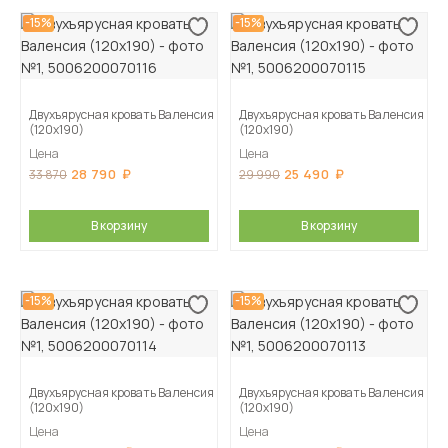
-15%
-15%
Двухъярусная кровать Валенсия
Двухъярусная кровать Валенсия
(120х190)
(120х190)
Цена
Цена
28 790
25 490
33 870
29 990
В корзину
В корзину
-15%
-15%
Двухъярусная кровать Валенсия
Двухъярусная кровать Валенсия
(120х190)
(120х190)
Цена
Цена