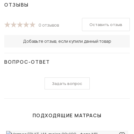
ОТЗЫВЫ
Оставить отзыв
0 отзывов
Добавьте отзыв, если купили данный товар
ВОПРОС-ОТВЕТ
Задать вопрос
ПОДХОДЯЩИЕ МАТРАСЫ