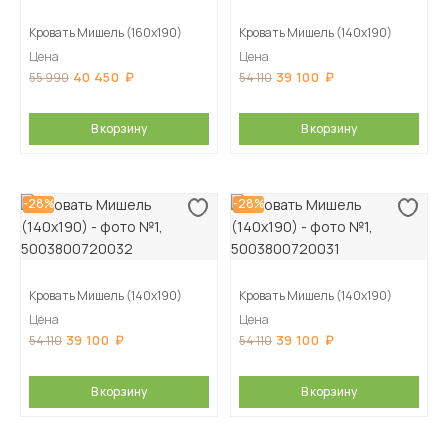
Кровать Мишель (160х190)
Кровать Мишель (140х190)
Цена
Цена
40 450
39 100
55 990
54 110
В корзину
В корзину
-28%
-28%
Кровать Мишель (140х190)
Кровать Мишель (140х190)
Цена
Цена
39 100
39 100
54 110
54 110
В корзину
В корзину