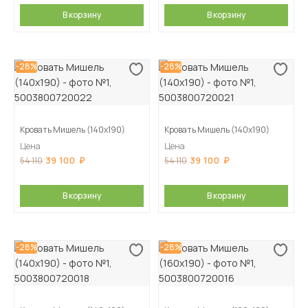
В корзину
В корзину
-28%
-28%
Кровать Мишель (140х190)
Кровать Мишель (140х190)
Цена
Цена
39 100
39 100
54 110
54 110
В корзину
В корзину
-28%
-28%