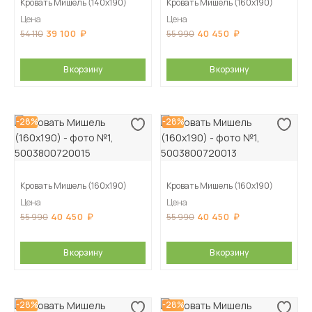
Кровать Мишель (140х190)
Кровать Мишель (160х190)
Цена
Цена
39 100
40 450
54 110
55 990
В корзину
В корзину
-28%
-28%
Кровать Мишель (160х190)
Кровать Мишель (160х190)
Цена
Цена
40 450
40 450
55 990
55 990
В корзину
В корзину
-28%
-28%