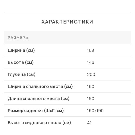
ХАРАКТЕРИСТИКИ
РАЗМЕРЫ
Ширина (см)
168
Высота (см)
146
Глубина (см)
200
Ширина спального места (см)
160
Длина спального места (см)
190
Размер сиденья (ШхГ, см)
160х190
Высота сиденья от пола (см)
41