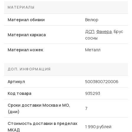
МАТЕРИАЛЫ
Материал обивки
Велюр
ДСП
,
Фанера
, Брус
Материал каркаса
сосны
Материал ножек
Металл
ДОП. ИНФОРМАЦИЯ
Артикул
5003800720006
Код товара
935293
Сроки доставки Москва и МО,
7
(дни)
Стоимость доставки в пределах
1 990 рублей
МКАД