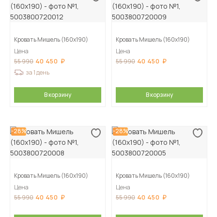
Кровать Мишель (160х190)
Кровать Мишель (160х190)
Цена
Цена
40 450
40 450
55 990
55 990
за 1 день
В корзину
В корзину
-28%
-28%
Кровать Мишель (160х190)
Кровать Мишель (160х190)
Цена
Цена
40 450
40 450
55 990
55 990