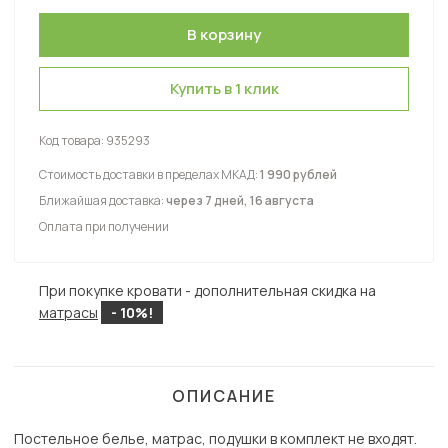
Купить в 1 клик
Код товара:
935293
Стоимость доставки в пределах МКАД:
1 990 рублей
Ближайшая доставка:
через 7 дней, 16 августа
Оплата при получении
При покупке кровати - дополнительная скидка на
матрасы
- 10%!
ОПИСАНИЕ
Постельное белье, матрас, подушки в комплект не входят.