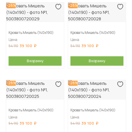
-28%
-28%
Кровать Мишель (140х190)
Кровать Мишель (140х190)
Цена
Цена
39 100
39 100
54 110
54 110
В корзину
В корзину
-28%
-28%
Кровать Мишель (140х190)
Кровать Мишель (140х190)
Цена
Цена
39 100
39 100
54 110
54 110