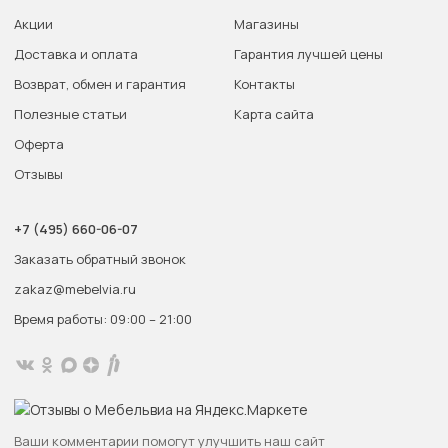
Акции
Магазины
Доставка и оплата
Гарантия лучшей цены
Возврат, обмен и гарантия
Контакты
Полезные статьи
Карта сайта
Оферта
Отзывы
+7 (495) 660-06-07
Заказать обратный звонок
zakaz@mebelvia.ru
Время работы: 09:00 – 21:00
Ваши комментарии помогут улучшить наш сайт