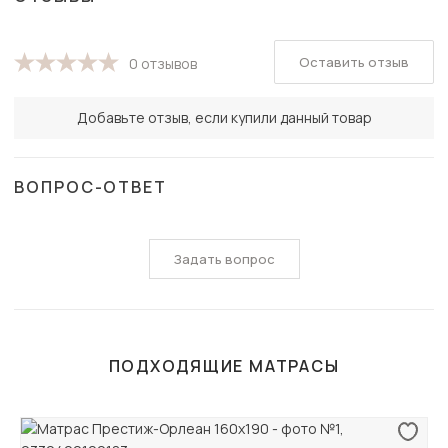
Оставить отзыв
0 отзывов
Добавьте отзыв, если купили данный товар
ВОПРОС-ОТВЕТ
Задать вопрос
ПОДХОДЯЩИЕ МАТРАСЫ