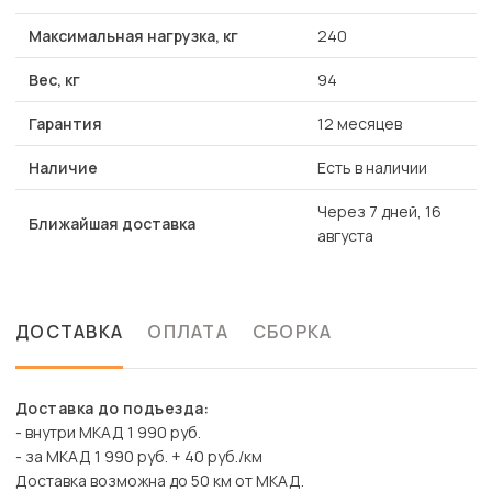
Максимальная нагрузка, кг
240
Вес, кг
94
Гарантия
12 месяцев
Наличие
Есть в наличии
Через 7 дней, 16
Ближайшая доставка
августа
ДОСТАВКА
ОПЛАТА
СБОРКА
Доставка до подъезда:
- внутри МКАД 1 990 руб.
- за МКАД 1 990 руб. + 40 руб./км
Доставка возможна до 50 км от МКАД.