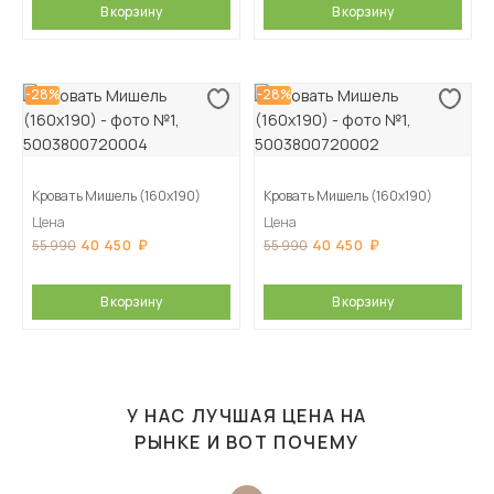
В корзину
В корзину
-28%
-28%
Кровать Мишель (160х190)
Кровать Мишель (160х190)
Цена
Цена
40 450
40 450
55 990
55 990
В корзину
В корзину
У НАС ЛУЧШАЯ ЦЕНА НА
РЫНКЕ И ВОТ ПОЧЕМУ