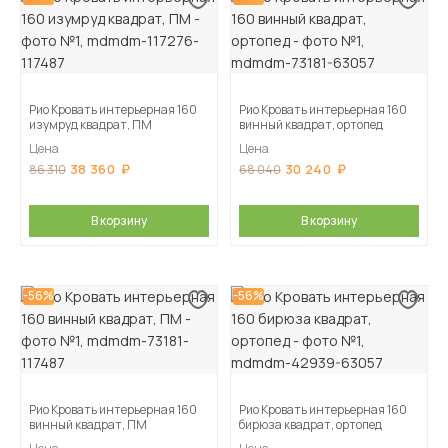
Рио Кровать интерьерная 160
Рио Кровать интерьерная 160
изумруд квадрат, ПМ
винный квадрат, ортопед
Цена
Цена
38 360
30 240
86 310
68 040
В корзину
В корзину
-56%
-56%
Рио Кровать интерьерная 160
Рио Кровать интерьерная 160
винный квадрат, ПМ
бирюза квадрат, ортопед