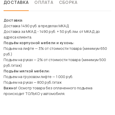
ДОСТАВКА
ОПЛАТА
СБОРКА
Доставка:
Доставка 1490 руб. в пределах МКАД
Доставка за МКАД - 1490 руб. + 50 руб./км. от МКАД до
адреса клиента.
Подъём корпусной мебели и кухонь:
Подъем на лифте — 3% от стоимости товара (минимум 650
руб.)
Подъем на руках — 2% от стоимости товара (минимум 500
руб./этаж)
Подъём мягкой мебели:
Подъем на грузовом лифте — 1 000 руб.
Подъем на руках — 800 руб./этаж
Важно!
Осмотр товара без оплаченного подъема
происходит ТОЛЬКО у автомобиля.