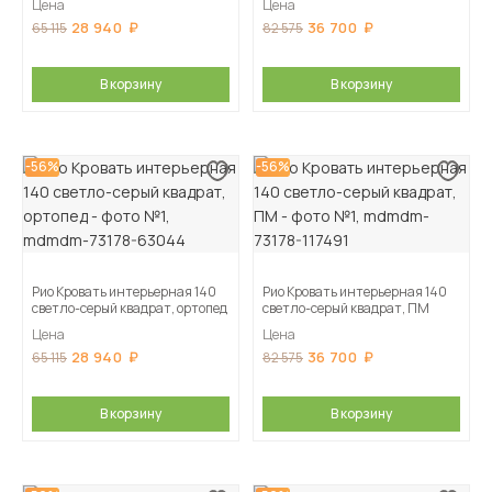
Цена
Цена
28 940
36 700
65 115
82 575
В корзину
В корзину
-56%
-56%
Рио Кровать интерьерная 140
Рио Кровать интерьерная 140
светло-серый квадрат, ортопед
светло-серый квадрат, ПМ
Цена
Цена
28 940
36 700
65 115
82 575
В корзину
В корзину