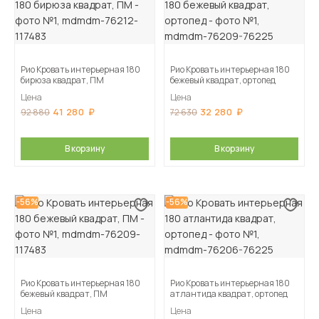
Рио Кровать интерьерная 180
Рио Кровать интерьерная 180
бирюза квадрат, ПМ
бежевый квадрат, ортопед
Цена
Цена
41 280
32 280
92 880
72 630
В корзину
В корзину
-56%
-56%
Рио Кровать интерьерная 180
Рио Кровать интерьерная 180
бежевый квадрат, ПМ
атлантида квадрат, ортопед
Цена
Цена