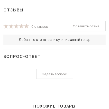
ОТЗЫВЫ
Оставить отзыв
0 отзывов
Добавьте отзыв, если купили данный товар
ВОПРОС-ОТВЕТ
Задать вопрос
ПОХОЖИЕ ТОВАРЫ