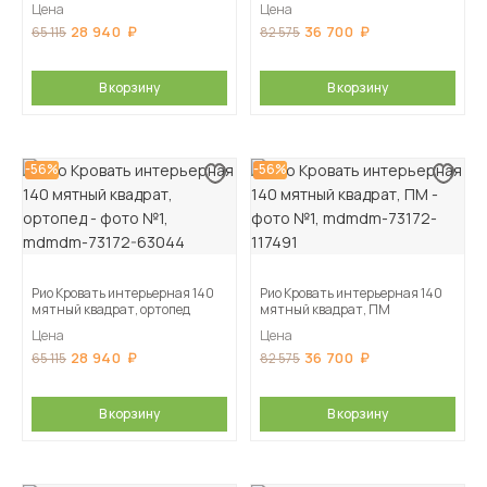
Цена
Цена
28 940
36 700
65 115
82 575
В корзину
В корзину
-56%
-56%
Рио Кровать интерьерная 140
Рио Кровать интерьерная 140
мятный квадрат, ортопед
мятный квадрат, ПМ
Цена
Цена
28 940
36 700
65 115
82 575
В корзину
В корзину