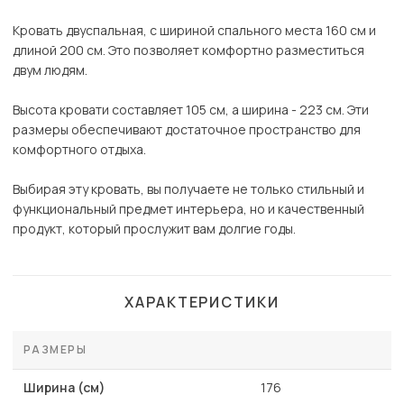
Кровать двуспальная, с шириной спального места 160 см и
длиной 200 см. Это позволяет комфортно разместиться
двум людям.
Высота кровати составляет 105 см, а ширина - 223 см. Эти
размеры обеспечивают достаточное пространство для
комфортного отдыха.
Выбирая эту кровать, вы получаете не только стильный и
функциональный предмет интерьера, но и качественный
продукт, который прослужит вам долгие годы.
ХАРАКТЕРИСТИКИ
РАЗМЕРЫ
Ширина (см)
176