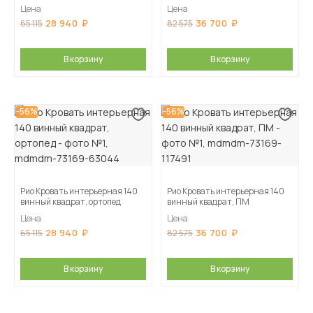
Цена
Цена
28 940
36 700
65 115
82 575
В корзину
В корзину
-56%
-56%
Рио Кровать интерьерная 140
Рио Кровать интерьерная 140
винный квадрат, ортопед
винный квадрат, ПМ
Цена
Цена
28 940
36 700
65 115
82 575
В корзину
В корзину