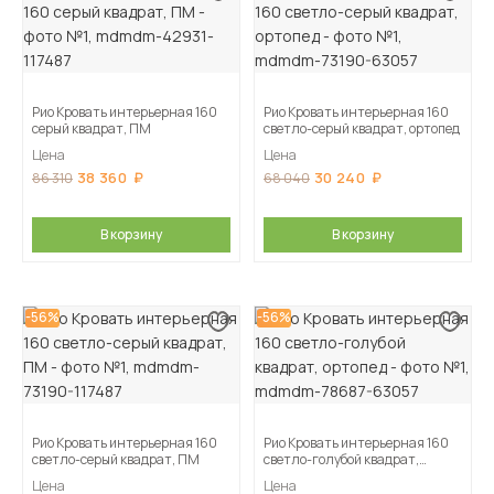
Рио Кровать интерьерная 160
Рио Кровать интерьерная 160
серый квадрат, ПМ
светло-серый квадрат, ортопед
Цена
Цена
38 360
30 240
86 310
68 040
В корзину
В корзину
-56%
-56%
Рио Кровать интерьерная 160
Рио Кровать интерьерная 160
светло-серый квадрат, ПМ
светло-голубой квадрат,
ортопед
Цена
Цена