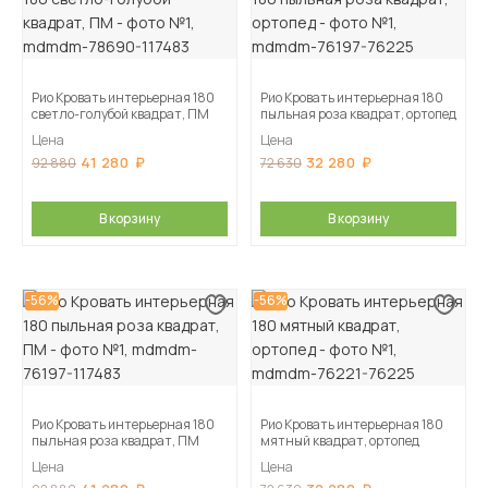
Рио Кровать интерьерная 180
Рио Кровать интерьерная 180
светло-голубой квадрат, ПМ
пыльная роза квадрат, ортопед
Цена
Цена
41 280
32 280
92 880
72 630
В корзину
В корзину
-56%
-56%
Рио Кровать интерьерная 180
Рио Кровать интерьерная 180
пыльная роза квадрат, ПМ
мятный квадрат, ортопед
Цена
Цена