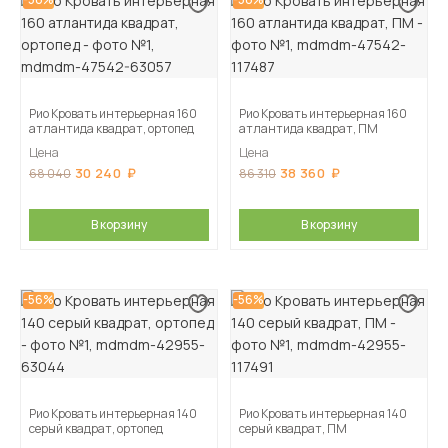
Рио Кровать интерьерная 160
Рио Кровать интерьерная 160
атлантида квадрат, ортопед
атлантида квадрат, ПМ
Цена
Цена
30 240
38 360
68 040
86 310
В корзину
В корзину
-56%
-56%
Рио Кровать интерьерная 140
Рио Кровать интерьерная 140
серый квадрат, ортопед
серый квадрат, ПМ