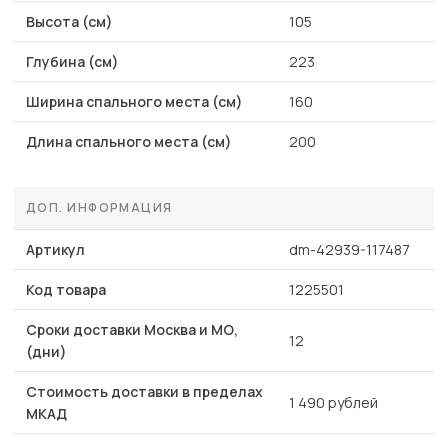
Высота (см)
105
Глубина (см)
223
Ширина спального места (см)
160
Длина спального места (см)
200
ДОП. ИНФОРМАЦИЯ
Артикул
dm-42939-117487
Код товара
1225501
Сроки доставки Москва и МО,
12
(дни)
Стоимость доставки в пределах
1 490 рублей
МКАД