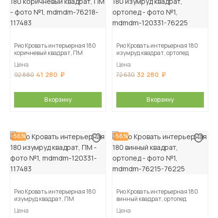
Рио Кровать интерьерная 180
Рио Кровать интерьерная 180
коричневый квадрат, ПМ
изумруд квадрат, ортопед
Цена
Цена
41 280
32 280
92 880
72 630
В корзину
В корзину
-56%
-56%
Рио Кровать интерьерная 180
Рио Кровать интерьерная 180
изумруд квадрат, ПМ
винный квадрат, ортопед
Цена
Цена