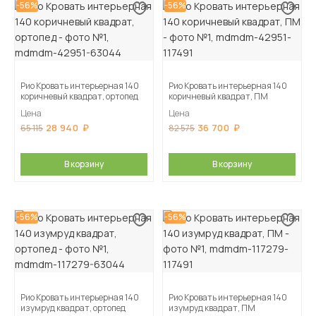
-56%
-56%
Рио Кровать интерьерная 140
Рио Кровать интерьерная 140
коричневый квадрат, ортопед
коричневый квадрат, ПМ
Цена
Цена
28 940
36 700
65 115
82 575
В корзину
В корзину
-56%
-56%
Рио Кровать интерьерная 140
Рио Кровать интерьерная 140
изумруд квадрат, ортопед
изумруд квадрат, ПМ