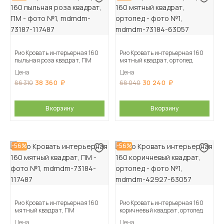
Рио Кровать интерьерная 160
Рио Кровать интерьерная 160
пыльная роза квадрат, ПМ
мятный квадрат, ортопед
Цена
Цена
38 360
30 240
86 310
68 040
В корзину
В корзину
-56%
-56%
Рио Кровать интерьерная 160
Рио Кровать интерьерная 160
мятный квадрат, ПМ
коричневый квадрат, ортопед
Цена
Цена