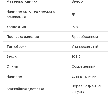
Материал спинки
Велюр
Наличие ортопедического
да
основания
Коллекция
Рио
Поставка изделия
В разобранном
Тип сборки
Универсальный
Вес, кг
109.3
Стиль
Современный
Наличие
Есть в наличии
Через 12 дней, 21
Ближайшая доставка
августа