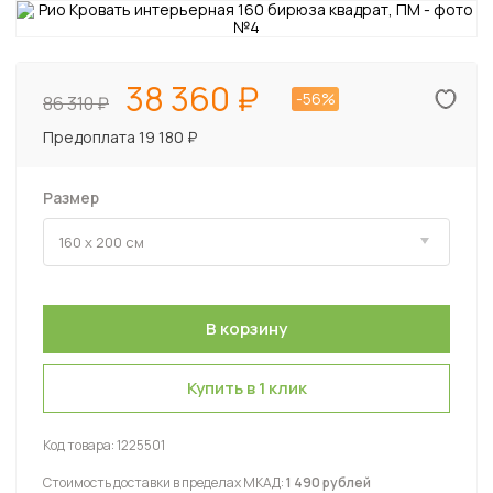
38 360
-56%
86 310
Предоплата 19 180 ₽
Размер
Купить в 1 клик
Код товара:
1225501
Стоимость доставки в пределах МКАД:
1 490 рублей