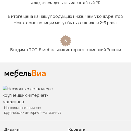
вкладываем деньги в масштабный PR.
В итоге цена на нашу продукцию ниже, чем у конкурентов.
Некоторые позиции могут быть дешевле в 2-3 раза.
5
Входим в ТОП-5 мебельных интернет-компаний России
Несколько лет в числе
крупнейших интернет-магазинов
Диваны
Кровати