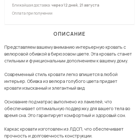
Ближайшая доставка:
через 12 дней, 21 августа
Оплата при получении
ОПИСАНИЕ
Представляем вашему вниманию интерьерную кровать с
велюровой обивкой в бирюзовом цвете. Эта кровать станет
стильным и функциональным дополнением к вашему дому.
Современный стиль кровати легко впишется в любой
интерьер. Обивка из велюра голубого цвета придает
кровати изысканный и элегантный вид.
Основание под матрас выполнено из ламелей, что
обеспечивает оптимальную поддержку для вашего тела во
время сна. Это гарантирует комфортный и здоровый сон.
Каркас кровати изготовлен из ЛДСП, что обеспечивает
прочность и долговечность конструкции.