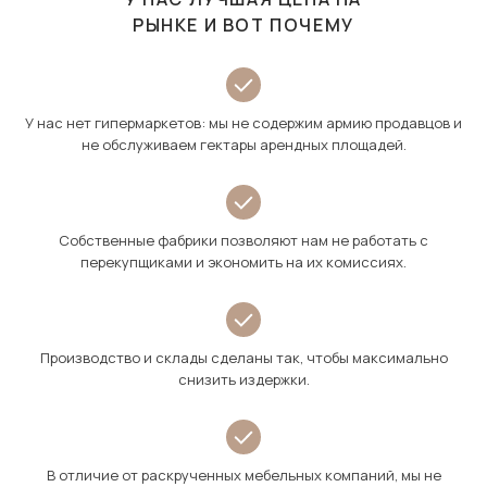
РЫНКЕ И ВОТ ПОЧЕМУ
У нас нет гипермаркетов: мы не содержим армию продавцов и
не обслуживаем гектары арендных площадей.
Собственные фабрики позволяют нам не работать с
перекупщиками и экономить на их комиссиях.
Производство и склады сделаны так, чтобы максимально
снизить издержки.
В отличие от раскрученных мебельных компаний, мы не