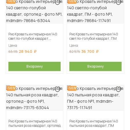
-56%
-56%
Рио Кровать интерьерная 140
Рио Кровать интерьерная 140
светло-голубой квадрат,
светло-голубой квадрат, ПМ
ортопед
Цена
Цена
28 940
36 700
65 115
82 575
В корзину
В корзину
-56%
-56%
Рио Кровать интерьерная 140
Рио Кровать интерьерная 140
пыльная роза квадрат, ортопед
пыльная роза квадрат, ПМ