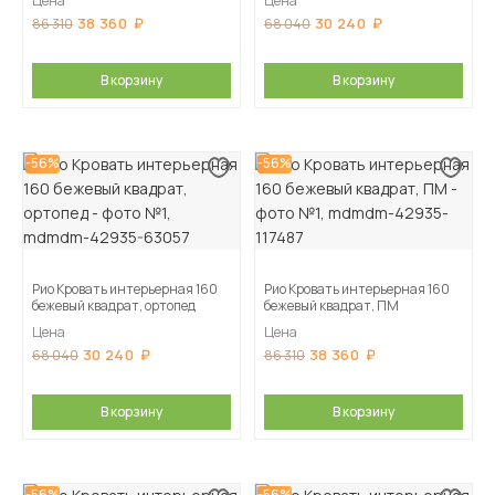
Цена
Цена
38 360
30 240
86 310
68 040
В корзину
В корзину
-56%
-56%
Рио Кровать интерьерная 160
Рио Кровать интерьерная 160
бежевый квадрат, ортопед
бежевый квадрат, ПМ
Цена
Цена
30 240
38 360
68 040
86 310
В корзину
В корзину
-56%
-56%