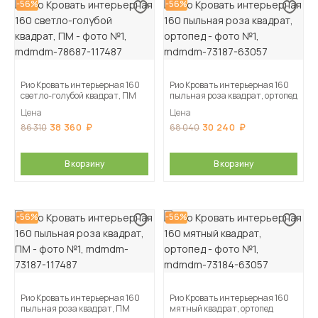
-56%
-56%
Рио Кровать интерьерная 160
Рио Кровать интерьерная 160
светло-голубой квадрат, ПМ
пыльная роза квадрат, ортопед
Цена
Цена
38 360
30 240
86 310
68 040
В корзину
В корзину
-56%
-56%
Рио Кровать интерьерная 160
Рио Кровать интерьерная 160
пыльная роза квадрат, ПМ
мятный квадрат, ортопед