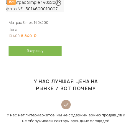
-15%
Матрас Simple 140х200
Цена
8 840
10 400
В корзину
У НАС ЛУЧШАЯ ЦЕНА НА
РЫНКЕ И ВОТ ПОЧЕМУ
У нас нет гипермаркетов: мы не содержим армию продавцов и
не обслуживаем гектары арендных площадей.