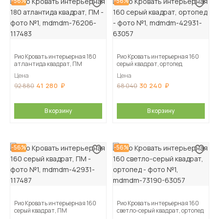
-56%
-56%
Рио Кровать интерьерная 180
Рио Кровать интерьерная 160
атлантида квадрат, ПМ
серый квадрат, ортопед
Цена
Цена
41 280
30 240
92 880
68 040
В корзину
В корзину
-56%
-56%
Рио Кровать интерьерная 160
Рио Кровать интерьерная 160
серый квадрат, ПМ
светло-серый квадрат, ортопед