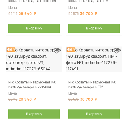
коричневый квадрат, ортопед
коричневый квадрат, ПМ
Цена
Цена
28 940
36 700
65 115
82 575
В корзину
В корзину
-56%
-56%
Рио Кровать интерьерная 140
Рио Кровать интерьерная 140
изумруд квадрат, ортопед
изумруд квадрат, ПМ
Цена
Цена
28 940
36 700
65 115
82 575
В корзину
В корзину