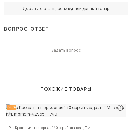
Добавьте отзыв, если купили данный товар
ВОПРОС-ОТВЕТ
Задать вопрос
ПОХОЖИЕ ТОВАРЫ
-56%
Рио Кровать интерьерная 140 серый квадрат, ПМ