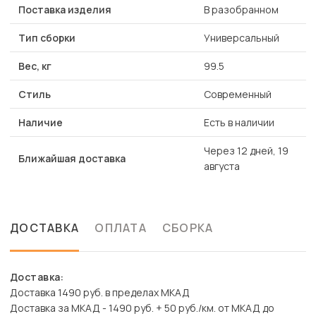
Поставка изделия
В разобранном
Тип сборки
Универсальный
Вес, кг
99.5
Стиль
Современный
Наличие
Есть в наличии
Через 12 дней, 19
Ближайшая доставка
августа
ДОСТАВКА
ОПЛАТА
СБОРКА
Доставка:
Доставка 1490 руб. в пределах МКАД
Доставка за МКАД - 1490 руб. + 50 руб./км. от МКАД до