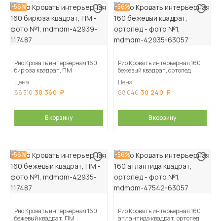
-56%
-56%
Рио Кровать интерьерная 160
Рио Кровать интерьерная 160
бирюза квадрат, ПМ
бежевый квадрат, ортопед
Цена
Цена
38 360
30 240
86 310
68 040
В корзину
В корзину
-56%
-56%
Рио Кровать интерьерная 160
Рио Кровать интерьерная 160
бежевый квадрат, ПМ
атлантида квадрат, ортопед