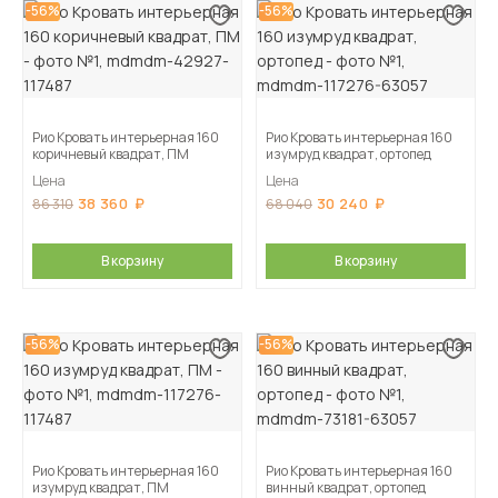
-56%
-56%
Рио Кровать интерьерная 160
Рио Кровать интерьерная 160
коричневый квадрат, ПМ
изумруд квадрат, ортопед
Цена
Цена
38 360
30 240
86 310
68 040
В корзину
В корзину
-56%
-56%
Рио Кровать интерьерная 160
Рио Кровать интерьерная 160
изумруд квадрат, ПМ
винный квадрат, ортопед