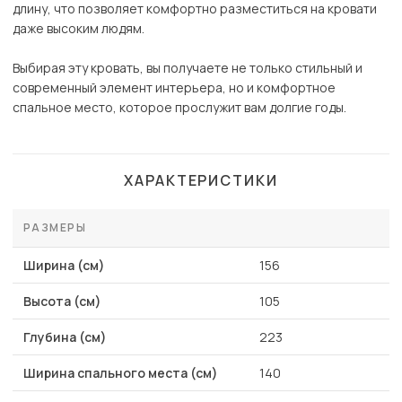
длину, что позволяет комфортно разместиться на кровати
даже высоким людям.
Выбирая эту кровать, вы получаете не только стильный и
современный элемент интерьера, но и комфортное
спальное место, которое прослужит вам долгие годы.
ХАРАКТЕРИСТИКИ
РАЗМЕРЫ
Ширина (см)
156
Высота (см)
105
Глубина (см)
223
Ширина спального места (см)
140