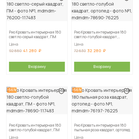
Рио Кровать интерьерная 180
Рио Кровать интерьерная 180
светло-серый квадрат, ПМ
светло-голубой квадрат,
ортопед
Цена
Цена
41 280
32 280
92 880
72 630
В корзину
В корзину
-56%
-56%
Рио Кровать интерьерная 180
Рио Кровать интерьерная 180
светло-голубой квадрат, ПМ
пыльная роза квадрат, ортопед
Цена
Цена