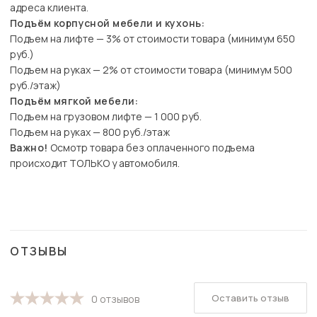
адреса клиента.
Подъём корпусной мебели и кухонь:
Подъем на лифте — 3% от стоимости товара (минимум 650
руб.)
Подъем на руках — 2% от стоимости товара (минимум 500
руб./этаж)
Подъём мягкой мебели:
Подъем на грузовом лифте — 1 000 руб.
Подъем на руках — 800 руб./этаж
Важно!
Осмотр товара без оплаченного подъема
происходит ТОЛЬКО у автомобиля.
ОТЗЫВЫ
Оставить отзыв
0 отзывов