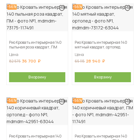
-56%
-56%
Рио Кровать интерьерная 140
Рио Кровать интерьерная 140
пыльная роза квадрат, ПМ
мятный квадрат, ортопед
Цена
Цена
36 700
28 940
82 575
65 115
В корзину
В корзину
-56%
-56%
Рио Кровать интерьерная 140
Рио Кровать интерьерная 140