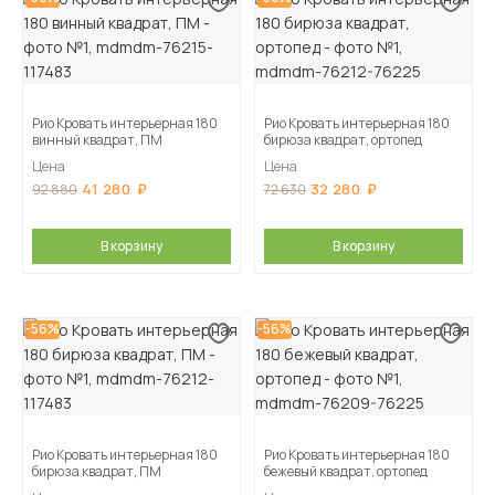
Рио Кровать интерьерная 180
Рио Кровать интерьерная 180
винный квадрат, ПМ
бирюза квадрат, ортопед
Цена
Цена
41 280
32 280
92 880
72 630
В корзину
В корзину
-56%
-56%
Рио Кровать интерьерная 180
Рио Кровать интерьерная 180
бирюза квадрат, ПМ
бежевый квадрат, ортопед