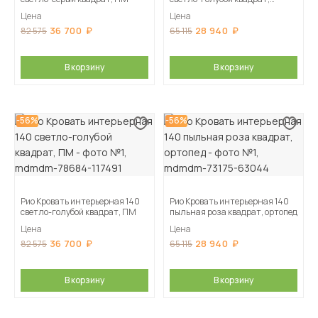
ортопед
Цена
Цена
36 700
28 940
82 575
65 115
В корзину
В корзину
-56%
-56%
Рио Кровать интерьерная 140
Рио Кровать интерьерная 140
светло-голубой квадрат, ПМ
пыльная роза квадрат, ортопед
Цена
Цена
36 700
28 940
82 575
65 115
В корзину
В корзину