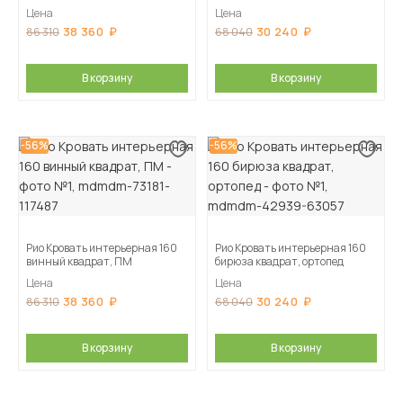
Цена
Цена
38 360
30 240
86 310
68 040
В корзину
В корзину
-56%
-56%
Рио Кровать интерьерная 160
Рио Кровать интерьерная 160
винный квадрат, ПМ
бирюза квадрат, ортопед
Цена
Цена
38 360
30 240
86 310
68 040
В корзину
В корзину