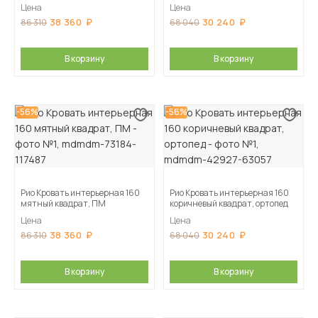
Цена
Цена
38 360
30 240
86 310
68 040
В корзину
В корзину
-56%
-56%
Рио Кровать интерьерная 160
Рио Кровать интерьерная 160
мятный квадрат, ПМ
коричневый квадрат, ортопед
Цена
Цена
38 360
30 240
86 310
68 040
В корзину
В корзину