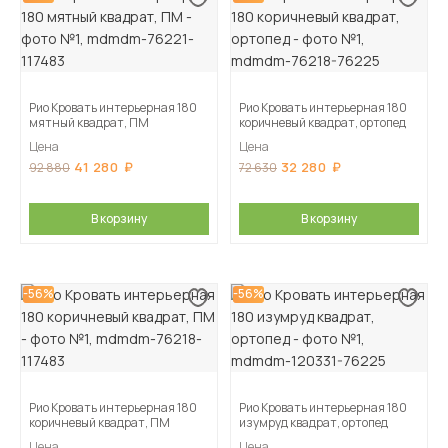
Рио Кровать интерьерная 180
Рио Кровать интерьерная 180
мятный квадрат, ПМ
коричневый квадрат, ортопед
Цена
Цена
41 280
32 280
92 880
72 630
В корзину
В корзину
-56%
-56%
Рио Кровать интерьерная 180
Рио Кровать интерьерная 180
коричневый квадрат, ПМ
изумруд квадрат, ортопед
Цена
Цена