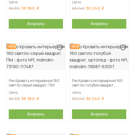
Цена
Цена
38 360
30 240
86 310
68 040
В корзину
В корзину
-56%
-56%
Рио Кровать интерьерная 160
Рио Кровать интерьерная 160
светло-серый квадрат, ПМ
светло-голубой квадрат,
ортопед
Цена
Цена
38 360
30 240
86 310
68 040
В корзину
В корзину