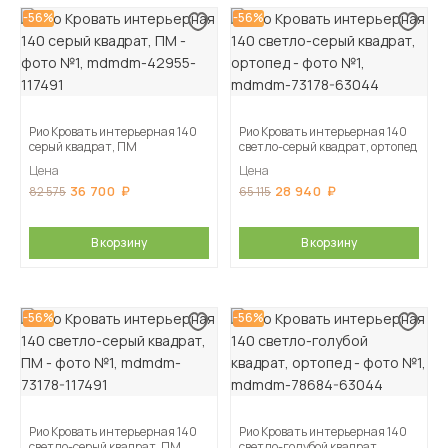
-56%
-56%
Рио Кровать интерьерная 140
Рио Кровать интерьерная 140
серый квадрат, ПМ
светло-серый квадрат, ортопед
Цена
Цена
36 700
28 940
82 575
65 115
В корзину
В корзину
-56%
-56%
Рио Кровать интерьерная 140
Рио Кровать интерьерная 140
светло-серый квадрат, ПМ
светло-голубой квадрат,