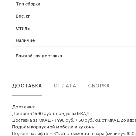
Тип сборки
Вес, кг
Стиль
Наличие
Ближайшая доставка
ДОСТАВКА
ОПЛАТА
СБОРКА
Доставка:
Доставка 1490 руб. в пределах МКАД
Доставка за МКАД - 1490 руб. + 50 руб./км. от МКАД до адр
Подъём корпусной мебели и кухонь:
Подъем на лифте — 3% от стоимости товара (минимум 650 