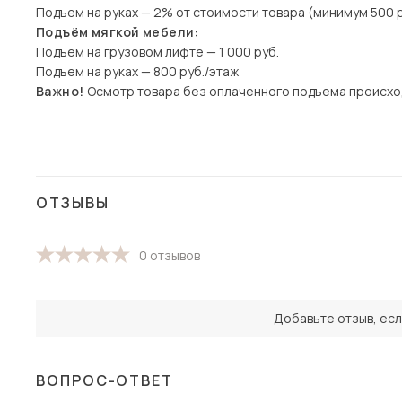
Подъем на руках — 2% от стоимости товара (минимум 500 р
Подъём мягкой мебели:
Подъем на грузовом лифте — 1 000 руб.
Подъем на руках — 800 руб./этаж
Важно!
Осмотр товара без оплаченного подъема происхо
ОТЗЫВЫ
0 отзывов
Добавьте отзыв, есл
ВОПРОС-ОТВЕТ