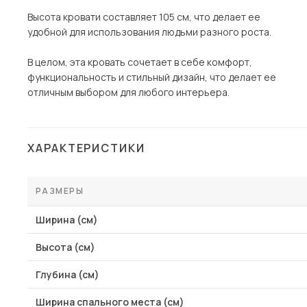
Высота кровати составляет 105 см, что делает ее
удобной для использования людьми разного роста.
В целом, эта кровать сочетает в себе комфорт,
функциональность и стильный дизайн, что делает ее
отличным выбором для любого интерьера.
ХАРАКТЕРИСТИКИ
РАЗМЕРЫ
Ширина (см)
Высота (см)
Глубина (см)
Ширина спального места (см)