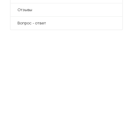
Отзывы
Вопрос - ответ