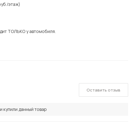
уб./этаж)
дит ТОЛЬКО у автомобиля.
Оставить отзыв
и купили данный товар