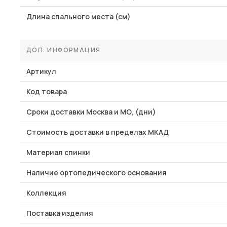
Длина спального места (см)
ДОП. ИНФОРМАЦИЯ
Артикул
Код товара
Сроки доставки Москва и МО, (дни)
Стоимость доставки в пределах МКАД
Материал спинки
Наличие ортопедического основания
Коллекция
Поставка изделия