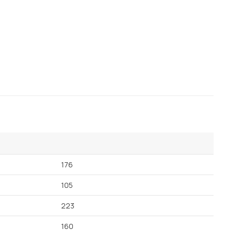
176
105
223
160