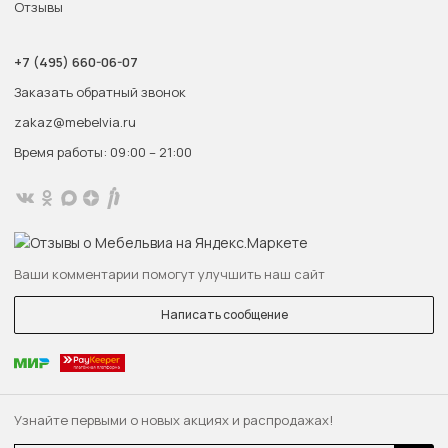
Отзывы
+7 (495) 660-06-07
Заказать обратный звонок
zakaz@mebelvia.ru
Время работы: 09:00 – 21:00
Ваши комментарии помогут улучшить наш сайт
Написать сообщение
Узнайте первыми о новых акциях и распродажах!