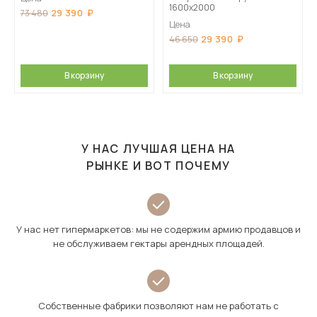
1600х2000
29 390
73 480
Цена
29 390
46 650
В корзину
В корзину
У НАС ЛУЧШАЯ ЦЕНА НА
РЫНКЕ И ВОТ ПОЧЕМУ
У нас нет гипермаркетов: мы не содержим армию продавцов и
не обслуживаем гектары арендных площадей.
Собственные фабрики позволяют нам не работать с