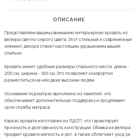
ОПИСАНИЕ
Представляем вашему вниманию интерьерную кровать из
велюра светло-серого цвета. Этот стильный и современный
элемент декора станет настоящим украшением вашей
спальни.
Кровать имеет удобные размеры спального места: длина -
200 см, ширина - 160 см. Это позволяет комфортно
разместиться на ней даже высоким людям.
Основание под матрас выполнено из ламелей, что
обеспечивает дополнительную поддержку и продлевает
срок службы матраса.
Каркас кровати изготовлен из ЛДСП, что гарантирует
прочность и долговечность конструкции. Обивка из велюра
придает кровати мягкость и уют, а также облегчает уход за