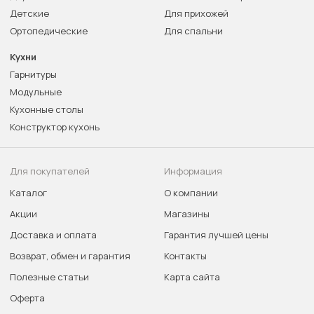
Детские
Для прихожей
Ортопедические
Для спальни
Кухни
Гарнитуры
Модульные
Кухонные столы
Конструктор кухонь
Для покупателей
Информация
Каталог
О компании
Акции
Магазины
Доставка и оплата
Гарантия лучшей цены
Возврат, обмен и гарантия
Контакты
Полезные статьи
Карта сайта
Оферта