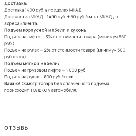
Доставка:
Доставка 1490 руб. в пределах МКАД
Доставка за МКАД - 1490 руб. + 50 руб./км. от МКАД до
адреса клиента.
Подъём корпусной мебели и кухонь:
Подъем на лифте — 3% от стоимости товара (минимум 650
руб.)
Подъем на руках — 2% от стоимости товара (минимум 500
руб./этаж)
Подъём мягкой мебели:
Подъем на грузовом лифте — 1 000 руб.
Подъем на руках — 800 руб./этаж
Важно!
Осмотр товара без оплаченного подъема
происходит ТОЛЬКО у автомобиля.
ОТЗЫВЫ