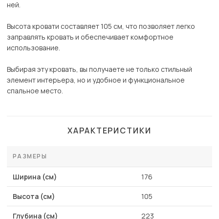
ней.
Высота кровати составляет 105 см, что позволяет легко
заправлять кровать и обеспечивает комфортное
использование.
Выбирая эту кровать, вы получаете не только стильный
элемент интерьера, но и удобное и функциональное
спальное место.
ХАРАКТЕРИСТИКИ
РАЗМЕРЫ
Ширина (см)
176
Высота (см)
105
Глубина (см)
223