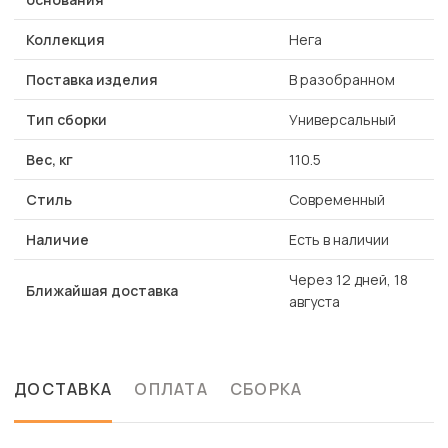
Коллекция
Нега
Поставка изделия
В разобранном
Тип сборки
Универсальный
Вес, кг
110.5
Стиль
Современный
Наличие
Есть в наличии
Через 12 дней, 18
Ближайшая доставка
августа
ДОСТАВКА
ОПЛАТА
СБОРКА