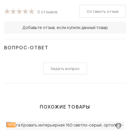
Оставить отзыв
0 отзывов
Добавьте отзыв, если купили данный товар
ВОПРОС-ОТВЕТ
Задать вопрос
ПОХОЖИЕ ТОВАРЫ
-56%