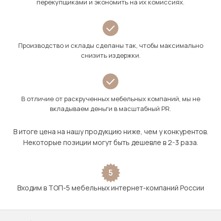
перекупщиками и экономить на их комиссиях.
Производство и склады сделаны так, чтобы максимально
снизить издержки.
В отличие от раскрученных мебельных компаний, мы не
вкладываем деньги в масштабный PR.
В итоге цена на нашу продукцию ниже, чем у конкурентов.
Некоторые позиции могут быть дешевле в 2-3 раза.
5
Входим в ТОП-5 мебельных интернет-компаний России