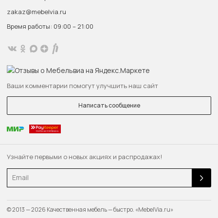
zakaz@mebelvia.ru
Время работы: 09:00 – 21:00
Ваши комментарии помогут улучшить наш сайт
Написать сообщение
Узнайте первыми о новых акциях и распродажах!
Email
© 2013 — 2026 Качественная мебель — быстро. «MebelVia.ru»