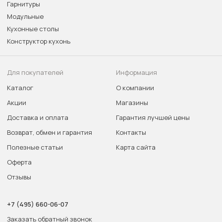
Гарнитуры
Модульные
Кухонные столы
Конструктор кухонь
Для покупателей
Информация
Каталог
О компании
Акции
Магазины
Доставка и оплата
Гарантия лучшей цены
Возврат, обмен и гарантия
Контакты
Полезные статьи
Карта сайта
Оферта
Отзывы
+7 (495) 660-06-07
Заказать обратный звонок