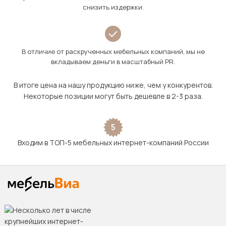
снизить издержки.
В отличие от раскрученных мебельных компаний, мы не
вкладываем деньги в масштабный PR.
В итоге цена на нашу продукцию ниже, чем у конкурентов.
Некоторые позиции могут быть дешевле в 2-3 раза.
5
Входим в ТОП-5 мебельных интернет-компаний России