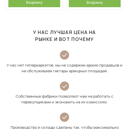
В корзину
В корзину
У НАС ЛУЧШАЯ ЦЕНА НА
РЫНКЕ И ВОТ ПОЧЕМУ
У нас нет гипермаркетов: мы не содержим армию продавцов и
не обслуживаем гектары арендных площадей.
Собственные фабрики позволяют нам не работать с
перекупщиками и экономить на их комиссиях.
Производство и склады сделаны так, чтобы максимально