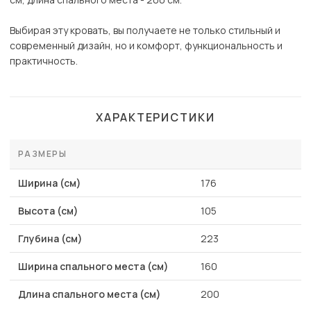
Выбирая эту кровать, вы получаете не только стильный и
современный дизайн, но и комфорт, функциональность и
практичность.
ХАРАКТЕРИСТИКИ
РАЗМЕРЫ
Ширина (см)
176
Высота (см)
105
Глубина (см)
223
Ширина спального места (см)
160
Длина спального места (см)
200