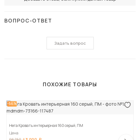
ВОПРОС-ОТВЕТ
Задать вопрос
ПОХОЖИЕ ТОВАРЫ
-56%
Нега Кровать интерьерная 160 серый, ПМ
Цена
43 000
96 750