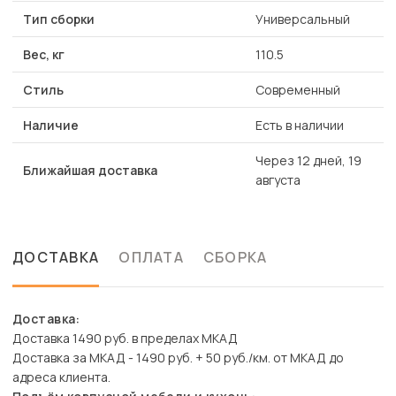
Тип сборки
Универсальный
Вес, кг
110.5
Стиль
Современный
Наличие
Есть в наличии
Через 12 дней, 19
Ближайшая доставка
августа
ДОСТАВКА
ОПЛАТА
СБОРКА
Доставка:
Доставка 1490 руб. в пределах МКАД
Доставка за МКАД - 1490 руб. + 50 руб./км. от МКАД до
адреса клиента.