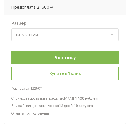
Предоплата 21 500 ₽
Размер
Купить в 1 клик
Код товара:
1225011
Стоимость доставки в пределах МКАД:
1 490 рублей
Ближайшая доставка:
через 12 дней, 19 августа
Оплата при получении