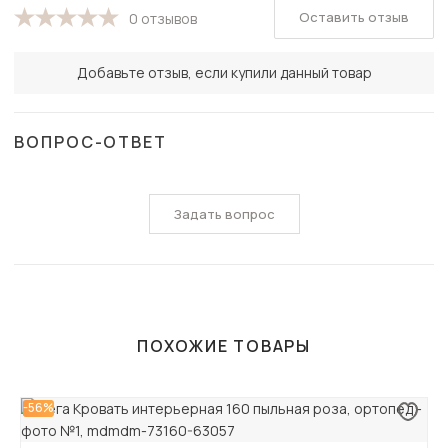
Оставить отзыв
0 отзывов
Добавьте отзыв, если купили данный товар
ВОПРОС-ОТВЕТ
Задать вопрос
ПОХОЖИЕ ТОВАРЫ
-56%