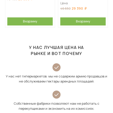
Цена
29 390
46 650
В корзину
В корзину
У НАС ЛУЧШАЯ ЦЕНА НА
РЫНКЕ И ВОТ ПОЧЕМУ
У нас нет гипермаркетов: мы не содержим армию продавцов и
не обслуживаем гектары арендных площадей.
Собственные фабрики позволяют нам не работать с
перекупщиками и экономить на их комиссиях.