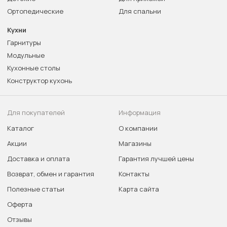
Ортопедические
Для спальни
Кухни
Гарнитуры
Модульные
Кухонные столы
Конструктор кухонь
Для покупателей
Информация
Каталог
О компании
Акции
Магазины
Доставка и оплата
Гарантия лучшей цены
Возврат, обмен и гарантия
Контакты
Полезные статьи
Карта сайта
Оферта
Отзывы