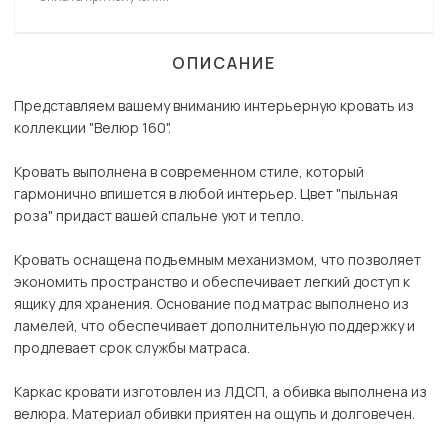
ОПИСАНИЕ
Представляем вашему вниманию интерьерную кровать из
коллекции "Велюр 160".
Кровать выполнена в современном стиле, который
гармонично впишется в любой интерьер. Цвет "пыльная
роза" придаст вашей спальне уют и тепло.
Кровать оснащена подъемным механизмом, что позволяет
экономить пространство и обеспечивает легкий доступ к
ящику для хранения. Основание под матрас выполнено из
ламелей, что обеспечивает дополнительную поддержку и
продлевает срок службы матраса.
Каркас кровати изготовлен из ЛДСП, а обивка выполнена из
велюра. Материал обивки приятен на ощупь и долговечен.