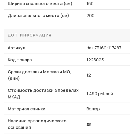
Ширина спального места (см)
160
Длина спального места (см)
200
ДОП. ИНФОРМАЦИЯ
Артикул
dm-73160-117487
Код товара
1225023
Сроки доставки Москва и МО,
12
(дни)
Стоимость доставки в пределах
1 490 рублей
МКАД
Материал спинки
Велюр
Наличие ортопедического
да
основания