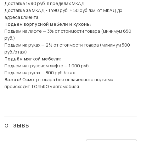
Доставка 1490 руб. в пределах МКАД
Доставка за МКАД - 1490 руб. + 50 руб./км. от МКАД до
адреса клиента.
Подъём корпусной мебели и кухонь:
Подъем на лифте — 3% от стоимости товара (минимум 650
руб.)
Подъем на руках — 2% от стоимости товара (минимум 500
руб./этаж)
Подъём мягкой мебели:
Подъем на грузовом лифте — 1 000 руб.
Подъем на руках — 800 руб./этаж
Важно!
Осмотр товара без оплаченного подъема
происходит ТОЛЬКО у автомобиля.
ОТЗЫВЫ