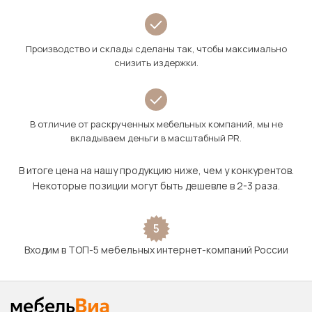
Производство и склады сделаны так, чтобы максимально
снизить издержки.
В отличие от раскрученных мебельных компаний, мы не
вкладываем деньги в масштабный PR.
В итоге цена на нашу продукцию ниже, чем у конкурентов.
Некоторые позиции могут быть дешевле в 2-3 раза.
5
Входим в ТОП-5 мебельных интернет-компаний России