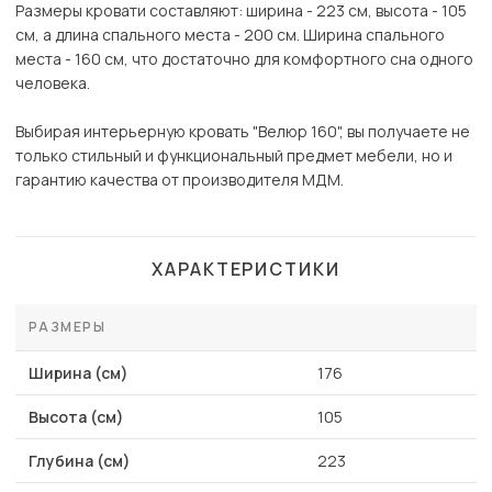
Размеры кровати составляют: ширина - 223 см, высота - 105
см, а длина спального места - 200 см. Ширина спального
места - 160 см, что достаточно для комфортного сна одного
человека.
Выбирая интерьерную кровать "Велюр 160", вы получаете не
только стильный и функциональный предмет мебели, но и
гарантию качества от производителя МДМ.
ХАРАКТЕРИСТИКИ
РАЗМЕРЫ
Ширина (см)
176
Высота (см)
105
Глубина (см)
223