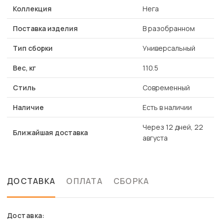
Коллекция
Нега
Поставка изделия
В разобранном
Тип сборки
Универсальный
Вес, кг
110.5
Стиль
Современный
Наличие
Есть в наличии
Через 12 дней, 22
Ближайшая доставка
августа
ДОСТАВКА
ОПЛАТА
СБОРКА
Доставка: