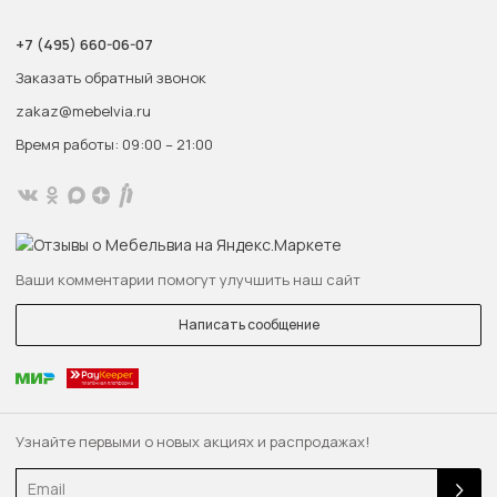
+7 (495) 660-06-07
Заказать обратный звонок
zakaz@mebelvia.ru
Время работы: 09:00 – 21:00
Ваши комментарии помогут улучшить наш сайт
Написать сообщение
Узнайте первыми о новых акциях и распродажах!
Email