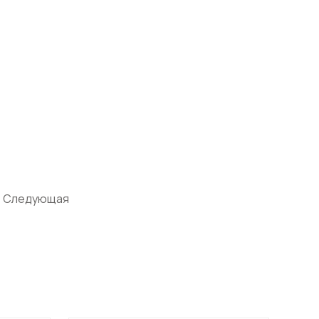
Следующая