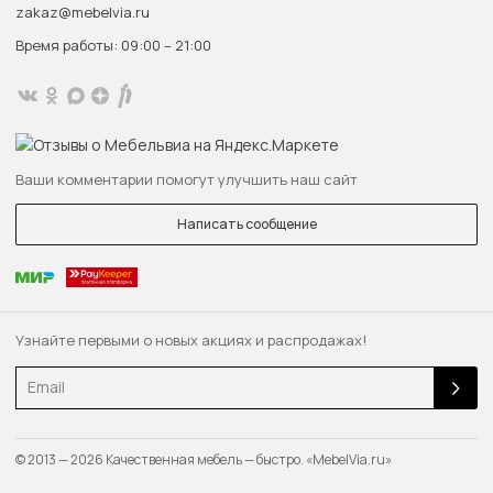
zakaz@mebelvia.ru
Время работы: 09:00 – 21:00
Ваши комментарии помогут улучшить наш сайт
Написать сообщение
Узнайте первыми о новых акциях и распродажах!
Email
© 2013 — 2026 Качественная мебель — быстро. «MebelVia.ru»