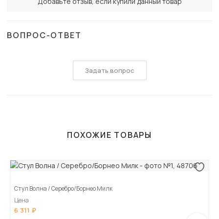
Добавьте отзыв, если купили данный товар
ВОПРОС-ОТВЕТ
Задать вопрос
ПОХОЖИЕ ТОВАРЫ
Стул Волна / Серебро/Борнео Милк
Цена
6 311