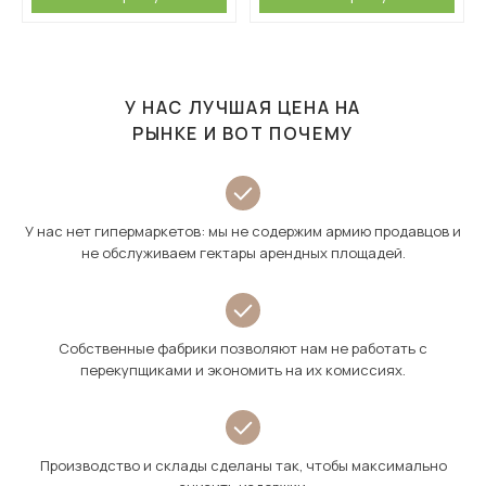
У НАС ЛУЧШАЯ ЦЕНА НА
РЫНКЕ И ВОТ ПОЧЕМУ
У нас нет гипермаркетов: мы не содержим армию продавцов и
не обслуживаем гектары арендных площадей.
Собственные фабрики позволяют нам не работать с
перекупщиками и экономить на их комиссиях.
Производство и склады сделаны так, чтобы максимально