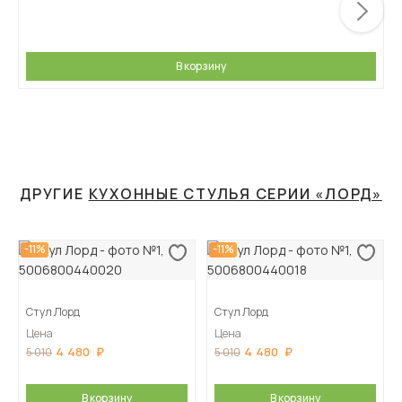
В корзину
ДРУГИЕ
КУХОННЫЕ СТУЛЬЯ СЕРИИ «ЛОРД»
-11%
-11%
Стул Лорд
Стул Лорд
Цена
Цена
4 480
4 480
5 010
5 010
В корзину
В корзину