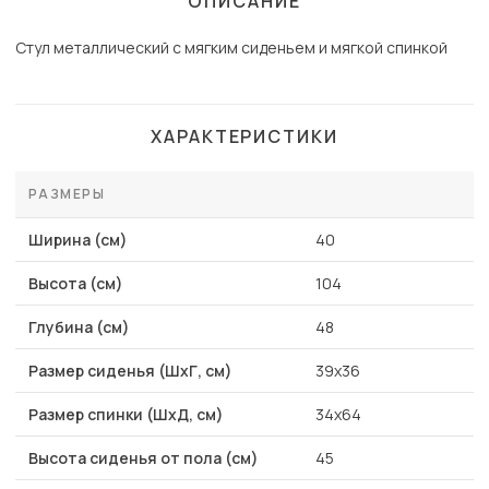
ОПИСАНИЕ
Стул металлический с мягким сиденьем и мягкой спинкой
ХАРАКТЕРИСТИКИ
РАЗМЕРЫ
Ширина (см)
40
Высота (см)
104
Глубина (см)
48
Размер сиденья (ШхГ, см)
39х36
Размер спинки (ШхД, см)
34х64
Высота сиденья от пола (см)
45