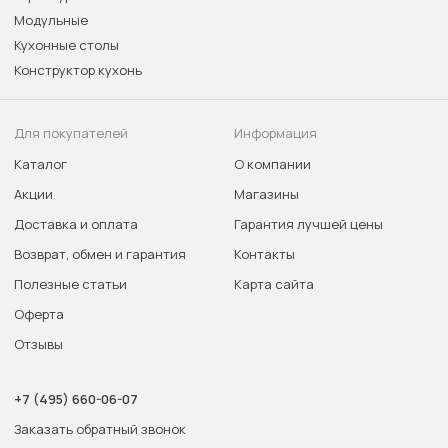
Модульные
Кухонные столы
Конструктор кухонь
Для покупателей
Информация
Каталог
О компании
Акции
Магазины
Доставка и оплата
Гарантия лучшей цены
Возврат, обмен и гарантия
Контакты
Полезные статьи
Карта сайта
Оферта
Отзывы
+7 (495) 660-06-07
Заказать обратный звонок