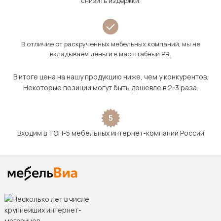
снизить издержки.
В отличие от раскрученных мебельных компаний, мы не
вкладываем деньги в масштабный PR.
В итоге цена на нашу продукцию ниже, чем у конкурентов.
Некоторые позиции могут быть дешевле в 2-3 раза.
5
Входим в ТОП-5 мебельных интернет-компаний России