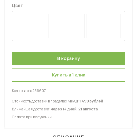
Цвет
Купить в 1 клик
Код товара:
256607
Стоимость доставки в пределах МКАД:
1 499 рублей
Ближайшая доставка:
через 14 дней, 21 августа
Оплата при получении