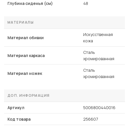
Глубина сиденья (см)
48
МАТЕРИАЛЫ
Искусственная
Материал обивки
кожа
Сталь
Материал каркаса
хромированная
Сталь
Материал ножек
хромированная
ДОП. ИНФОРМАЦИЯ
Артикул
5006800440016
Код товара
256607