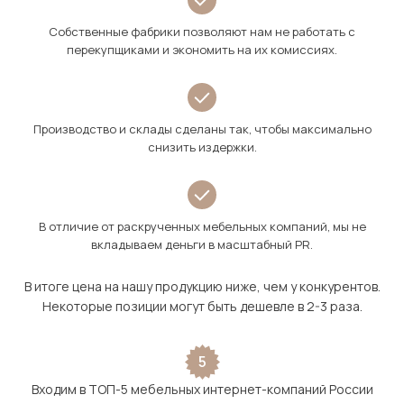
Собственные фабрики позволяют нам не работать с
перекупщиками и экономить на их комиссиях.
Производство и склады сделаны так, чтобы максимально
снизить издержки.
В отличие от раскрученных мебельных компаний, мы не
вкладываем деньги в масштабный PR.
В итоге цена на нашу продукцию ниже, чем у конкурентов.
Некоторые позиции могут быть дешевле в 2-3 раза.
5
Входим в ТОП-5 мебельных интернет-компаний России