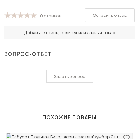
Оставить отзыв
0 отзывов
Добавьте отзыв, если купили данный товар
ВОПРОС-ОТВЕТ
Задать вопрос
ПОХОЖИЕ ТОВАРЫ