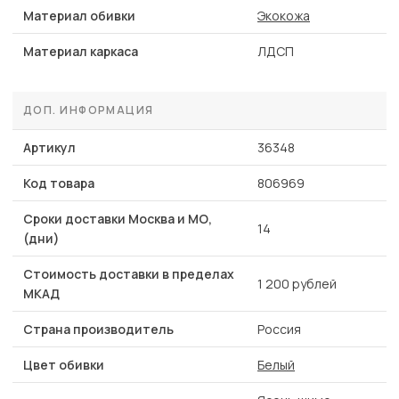
Материал обивки
Экокожа
Материал каркаса
ЛДСП
ДОП. ИНФОРМАЦИЯ
Артикул
36348
Код товара
806969
Сроки доставки Москва и МО,
14
(дни)
Стоимость доставки в пределах
1 200 рублей
МКАД
Страна производитель
Россия
Цвет обивки
Белый