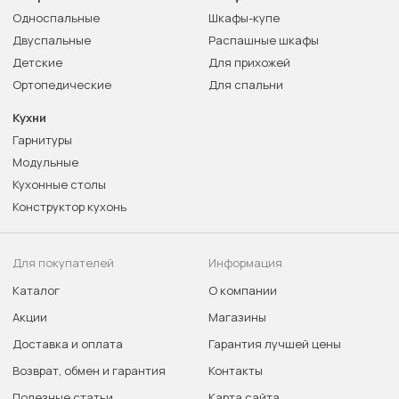
Односпальные
Шкафы-купе
Двуспальные
Распашные шкафы
Детские
Для прихожей
Ортопедические
Для спальни
Кухни
Гарнитуры
Модульные
Кухонные столы
Конструктор кухонь
Для покупателей
Информация
Каталог
О компании
Акции
Магазины
Доставка и оплата
Гарантия лучшей цены
Возврат, обмен и гарантия
Контакты
Полезные статьи
Карта сайта