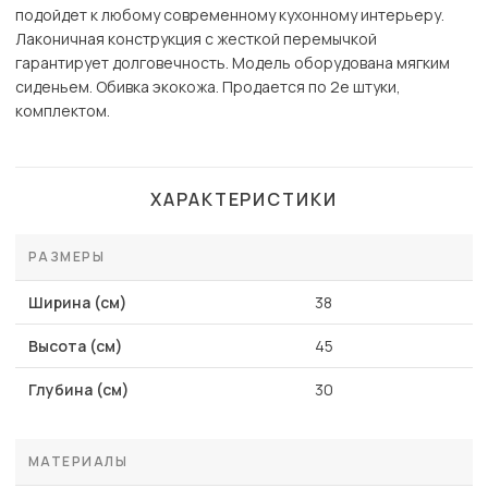
подойдет к любому современному кухонному интерьеру.
Лаконичная конструкция с жесткой перемычкой
гарантирует долговечность. Модель оборудована мягким
сиденьем. Обивка экокожа. Продается по 2е штуки,
комплектом.
ХАРАКТЕРИСТИКИ
РАЗМЕРЫ
Ширина (см)
38
Высота (см)
45
Глубина (см)
30
МАТЕРИАЛЫ