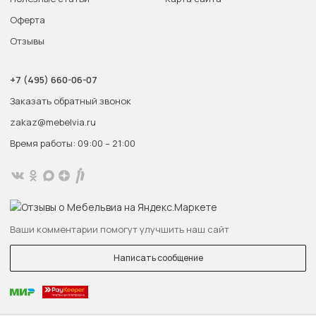
Оферта
Отзывы
+7 (495) 660-06-07
Заказать обратный звонок
zakaz@mebelvia.ru
Время работы: 09:00 – 21:00
Ваши комментарии помогут улучшить наш сайт
Написать сообщение