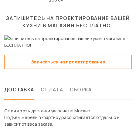
ЗАПИШИТЕСЬ НА ПРОЕКТИРОВАНИЕ ВАШЕЙ
КУХНИ В МАГАЗИН
БЕСПЛАТНО!
Записаться на проектирование
ДОСТАВКА
ОПЛАТА
СБОРКА
Стоимость
доставки указана по Москве.
Подъем мебели в квартиру рассчитывается отдельно и
зависит от веса заказа.