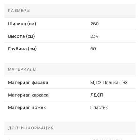
РАЗМЕРЫ
Ширина (см)
260
Высота (см)
234
Глубина (см)
60
МАТЕРИАЛЫ
Материал фасада
МДФ, Пленка ПВХ
Материал каркаса
ЛДСП
Материал ножек
Пластик
ДОП. ИНФОРМАЦИЯ