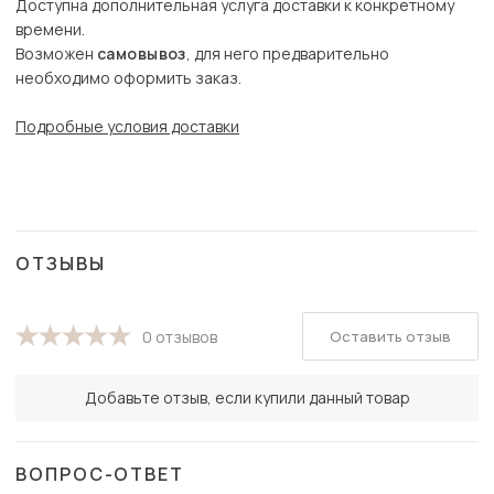
Доступна дополнительная услуга доставки к конкретному
времени.
Возможен
самовывоз
, для него предварительно
необходимо оформить заказ.
Подробные условия доставки
ОТЗЫВЫ
Оставить отзыв
0 отзывов
Добавьте отзыв, если купили данный товар
ВОПРОС-ОТВЕТ