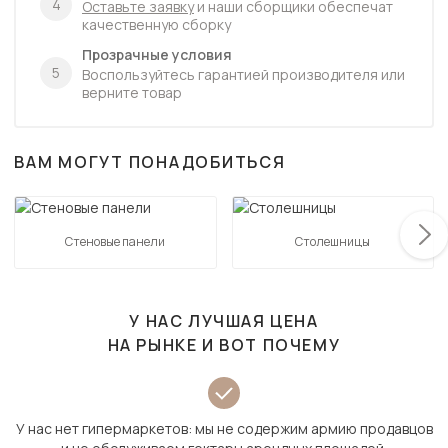
4
Оставьте заявку
и наши сборщики обеспечат
качественную сборку
Прозрачные условия
5
Воспользуйтесь гарантией производителя или
верните товар
ВАМ МОГУТ ПОНАДОБИТЬСЯ
Стеновые панели
Столешницы
У НАС ЛУЧШАЯ ЦЕНА
НА РЫНКЕ И ВОТ ПОЧЕМУ
У нас нет гипермаркетов: мы не содержим армию продавцов