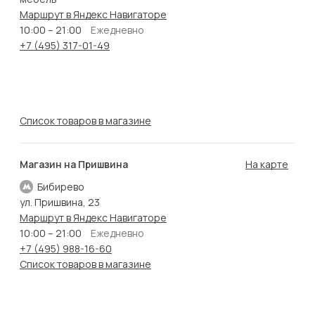
Маршрут в Яндекс Навигаторе
10:00 – 21:00
Ежедневно
+7 (495) 317-01-49
Список товаров в магазине
Магазин на Пришвина
На карте
Бибирево
ул. Пришвина, 23
Маршрут в Яндекс Навигаторе
10:00 – 21:00
Ежедневно
+7 (495) 988-16-60
Список товаров в магазине