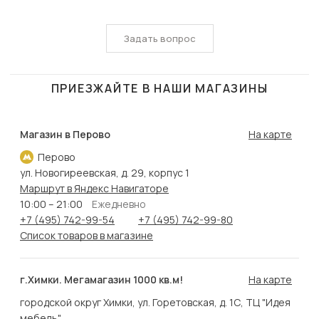
Задать вопрос
ПРИЕЗЖАЙТЕ В НАШИ МАГАЗИНЫ
Магазин в Перово
На карте
Перово
ул. Новогиреевская, д. 29, корпус 1
Маршрут в Яндекс Навигаторе
10:00 – 21:00
Ежедневно
+7 (495) 742-99-54
+7 (495) 742-99-80
Список товаров в магазине
г.Химки. Мегамагазин 1000 кв.м!
На карте
городской округ Химки, ул. Горетовская, д. 1С, ТЦ "Идея
мебель"