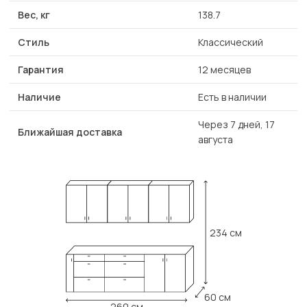
Вес, кг
138.7
Стиль
Классический
Гарантия
12 месяцев
Наличие
Есть в наличии
Через 7 дней, 17
Ближайшая доставка
августа
234 см
60 см
260 см