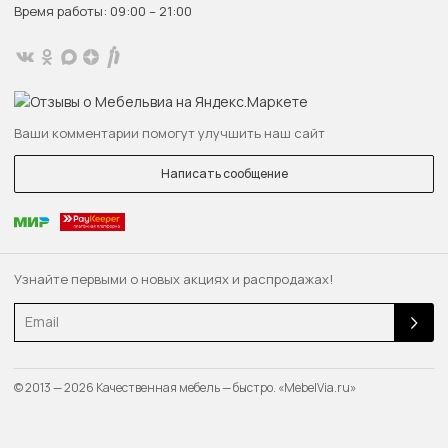
Время работы: 09:00 – 21:00
Ваши комментарии помогут улучшить наш сайт
Написать сообщение
Узнайте первыми о новых акциях и распродажах!
Email
© 2013 — 2026 Качественная мебель — быстро. «MebelVia.ru»