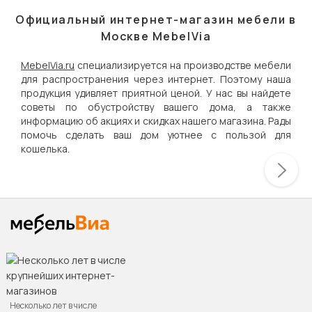
Официальный интернет-магазин мебели в
Москве MebelVia
MebelVia.ru
специализируется на производстве мебели
для распространения через интернет. Поэтому наша
продукция удивляет приятной ценой. У нас вы найдете
советы по обустройству вашего дома, а также
информацию об акциях и скидках нашего магазина. Рады
помочь сделать ваш дом уютнее с пользой для
кошелька.
Несколько лет в числе