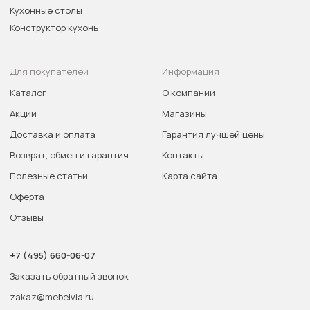
Кухонные столы
Конструктор кухонь
Для покупателей
Информация
Каталог
О компании
Акции
Магазины
Доставка и оплата
Гарантия лучшей цены
Возврат, обмен и гарантия
Контакты
Полезные статьи
Карта сайта
Оферта
Отзывы
+7 (495) 660-06-07
Заказать обратный звонок
zakaz@mebelvia.ru