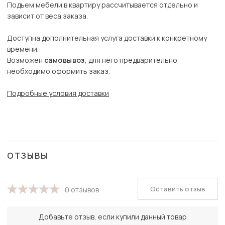
Подъем мебели в квартиру рассчитывается отдельно и
зависит от веса заказа.
Доступна дополнительная услуга доставки к конкретному
времени.
Возможен
самовывоз
, для него предварительно
необходимо оформить заказ.
Подробные условия доставки
ОТЗЫВЫ
Оставить отзыв
0 отзывов
Добавьте отзыв, если купили данный товар