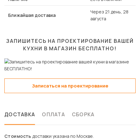
Через 21 день, 28
Ближайшая доставка
августа
ЗАПИШИТЕСЬ НА ПРОЕКТИРОВАНИЕ ВАШЕЙ
КУХНИ В МАГАЗИН
БЕСПЛАТНО!
Записаться на проектирование
ДОСТАВКА
ОПЛАТА
СБОРКА
Стоимость
доставки указана по Москве.