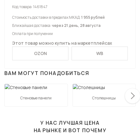
Код товара:
1461847
Стоимость доставки в пределах МКАД:
1 955 рублей
Ближайшая доставка:
через 21 день, 28 августа
Оплата при получении
Этот товар можно купить на маркетплейсах
OZON
WB
ВАМ МОГУТ ПОНАДОБИТЬСЯ
Стеновые панели
Столешницы
У НАС ЛУЧШАЯ ЦЕНА
НА РЫНКЕ И ВОТ ПОЧЕМУ