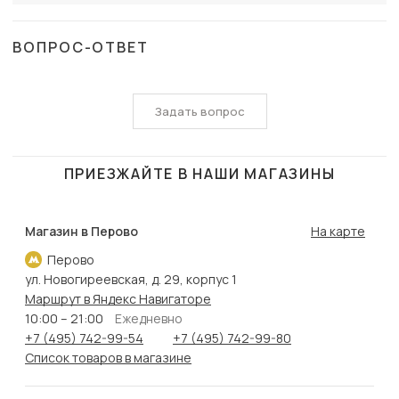
ВОПРОС-ОТВЕТ
Задать вопрос
ПРИЕЗЖАЙТЕ В НАШИ МАГАЗИНЫ
Магазин в Перово
На карте
Перово
ул. Новогиреевская, д. 29, корпус 1
Маршрут в Яндекс Навигаторе
10:00 – 21:00
Ежедневно
+7 (495) 742-99-54
+7 (495) 742-99-80
Список товаров в магазине