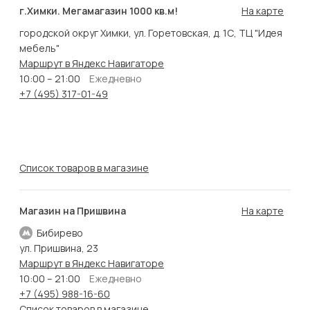
г.Химки. Мегамагазин 1000 кв.м!
На карте
городской округ Химки, ул. Горетовская, д. 1С, ТЦ "Идея
мебель"
Маршрут в Яндекс Навигаторе
10:00 – 21:00
Ежедневно
+7 (495) 317-01-49
Список товаров в магазине
Магазин на Пришвина
На карте
Бибирево
ул. Пришвина, 23
Маршрут в Яндекс Навигаторе
10:00 – 21:00
Ежедневно
+7 (495) 988-16-60
Список товаров в магазине