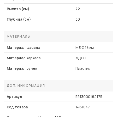
Высота (см)
72
Глубина (см)
30
МАТЕРИАЛЫ
Материал фасада
МДФ 18мм
Материал каркаса
ЛДСП
Материал ручек
Пластик
ДОП. ИНФОРМАЦИЯ
Артикул
5513000162175
Код товара
1461847