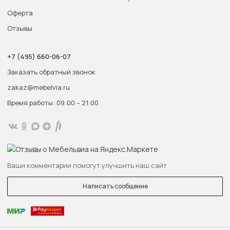
Оферта
Отзывы
+7 (495) 660-06-07
Заказать обратный звонок
zakaz@mebelvia.ru
Время работы: 09:00 – 21:00
Ваши комментарии помогут улучшить наш сайт
Написать сообщение