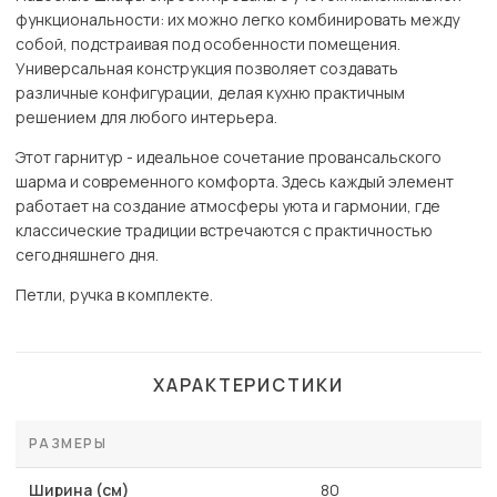
функциональности: их можно легко комбинировать между
собой, подстраивая под особенности помещения.
Универсальная конструкция позволяет создавать
различные конфигурации, делая кухню практичным
решением для любого интерьера.
Этот гарнитур - идеальное сочетание провансальского
шарма и современного комфорта. Здесь каждый элемент
работает на создание атмосферы уюта и гармонии, где
классические традиции встречаются с практичностью
сегодняшнего дня.
Петли, ручка в комплекте.
ХАРАКТЕРИСТИКИ
РАЗМЕРЫ
Ширина (см)
80