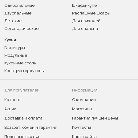
Односпальные
Шкафы-купе
Двуспальные
Распашные шкафы
Детские
Для прихожей
Ортопедические
Для спальни
Кухни
Гарнитуры
Модульные
Кухонные столы
Конструктор кухонь
Для покупателей
Информация
Каталог
О компании
Акции
Магазины
Доставка и оплата
Гарантия лучшей цены
Возврат, обмен и гарантия
Контакты
Полезные статьи
Карта сайта