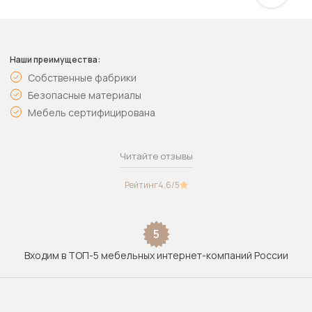
Наши преимущества:
Собственные фабрики
Безопасные материалы
Мебель сертифицирована
Читайте отзывы
Рейтинг
4,6
/5
5
Входим в ТОП-5 мебельных интернет-компаний России