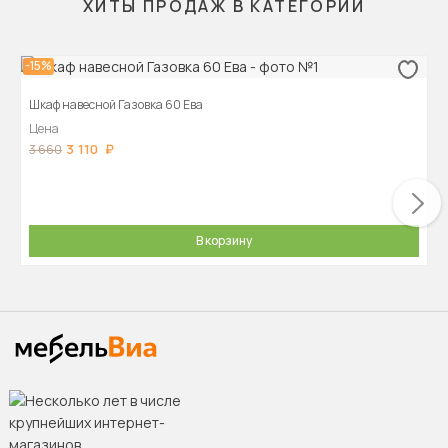
ХИТЫ ПРОДАЖ В КАТЕГОРИИ
-15%
Шкаф навесной Газовка 60 Ева
Цена
3 110
3 660
В корзину