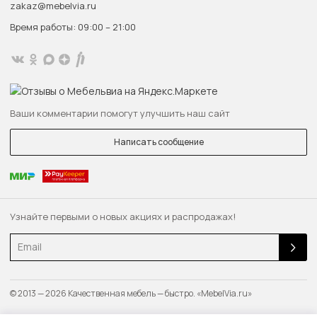
zakaz@mebelvia.ru
Время работы: 09:00 – 21:00
Ваши комментарии помогут улучшить наш сайт
Написать сообщение
Узнайте первыми о новых акциях и распродажах!
Email
© 2013 — 2026 Качественная мебель — быстро. «MebelVia.ru»