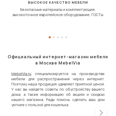
ВЫСОКОЕ КАЧЕСТВО МЕБЕЛИ
Безопасные материалы и комплектующие,
высокоточное европейское оборудование, ГОСТы
Официальный интернет-магазин мебели
в Москве MebelVia
MebelVia.ru
специализируется на производстве
мебели для распространения через интернет.
Поэтому наша продукция удивляет приятной ценой.
У нас вы найдете советы по обустройству вашего
дома, а также информацию об акциях и скидках
нашего магазина. Рады помочь сделать ваш дом
уютнее с пользой для кошелька.