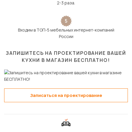
2-3 раза.
5
Входим в ТОП-5 мебельных интернет-компаний
России
ЗАПИШИТЕСЬ НА ПРОЕКТИРОВАНИЕ ВАШЕЙ
КУХНИ В МАГАЗИН
БЕСПЛАТНО!
Записаться на проектирование