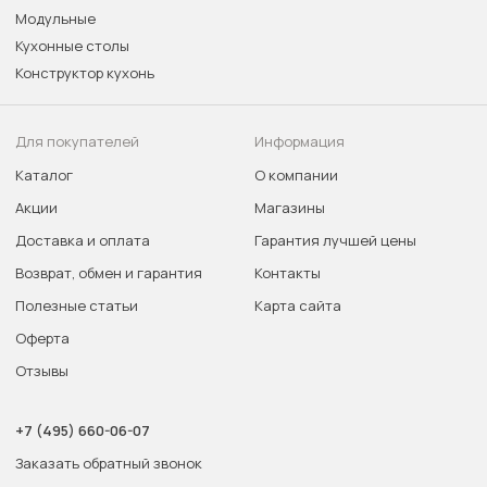
Модульные
Кухонные столы
Конструктор кухонь
Для покупателей
Информация
Каталог
О компании
Акции
Магазины
Доставка и оплата
Гарантия лучшей цены
Возврат, обмен и гарантия
Контакты
Полезные статьи
Карта сайта
Оферта
Отзывы
+7 (495) 660-06-07
Заказать обратный звонок