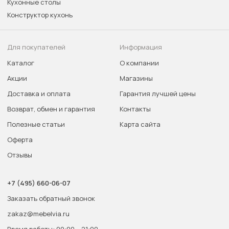
Кухонные столы
Конструктор кухонь
Для покупателей
Информация
Каталог
О компании
Акции
Магазины
Доставка и оплата
Гарантия лучшей цены
Возврат, обмен и гарантия
Контакты
Полезные статьи
Карта сайта
Оферта
Отзывы
+7 (495) 660-06-07
Заказать обратный звонок
zakaz@mebelvia.ru